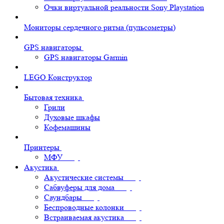
Очки виртуальной реальности Sony Playstation
Мониторы сердечного ритма (пульсометры)
GPS навигаторы
GPS навигаторы Garmin
LEGO Конструктор
Бытовая техника
Грили
Духовые шкафы
Кофемашины
Принтеры
МФУ
Акустика
Акустические системы
Сабвуферы для дома
Саундбары
Беспроводные колонки
Встраиваемая акустика