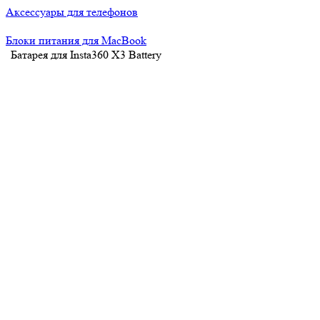
Аксессуары для телефонов
Блоки питания для MacBook
Батарея для Insta360 X3 Battery