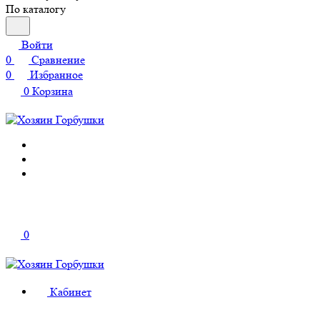
По каталогу
Войти
0
Сравнение
0
Избранное
0
Корзина
0
Кабинет