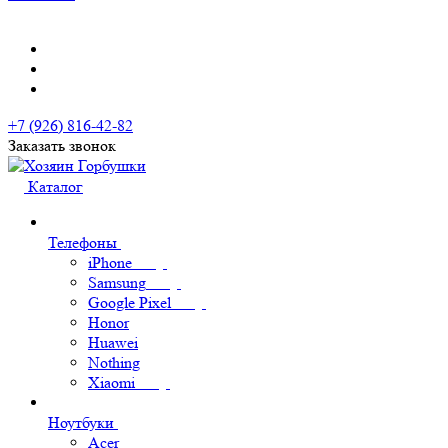
+7 (926) 816-42-82
Заказать звонок
Каталог
Телефоны
iPhone
Samsung
Google Pixel
Honor
Huawei
Nothing
Xiaomi
Ноутбуки
Acer