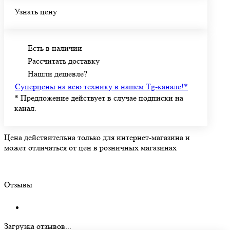
Узнать цену
Есть в наличии
Рассчитать доставку
Нашли дешевле?
Суперцены на всю технику в нашем Tg-канале!
*
*
Предложение действует в случае подписки на
канал.
Цена действительна только для интернет-магазина и
может отличаться от цен в розничных магазинах
Отзывы
Загрузка отзывов...