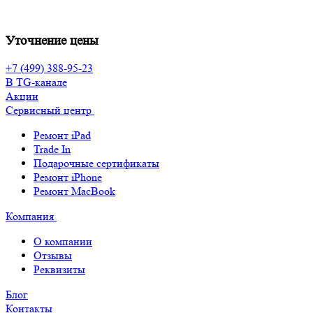
Уточнение цены
+7 (499) 388-95-23
В TG-канале
Акции
Сервисный центр
Ремонт iPad
Trade In
Подарочные сертификаты
Ремонт iPhone
Ремонт MacBook
Компания
О компании
Отзывы
Реквизиты
Блог
Контакты