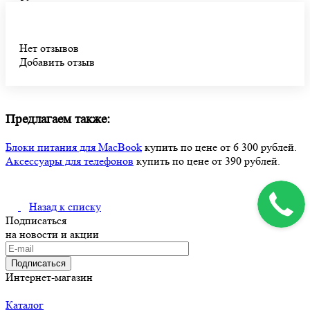
Нет отзывов
Добавить отзыв
Предлагаем также:
Блоки питания для MacBook
купить по цене от 6 300 рублей.
Аксессуары для телефонов
купить по цене от 390 рублей.
Назад к списку
Подписаться
на новости и акции
Подписаться
Интернет-магазин
Каталог