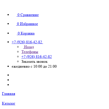
0
Сравнение
0
Избранное
0
Корзина
+7 (926) 816-42-82
Назад
Телефоны
+7 (926) 816-42-82
Заказать звонок
ежедневно с 10:00 до 21:00
Главная
Каталог