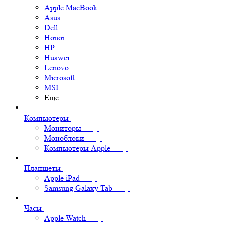
Apple MacBook
Asus
Dell
Honor
HP
Huawei
Lenovo
Microsoft
MSI
Еще
Компьютеры
Мониторы
Моноблоки
Компьютеры Apple
Планшеты
Apple iPad
Samsung Galaxy Tab
Часы
Apple Watch