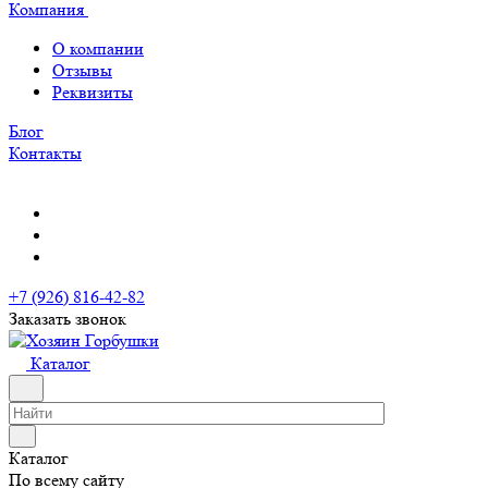
Компания
О компании
Отзывы
Реквизиты
Блог
Контакты
+7 (926) 816-42-82
Заказать звонок
Каталог
Каталог
По всему сайту