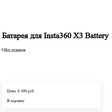
Батарея для Insta360 X3 Battery
0
Нет отзывов
Цена: 6 300 руб.
В корзину