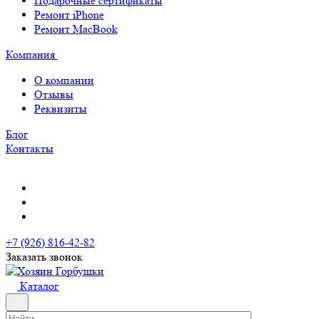
Подарочные сертификаты
Ремонт iPhone
Ремонт MacBook
Компания
О компании
Отзывы
Реквизиты
Блог
Контакты
+7 (926) 816-42-82
Заказать звонок
Каталог