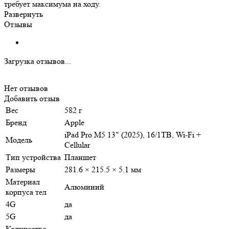
требует максимума на ходу.
Развернуть
Отзывы
Загрузка отзывов...
Нет отзывов
Добавить отзыв
Вес
582 г
Бренд
Apple
iPad Pro M5 13" (2025), 16/1TB, Wi-Fi +
Модель
Cellular
Тип устройства
Планшет
Размеры
281.6 × 215.5 × 5.1 мм
Материал
Алюминий
корпуса тел
4G
да
5G
да
Количество