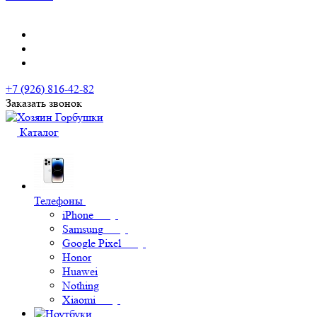
+7 (926) 816-42-82
Заказать звонок
Каталог
Телефоны
iPhone
Samsung
Google Pixel
Honor
Huawei
Nothing
Xiaomi