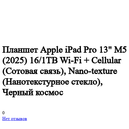
Планшет Apple iPad Pro 13" M5
(2025) 16/1TB Wi-Fi + Cellular
(Сотовая связь), Nano-texture
(Нанотекстурное стекло),
Черный космос
0
Нет отзывов