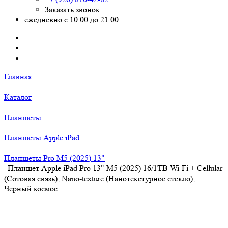
Заказать звонок
ежедневно с 10:00 до 21:00
Главная
Каталог
Планшеты
Планшеты Apple iPad
Планшеты Pro M5 (2025) 13"
Планшет Apple iPad Pro 13" M5 (2025) 16/1TB Wi-Fi + Cellular
(Сотовая связь), Nano-texture (Нанотекстурное стекло),
Черный космос