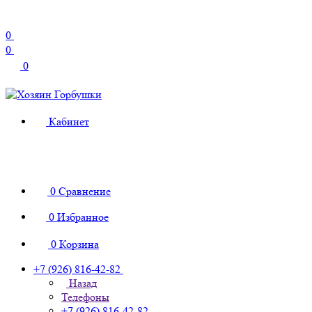
0
0
0
Кабинет
0
Сравнение
0
Избранное
0
Корзина
+7 (926) 816-42-82
Назад
Телефоны
+7 (926) 816-42-82