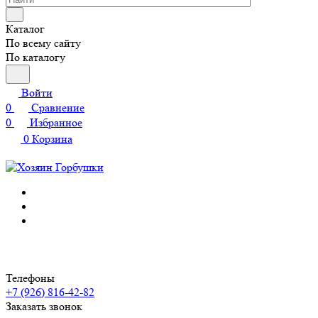
Каталог
По всему сайту
По каталогу
Войти
0
Сравнение
0
Избранное
0
Корзина
Телефоны
+7 (926) 816-42-82
Заказать звонок