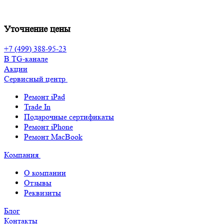
Уточнение цены
+7 (499) 388-95-23
В TG-канале
Акции
Сервисный центр
Ремонт iPad
Trade In
Подарочные сертификаты
Ремонт iPhone
Ремонт MacBook
Компания
О компании
Отзывы
Реквизиты
Блог
Контакты