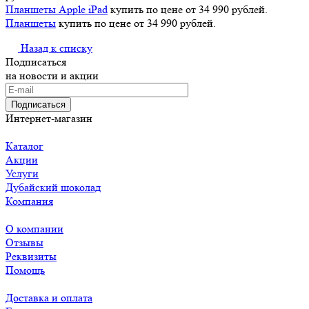
Планшеты Apple iPad
купить по цене от 34 990 рублей.
Планшеты
купить по цене от 34 990 рублей.
Назад к списку
Подписаться
на новости и акции
Подписаться
Интернет-магазин
Каталог
Акции
Услуги
Дубайский шоколад
Компания
О компании
Отзывы
Реквизиты
Помощь
Доставка и оплата