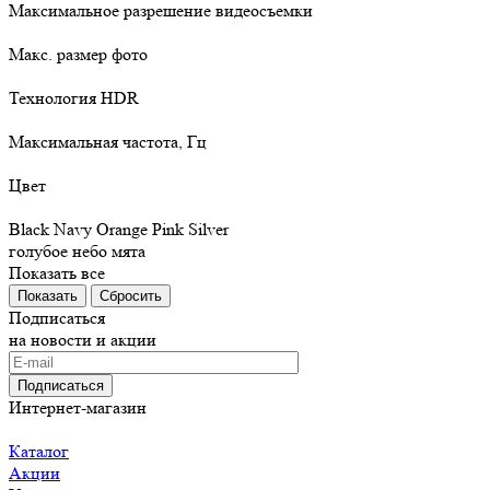
Максимальное разрешение видеосъемки
Макс. размер фото
Технология HDR
Максимальная частота, Гц
Цвет
Black
Navy
Orange
Pink
Silver
голубое небо
мята
Показать все
Сбросить
Подписаться
на новости и акции
Подписаться
Интернет-магазин
Каталог
Акции