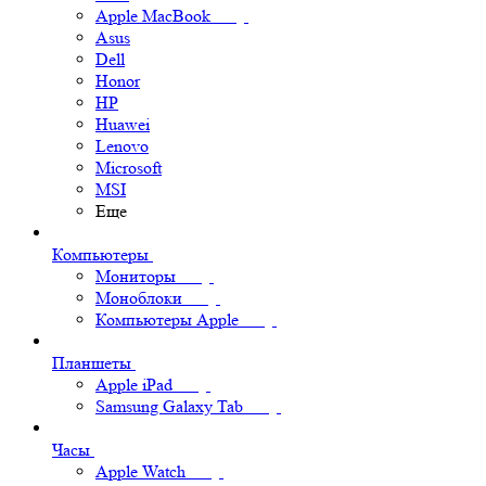
Apple MacBook
Asus
Dell
Honor
HP
Huawei
Lenovo
Microsoft
MSI
Еще
Компьютеры
Мониторы
Моноблоки
Компьютеры Apple
Планшеты
Apple iPad
Samsung Galaxy Tab
Часы
Apple Watch