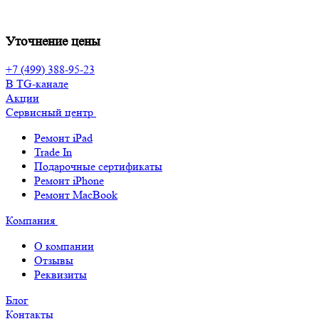
Уточнение цены
+7 (499) 388-95-23
В TG-канале
Акции
Сервисный центр
Ремонт iPad
Trade In
Подарочные сертификаты
Ремонт iPhone
Ремонт MacBook
Компания
О компании
Отзывы
Реквизиты
Блог
Контакты