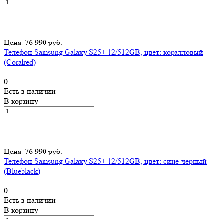
Цена: 76 990 руб.
Телефон Samsung Galaxy S25+ 12/512GB, цвет: коралловый
(Coralred)
0
Есть в наличии
В корзину
Цена: 76 990 руб.
Телефон Samsung Galaxy S25+ 12/512GB, цвет: сине-черный
(Blueblack)
0
Есть в наличии
В корзину