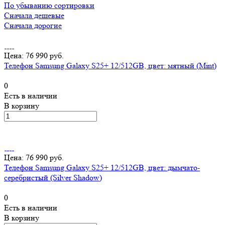
По убыванию сортировки
Сначала дешевые
Сначала дорогие
Цена: 76 990 руб.
Телефон Samsung Galaxy S25+ 12/512GB, цвет: мятный (Mint)
0
Есть в наличии
В корзину
Цена: 76 990 руб.
Телефон Samsung Galaxy S25+ 12/512GB, цвет: дымчато-
серебристый (Silver Shadow)
0
Есть в наличии
В корзину