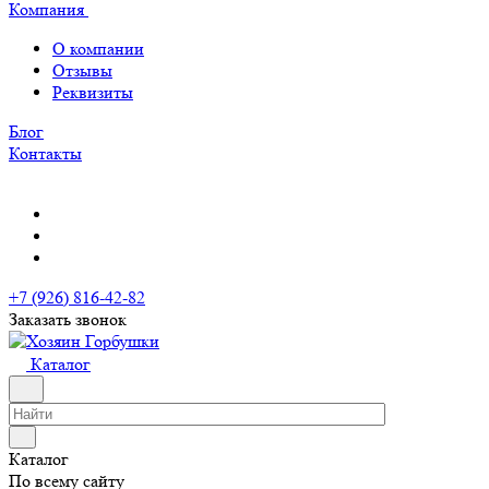
Компания
О компании
Отзывы
Реквизиты
Блог
Контакты
+7 (926) 816-42-82
Заказать звонок
Каталог
Каталог
По всему сайту