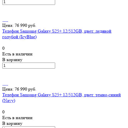
Цена: 76 990 руб.
Телефон Samsung Galaxy S25+ 12/512GB, цвет: ледяной
голубой (IcyBlue)
0
Есть в наличии
В корзину
Цена: 76 990 руб.
Телефон Samsung Galaxy S25+ 12/512GB, цвет: темно-синий
(Navy)
0
Есть в наличии
В корзину