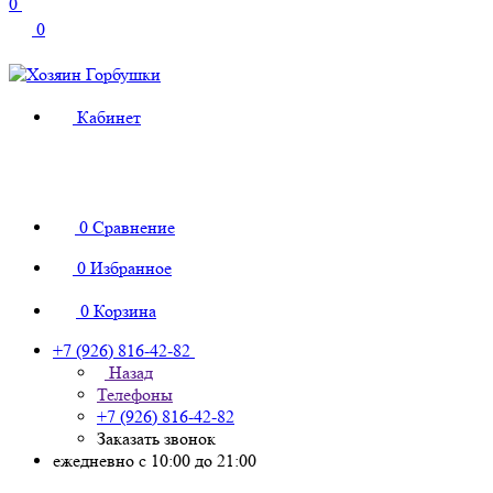
0
0
Кабинет
0
Сравнение
0
Избранное
0
Корзина
+7 (926) 816-42-82
Назад
Телефоны
+7 (926) 816-42-82
Заказать звонок
ежедневно с 10:00 до 21:00