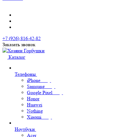
+7 (926) 816-42-82
Заказать звонок
Каталог
Телефоны
iPhone
Samsung
Google Pixel
Honor
Huawei
Nothing
Xiaomi
Ноутбуки
Acer