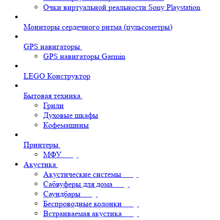
Очки виртуальной реальности Sony Playstation
Мониторы сердечного ритма (пульсометры)
GPS навигаторы
GPS навигаторы Garmin
LEGO Конструктор
Бытовая техника
Грили
Духовые шкафы
Кофемашины
Принтеры
МФУ
Акустика
Акустические системы
Сабвуферы для дома
Саундбары
Беспроводные колонки
Встраиваемая акустика