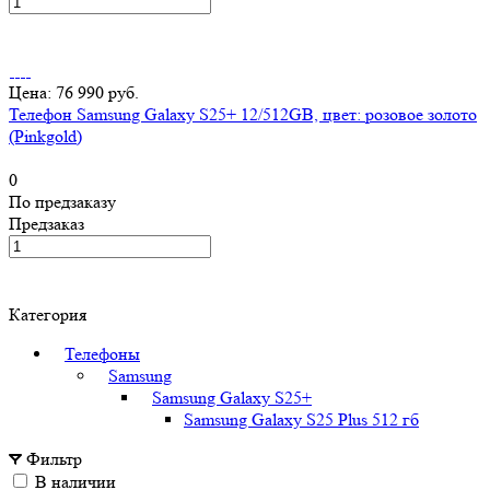
Цена: 76 990 руб.
Телефон Samsung Galaxy S25+ 12/512GB, цвет: розовое золото
(Pinkgold)
0
По предзаказу
Предзаказ
Категория
Телефоны
Samsung
Samsung Galaxy S25+
Samsung Galaxy S25 Plus 512 гб
Фильтр
В наличии