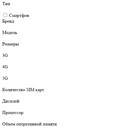
Тип
Смартфон
Бренд
Модель
Размеры
3G
4G
5G
Количество SIM карт
Дисплей
Процессор
Объем оперативной памяти