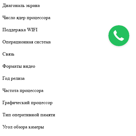
Диагональ экрана
Число ядер процессора
Поддержка WIFI
Операционная система
Связь
Форматы видео
Год релиза
Частота процессора
Графический процессор
Тип оперативной памяти
Угол обзора камеры