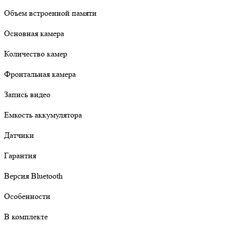
Объем встроенной памяти
Основная камера
Количество камер
Фронтальная камера
Запись видео
Емкость аккумулятора
Датчики
Гарантия
Версия Bluetooth
Особенности
В комплекте