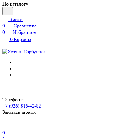
По каталогу
Войти
0
Сравнение
0
Избранное
0
Корзина
Телефоны
+7 (926) 816-42-82
Заказать звонок
0