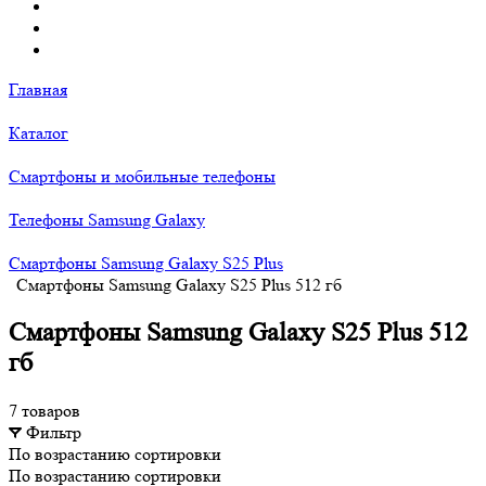
Главная
Каталог
Смартфоны и мобильные телефоны
Телефоны Samsung Galaxy
Смартфоны Samsung Galaxy S25 Plus
Смартфоны Samsung Galaxy S25 Plus 512 гб
Смартфоны Samsung Galaxy S25 Plus 512
гб
7 товаров
Фильтр
По возрастанию сортировки
По возрастанию сортировки