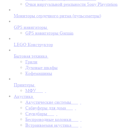
Очки виртуальной реальности Sony Playstation
Мониторы сердечного ритма (пульсометры)
GPS навигаторы
GPS навигаторы Garmin
LEGO Конструктор
Бытовая техника
Грили
Духовые шкафы
Кофемашины
Принтеры
МФУ
Акустика
Акустические системы
Сабвуферы для дома
Саундбары
Беспроводные колонки
Встраиваемая акустика