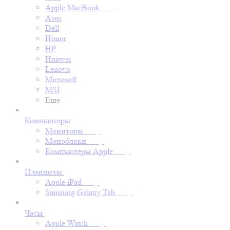
Apple MacBook
Asus
Dell
Honor
HP
Huawei
Lenovo
Microsoft
MSI
Еще
Компьютеры
Мониторы
Моноблоки
Компьютеры Apple
Планшеты
Apple iPad
Samsung Galaxy Tab
Часы
Apple Watch