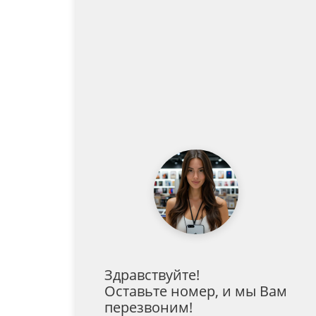
Здравствуйте!
Оставьте номер, и мы Вам
перезвоним!