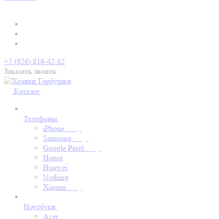
+7 (926) 816-42-82
Заказать звонок
Каталог
Телефоны
iPhone
Samsung
Google Pixel
Honor
Huawei
Nothing
Xiaomi
Ноутбуки
Acer