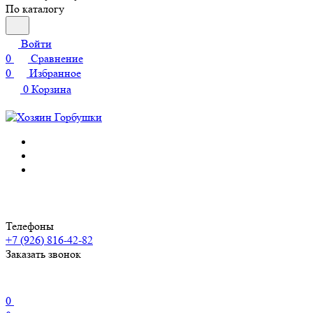
По каталогу
Войти
0
Сравнение
0
Избранное
0
Корзина
Телефоны
+7 (926) 816-42-82
Заказать звонок
0