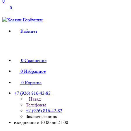
0
0
Кабинет
0
Сравнение
0
Избранное
0
Корзина
+7 (926) 816-42-82
Назад
Телефоны
+7 (926) 816-42-82
Заказать звонок
ежедневно с 10:00 до 21:00