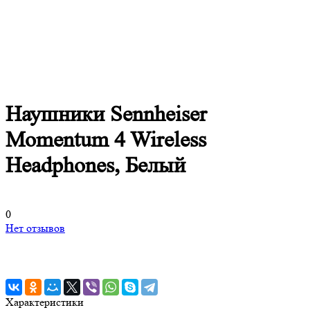
Наушники Sennheiser
Momentum 4 Wireless
Headphones, Белый
0
Нет отзывов
Характеристики