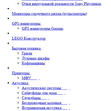
Очки виртуальной реальности Sony Playstation
Мониторы сердечного ритма (пульсометры)
GPS навигаторы
GPS навигаторы Garmin
LEGO Конструктор
Бытовая техника
Грили
Духовые шкафы
Кофемашины
Принтеры
МФУ
Акустика
Акустические системы
Сабвуферы для дома
Саундбары
Беспроводные колонки
Встраиваемая акустика