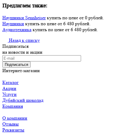
Предлагаем также:
Наушники Sennheiser
купить по цене от 0 рублей.
Наушники
купить по цене от 6 480 рублей.
Аудиотехника
купить по цене от 6 480 рублей.
Назад к списку
Подписаться
на новости и акции
Подписаться
Интернет-магазин
Каталог
Акции
Услуги
Дубайский шоколад
Компания
О компании
Отзывы
Реквизиты