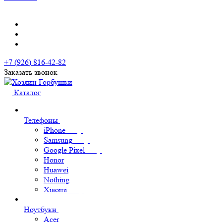
+7 (926) 816-42-82
Заказать звонок
Каталог
Телефоны
iPhone
Samsung
Google Pixel
Honor
Huawei
Nothing
Xiaomi
Ноутбуки
Acer