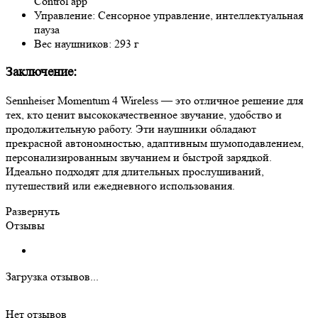
Control app
Управление: Сенсорное управление, интеллектуальная
пауза
Вес наушников: 293 г
Заключение:
Sennheiser Momentum 4 Wireless — это отличное решение для
тех, кто ценит высококачественное звучание, удобство и
продолжительную работу. Эти наушники обладают
прекрасной автономностью, адаптивным шумоподавлением,
персонализированным звучанием и быстрой зарядкой.
Идеально подходят для длительных прослушиваний,
путешествий или ежедневного использования.
Развернуть
Отзывы
Загрузка отзывов...
Нет отзывов