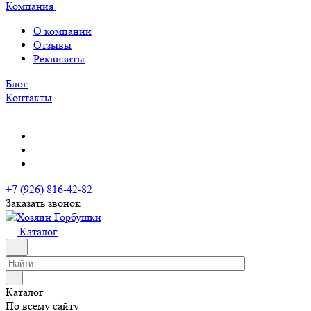
Компания
О компании
Отзывы
Реквизиты
Блог
Контакты
+7 (926) 816-42-82
Заказать звонок
Каталог
Каталог
По всему сайту