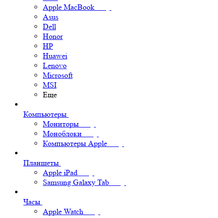
Apple MacBook
Asus
Dell
Honor
HP
Huawei
Lenovo
Microsoft
MSI
Еще
Компьютеры
Мониторы
Моноблоки
Компьютеры Apple
Планшеты
Apple iPad
Samsung Galaxy Tab
Часы
Apple Watch