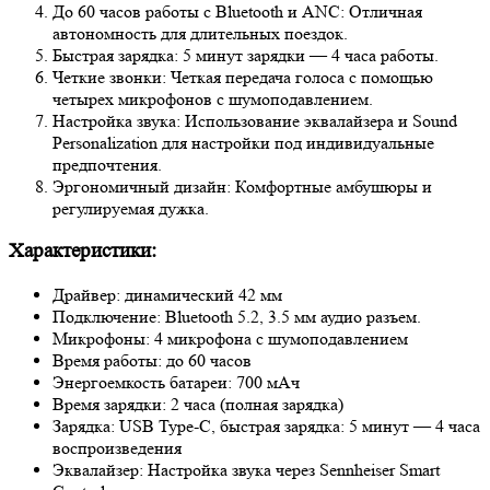
До 60 часов работы с Bluetooth и ANC: Отличная
автономность для длительных поездок.
Быстрая зарядка: 5 минут зарядки — 4 часа работы.
Четкие звонки: Четкая передача голоса с помощью
четырех микрофонов с шумоподавлением.
Настройка звука: Использование эквалайзера и Sound
Personalization для настройки под индивидуальные
предпочтения.
Эргономичный дизайн: Комфортные амбушюры и
регулируемая дужка.
Характеристики:
Драйвер: динамический 42 мм
Подключение: Bluetooth 5.2, 3.5 мм аудио разъем.
Микрофоны: 4 микрофона с шумоподавлением
Время работы: до 60 часов
Энергоемкость батареи: 700 мАч
Время зарядки: 2 часа (полная зарядка)
Зарядка: USB Type-C, быстрая зарядка: 5 минут — 4 часа
воспроизведения
Эквалайзер: Настройка звука через Sennheiser Smart