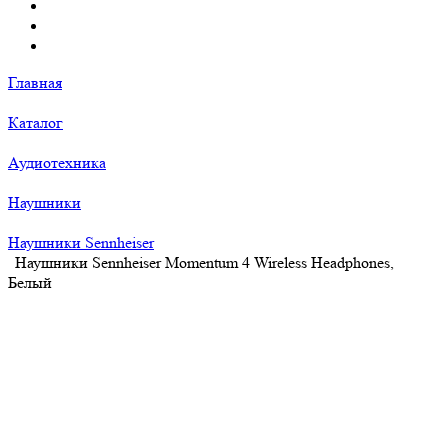
Главная
Каталог
Аудиотехника
Наушники
Наушники Sennheiser
Наушники Sennheiser Momentum 4 Wireless Headphones,
Белый