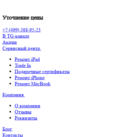
Уточнение цены
+7 (499) 388-95-23
В TG-канале
Акции
Сервисный центр
Ремонт iPad
Trade In
Подарочные сертификаты
Ремонт iPhone
Ремонт MacBook
Компания
О компании
Отзывы
Реквизиты
Блог
Контакты