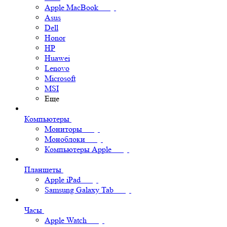
Apple MacBook
Asus
Dell
Honor
HP
Huawei
Lenovo
Microsoft
MSI
Еще
Компьютеры
Мониторы
Моноблоки
Компьютеры Apple
Планшеты
Apple iPad
Samsung Galaxy Tab
Часы
Apple Watch