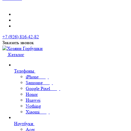
+7 (926) 816-42-82
Заказать звонок
Каталог
Телефоны
iPhone
Samsung
Google Pixel
Honor
Huawei
Nothing
Xiaomi
Ноутбуки
Acer