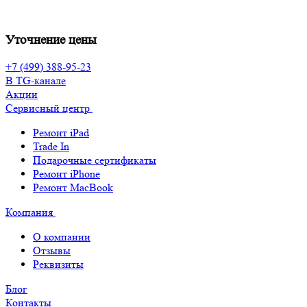
Уточнение цены
+7 (499) 388-95-23
В TG-канале
Акции
Сервисный центр
Ремонт iPad
Trade In
Подарочные сертификаты
Ремонт iPhone
Ремонт MacBook
Компания
О компании
Отзывы
Реквизиты
Блог
Контакты