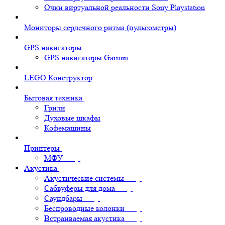
Очки виртуальной реальности Sony Playstation
Мониторы сердечного ритма (пульсометры)
GPS навигаторы
GPS навигаторы Garmin
LEGO Конструктор
Бытовая техника
Грили
Духовые шкафы
Кофемашины
Принтеры
МФУ
Акустика
Акустические системы
Сабвуферы для дома
Саундбары
Беспроводные колонки
Встраиваемая акустика