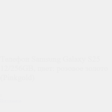
Телефон Samsung Galaxy S25
12/256GB, цвет: розовое золото
(Pinkgold)
0
Нет отзывов