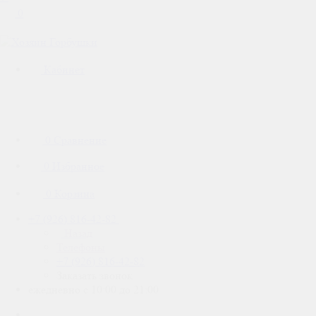
0
Кабинет
0
Сравнение
0
Избранное
0
Корзина
+7 (926) 816-42-82
Назад
Телефоны
+7 (926) 816-42-82
Заказать звонок
ежедневно с 10:00 до 21:00