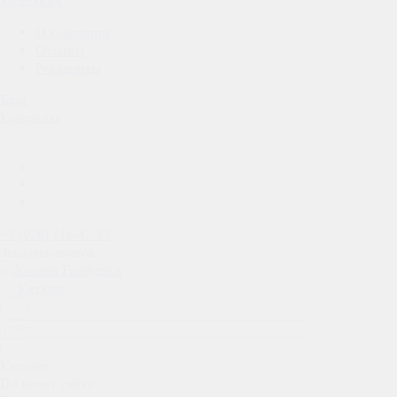
Компания
О компании
Отзывы
Реквизиты
Блог
Контакты
+7 (926) 816-42-82
Заказать звонок
Каталог
Каталог
По всему сайту