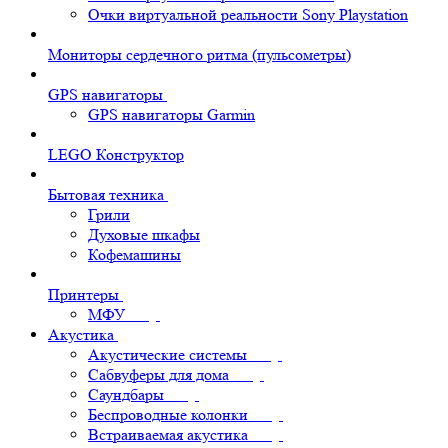
Очки виртуальной реальности Sony Playstation
Мониторы сердечного ритма (пульсометры)
GPS навигаторы
GPS навигаторы Garmin
LEGO Конструктор
Бытовая техника
Грили
Духовые шкафы
Кофемашины
Принтеры
МФУ
Акустика
Акустические системы
Сабвуферы для дома
Саундбары
Беспроводные колонки
Встраиваемая акустика