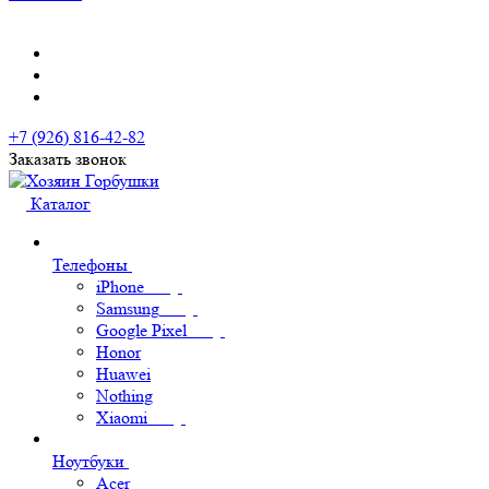
+7 (926) 816-42-82
Заказать звонок
Каталог
Телефоны
iPhone
Samsung
Google Pixel
Honor
Huawei
Nothing
Xiaomi
Ноутбуки
Acer