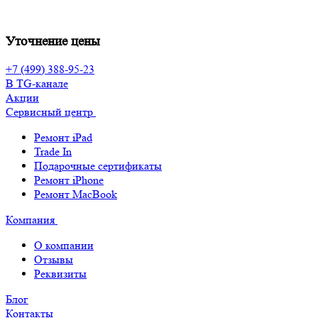
Уточнение цены
+7 (499) 388-95-23
В TG-канале
Акции
Сервисный центр
Ремонт iPad
Trade In
Подарочные сертификаты
Ремонт iPhone
Ремонт MacBook
Компания
О компании
Отзывы
Реквизиты
Блог
Контакты