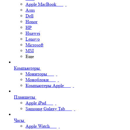
Apple MacBook
Asus
Dell
Honor
HP
Huawei
Lenovo
Microsoft
MSI
Еще
Компьютеры
Мониторы
Моноблоки
Компьютеры Apple
Планшеты
Apple iPad
Samsung Galaxy Tab
Часы
Apple Watch