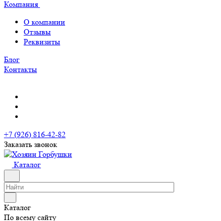
Компания
О компании
Отзывы
Реквизиты
Блог
Контакты
+7 (926) 816-42-82
Заказать звонок
Каталог
Каталог
По всему сайту