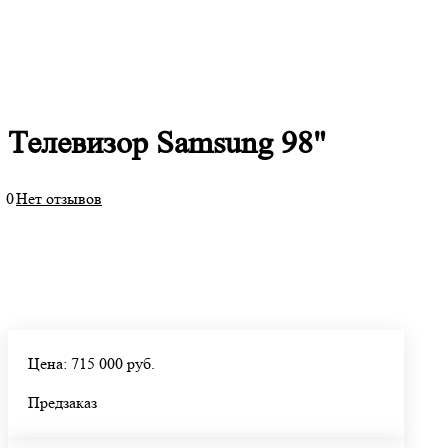
Телевизор Samsung 98"
0
Нет отзывов
Цена: 715 000 руб.
Предзаказ