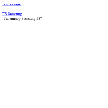
Телевизоры
ТВ Samsung
Телевизор Samsung 98"