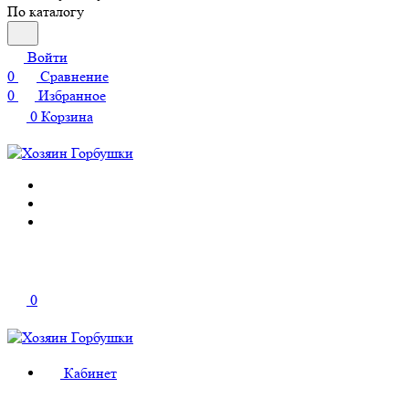
По каталогу
Войти
0
Сравнение
0
Избранное
0
Корзина
0
Кабинет