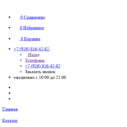
0
Сравнение
0
Избранное
0
Корзина
+7 (926) 816-42-82
Назад
Телефоны
+7 (926) 816-42-82
Заказать звонок
ежедневно с 10:00 до 21:00
Главная
Каталог