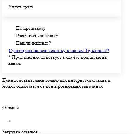
Узнать цену
По предзаказу
Рассчитать доставку
Нашли дешевле?
Суперцены на всю технику в нашем Tg-канале!
*
*
Предложение действует в случае подписки на
канал.
Цена действительна только для интернет-магазина и
может отличаться от цен в розничных магазинах
Отзывы
Загрузка отзывов...