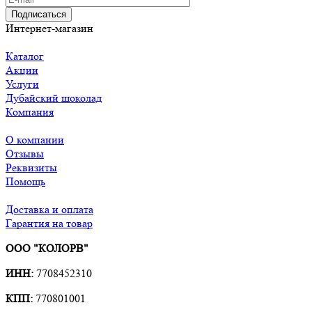
Подписаться
Интернет-магазин
Каталог
Акции
Услуги
Дубайский шоколад
Компания
О компании
Отзывы
Реквизиты
Помощь
Доставка и оплата
Гарантия на товар
ООО "КОЛОРВ"
ИНН:
7708452310
КПП:
770801001