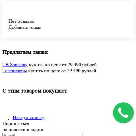
Нет отзывов
Добавить отзыв
Предлагаем также:
ТВ Samsung
купить по цене от 29 490 рублей.
Телевизоры
купить по цене от 29 490 рублей.
С этим товаром покупают
Назад к списку
Подписаться
на новости и акции