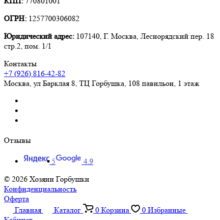
КПП:
770801001
ОГРН:
1257700306082
Юридический адрес:
107140, Г. Москва, Леснорядский пер. 18
стр.2, пом. 1/1
Контакты
+7 (926) 816-42-82
Москва
,
ул Барклая 8, ТЦ Горбушка, 108 павильон, 1 этаж
Отзывы
5
4.9
© 2026 Хозяин Горбушки
Конфиденциальность
Оферта
Главная
Каталог
0
Корзина
0
Избранные
Кабинет