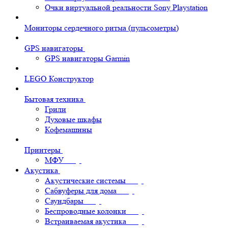
Очки виртуальной реальности Sony Playstation
Мониторы сердечного ритма (пульсометры)
GPS навигаторы
GPS навигаторы Garmin
LEGO Конструктор
Бытовая техника
Грили
Духовые шкафы
Кофемашины
Принтеры
МФУ
Акустика
Акустические системы
Сабвуферы для дома
Саундбары
Беспроводные колонки
Встраиваемая акустика