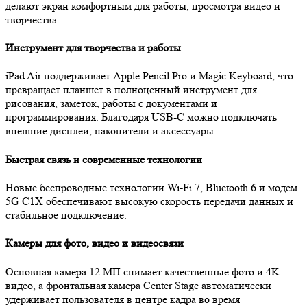
делают экран комфортным для работы, просмотра видео и
творчества.
Инструмент для творчества и работы
iPad Air поддерживает Apple Pencil Pro и Magic Keyboard, что
превращает планшет в полноценный инструмент для
рисования, заметок, работы с документами и
программирования. Благодаря USB-C можно подключать
внешние дисплеи, накопители и аксессуары.
Быстрая связь и современные технологии
Новые беспроводные технологии Wi-Fi 7, Bluetooth 6 и модем
5G C1X обеспечивают высокую скорость передачи данных и
стабильное подключение.
Камеры для фото, видео и видеосвязи
Основная камера 12 МП снимает качественные фото и 4K-
видео, а фронтальная камера Center Stage автоматически
удерживает пользователя в центре кадра во время