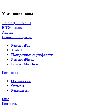
Уточнение цены
+7 (499) 388-95-23
В TG-канале
Акции
Сервисный центр
Ремонт iPad
Trade In
Подарочные сертификаты
Ремонт iPhone
Ремонт MacBook
Компания
О компании
Отзывы
Реквизиты
Блог
Контакты