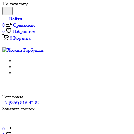
По каталогу
Войти
0
Сравнение
0
Избранное
0
Корзина
Телефоны
+7 (926) 816-42-82
Заказать звонок
0