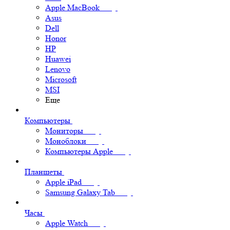
Apple MacBook
Asus
Dell
Honor
HP
Huawei
Lenovo
Microsoft
MSI
Еще
Компьютеры
Мониторы
Моноблоки
Компьютеры Apple
Планшеты
Apple iPad
Samsung Galaxy Tab
Часы
Apple Watch