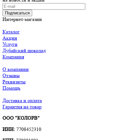
Подписаться
Интернет-магазин
Каталог
Акции
Услуги
Дубайский шоколад
Компания
О компании
Отзывы
Реквизиты
Помощь
Доставка и оплата
Гарантия на товар
ООО "КОЛОРВ"
ИНН:
7708452310