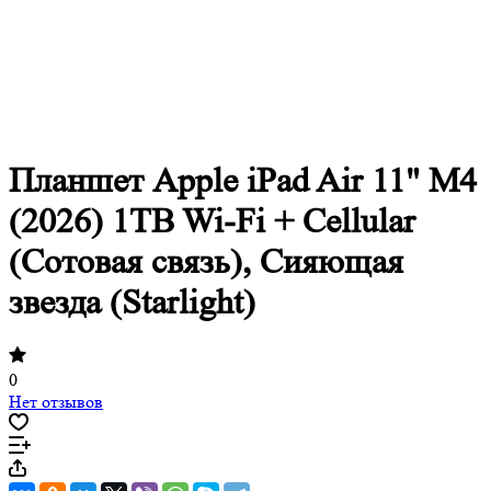
Планшет Apple iPad Air 11" M4
(2026) 1TB Wi-Fi + Cellular
(Сотовая связь), Сияющая
звезда (Starlight)
0
Нет отзывов