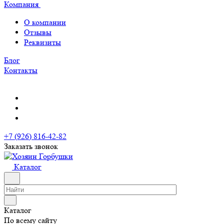
Компания
О компании
Отзывы
Реквизиты
Блог
Контакты
+7 (926) 816-42-82
Заказать звонок
Каталог
Каталог
По всему сайту