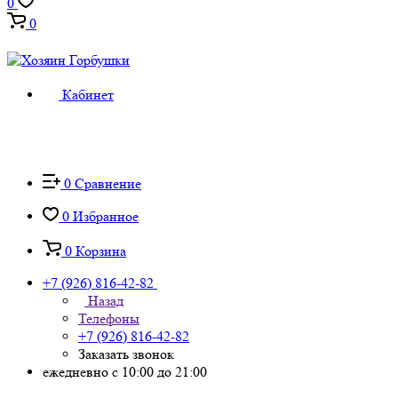
0
0
Кабинет
0
Сравнение
0
Избранное
0
Корзина
+7 (926) 816-42-82
Назад
Телефоны
+7 (926) 816-42-82
Заказать звонок
ежедневно с 10:00 до 21:00