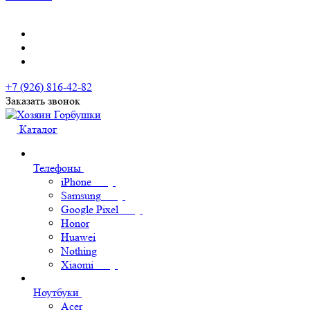
+7 (926) 816-42-82
Заказать звонок
Каталог
Телефоны
iPhone
Samsung
Google Pixel
Honor
Huawei
Nothing
Xiaomi
Ноутбуки
Acer