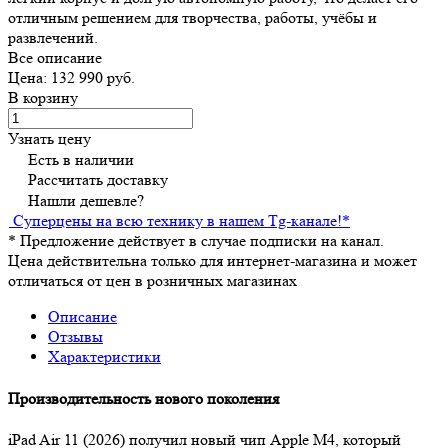
отличным решением для творчества, работы, учёбы и
развлечений.
Все описание
Цена: 132 990 руб.
В корзину
Узнать цену
Есть в наличии
Рассчитать доставку
Нашли дешевле?
Суперцены на всю технику в нашем Tg-канале!
*
*
Предложение действует в случае подписки на канал.
Цена действительна только для интернет-магазина и может
отличаться от цен в розничных магазинах
Описание
Отзывы
Характеристики
Производительность нового поколения
iPad Air 11 (2026) получил новый чип Apple M4, который