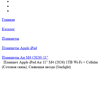
Главная
Каталог
Планшеты
Планшеты Apple iPad
Планшеты Air M4 (2026) 11"
Планшет Apple iPad Air 11" M4 (2026) 1TB Wi-Fi + Cellular
(Сотовая связь), Сияющая звезда (Starlight)