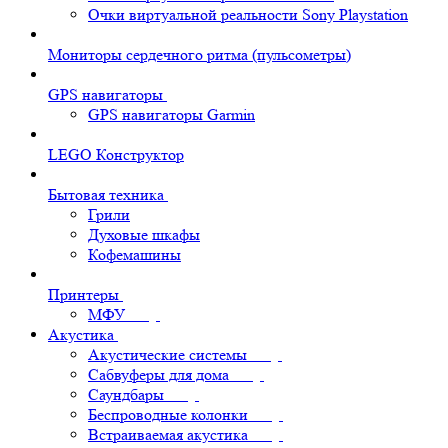
Очки виртуальной реальности Sony Playstation
Мониторы сердечного ритма (пульсометры)
GPS навигаторы
GPS навигаторы Garmin
LEGO Конструктор
Бытовая техника
Грили
Духовые шкафы
Кофемашины
Принтеры
МФУ
Акустика
Акустические системы
Сабвуферы для дома
Саундбары
Беспроводные колонки
Встраиваемая акустика