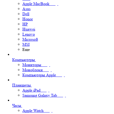
Apple MacBook
Asus
Dell
Honor
HP
Huawei
Lenovo
Microsoft
MSI
Еще
Компьютеры
Мониторы
Моноблоки
Компьютеры Apple
Планшеты
Apple iPad
Samsung Galaxy Tab
Часы
Apple Watch