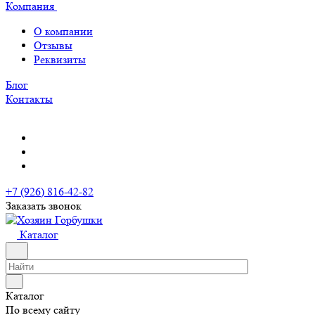
Компания
О компании
Отзывы
Реквизиты
Блог
Контакты
+7 (926) 816-42-82
Заказать звонок
Каталог
Каталог
По всему сайту