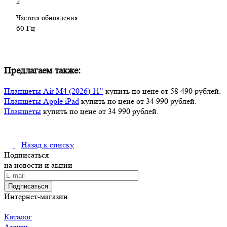
2
Частота обновления
60 Гц
Предлагаем также:
Планшеты Air M4 (2026) 11"
купить по цене от 58 490 рублей.
Планшеты Apple iPad
купить по цене от 34 990 рублей.
Планшеты
купить по цене от 34 990 рублей.
Назад к списку
Подписаться
на новости и акции
Подписаться
Интернет-магазин
Каталог
Акции