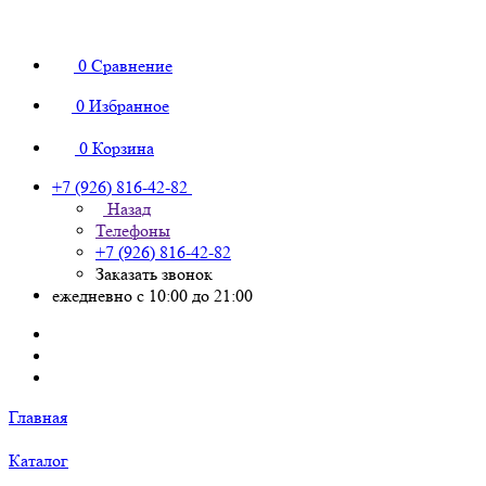
0
Сравнение
0
Избранное
0
Корзина
+7 (926) 816-42-82
Назад
Телефоны
+7 (926) 816-42-82
Заказать звонок
ежедневно с 10:00 до 21:00
Главная
Каталог