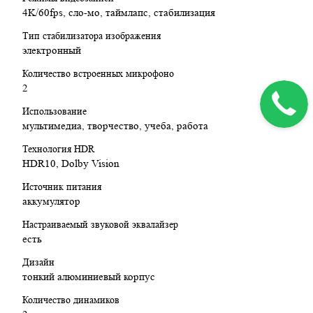
4K/60fps, сло-мо, таймлапс, стабилизация
Тип стабилизатора изображения
электронный
Количество встроенных микрофоно
2
Использование
мультимедиа, творчество, учеба, работа
Технология HDR
HDR10, Dolby Vision
Источник питания
аккумулятор
Настраиваемый звуковой эквалайзер
есть
Дизайн
тонкий алюминиевый корпус
Количество динамиков