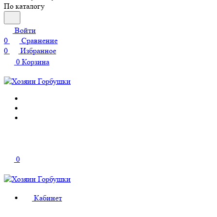
По каталогу
Войти
0
Сравнение
0
Избранное
0
Корзина
0
Кабинет