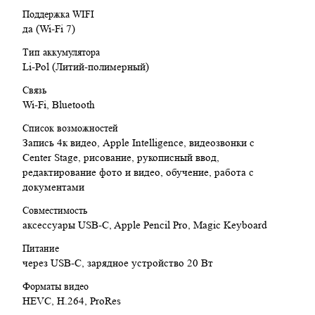
Поддержка WIFI
да (Wi‑Fi 7)
Тип аккумулятора
Li-Pol (Литий-полимерный)
Связь
Wi-Fi, Bluetooth
Список возможностей
Запись 4к видео, Apple Intelligence, видеозвонки с
Center Stage, рисование, рукописный ввод,
редактирование фото и видео, обучение, работа с
документами
Совместимость
аксессуары USB‑C, Apple Pencil Pro, Magic Keyboard
Питание
через USB‑C, зарядное устройство 20 Вт
Форматы видео
HEVC, H.264, ProRes