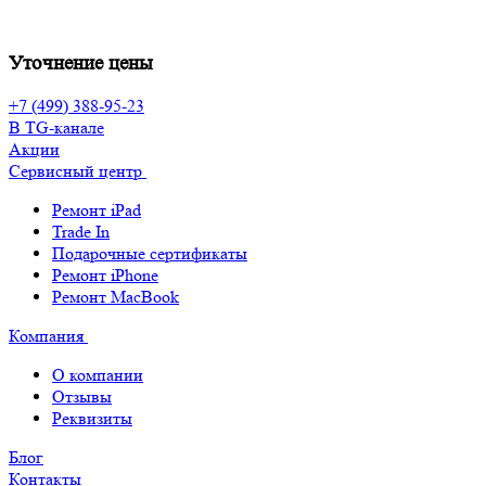
Уточнение цены
+7 (499) 388-95-23
В TG-канале
Акции
Сервисный центр
Ремонт iPad
Trade In
Подарочные сертификаты
Ремонт iPhone
Ремонт MacBook
Компания
О компании
Отзывы
Реквизиты
Блог
Контакты