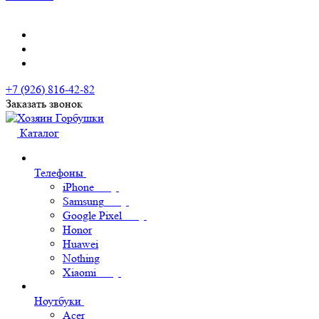
+7 (926) 816-42-82
Заказать звонок
Каталог
Телефоны
iPhone
Samsung
Google Pixel
Honor
Huawei
Nothing
Xiaomi
Ноутбуки
Acer