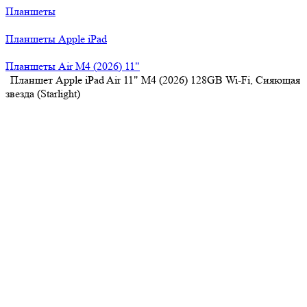
Планшеты
Планшеты Apple iPad
Планшеты Air M4 (2026) 11"
Планшет Apple iPad Air 11" M4 (2026) 128GB Wi-Fi, Сияющая
звезда (Starlight)