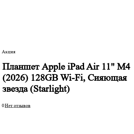
Акция
Планшет Apple iPad Air 11" M4
(2026) 128GB Wi-Fi, Сияющая
звезда (Starlight)
0
Нет отзывов