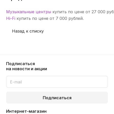
+7 (499) 388-95-23
Музыкальные центры
купить по цене от 27 000 руб
В TG-канале
Hi-Fi
купить по цене от 7 000 рублей.
Назад к списку
Подписаться
на новости и акции
Подписаться
Интернет-магазин