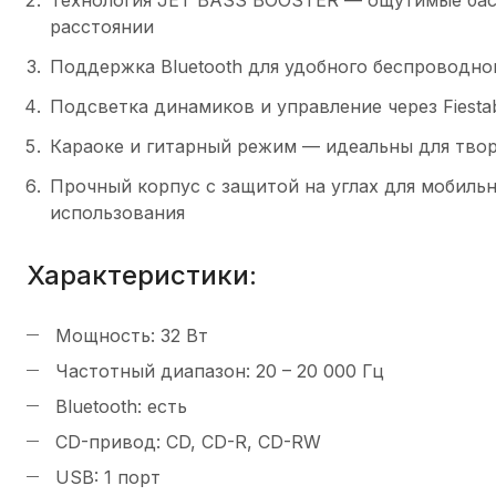
Технология JET BASS BOOSTER — ощутимые бас
расстоянии
Поддержка Bluetooth для удобного беспроводно
Подсветка динамиков и управление через Fiesta
Караоке и гитарный режим — идеальны для тво
Прочный корпус с защитой на углах для мобиль
использования
Характеристики:
Мощность: 32 Вт
Частотный диапазон: 20 – 20 000 Гц
Bluetooth: есть
CD-привод: CD, CD-R, CD-RW
USB: 1 порт