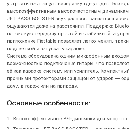
устроить настоящую вечеринку где угодно. Благод
высокоэффективным высокочастотным динамикам 
JET BASS BOOSTER звук распространяется широко 
ощущаются даже на расстоянии. Поддержка Blueto
потоковую передачу простой и стабильной, а упра
приложение Fiestable позволяет легко менять треки
подсветкой и запускать караоке.
Система оборудована одним микрофонным входом
возможностью подключения гитары, что позволяет
её как караоке-систему или усилитель. Компактный
прочными протекторами защищён от ударов — бер
дачу, в гараж или на природу.
Основные особенности:
Высокоэффективные ВЧ-динамики для мощного, 