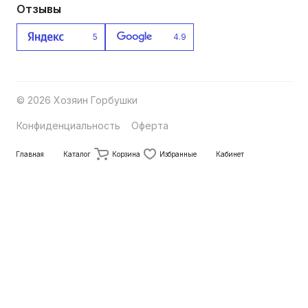
Отзывы
5
4.9
© 2026 Хозяин Горбушки
Конфиденциальность
Оферта
Главная
Каталог
Корзина
Избранные
Кабинет