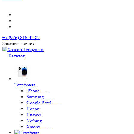
+7 (926) 816-42-82
Заказать звонок
Каталог
Телефоны
iPhone
Samsung
Google Pixel
Honor
Huawei
Nothing
Xiaomi