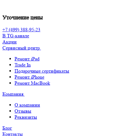
Уточнение цены
+7 (499) 388-95-23
В TG-канале
Акции
Сервисный центр
Ремонт iPad
Trade In
Подарочные сертификаты
Ремонт iPhone
Ремонт MacBook
Компания
О компании
Отзывы
Реквизиты
Блог
Контакты