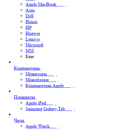
Apple MacBook
Asus
Dell
Honor
HP
Huawei
Lenovo
Microsoft
MSI
Еще
Компьютеры
Мониторы
Моноблоки
Компьютеры Apple
Планшеты
Apple iPad
Samsung Galaxy Tab
Часы
Apple Watch