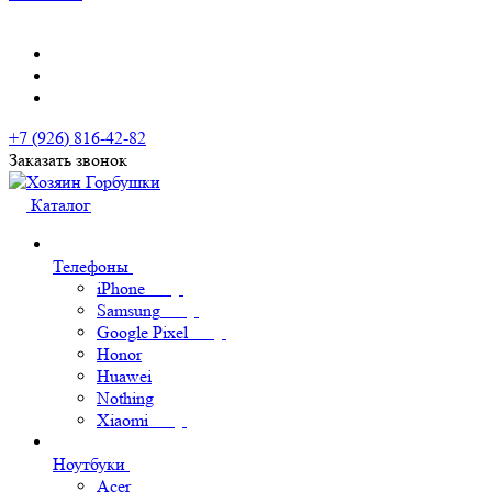
+7 (926) 816-42-82
Заказать звонок
Каталог
Телефоны
iPhone
Samsung
Google Pixel
Honor
Huawei
Nothing
Xiaomi
Ноутбуки
Acer