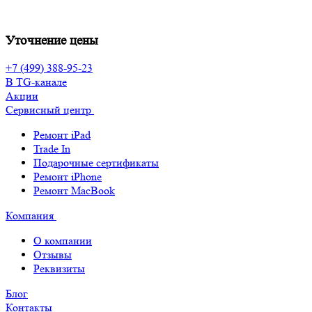
Уточнение цены
+7 (499) 388-95-23
В TG-канале
Акции
Сервисный центр
Ремонт iPad
Trade In
Подарочные сертификаты
Ремонт iPhone
Ремонт MacBook
Компания
О компании
Отзывы
Реквизиты
Блог
Контакты