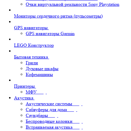
Очки виртуальной реальности Sony Playstation
Мониторы сердечного ритма (пульсометры)
GPS навигаторы
GPS навигаторы Garmin
LEGO Конструктор
Бытовая техника
Грили
Духовые шкафы
Кофемашины
Принтеры
МФУ
Акустика
Акустические системы
Сабвуферы для дома
Саундбары
Беспроводные колонки
Встраиваемая акустика