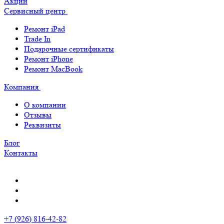
Акции
Сервисный центр
Ремонт iPad
Trade In
Подарочные сертификаты
Ремонт iPhone
Ремонт MacBook
Компания
О компании
Отзывы
Реквизиты
Блог
Контакты
+7 (926) 816-42-82