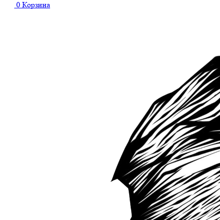
0
Корзина