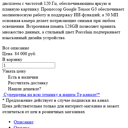
дисплеем с частотой 120 Гц, обеспечивающим яркую и
плавную картинку. Процессор Google Tensor G3 обеспечивает
молниеносную работу и поддержку ИИ-функций, а 50 МП
основная камера делает потрясающие снимки при любом
освещении. Встроенная память 128GB позволяет хранить
множество данных, а стильный цвет Porcelain подчеркивает
изысканный дизайн устройства.
Все описание
Цена: 84 000 руб.
В корзину
Узнать цену
Есть в наличии
Рассчитать доставку
Нашли дешевле?
Суперцены на всю технику в нашем Tg-канале!
*
*
Предложение действует в случае подписки на канал.
Цена действительна только для интернет-магазина и может
отличаться от цен в розничных магазинах
Описание
Отзывы