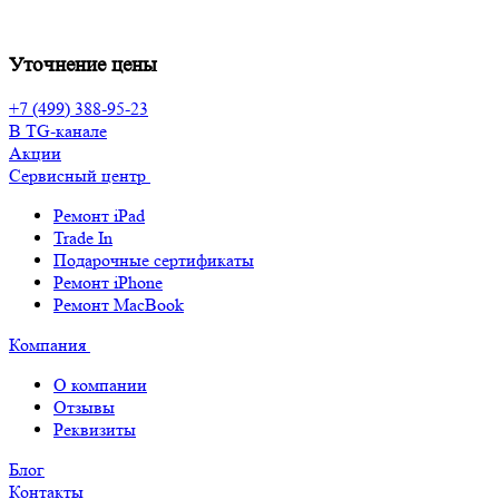
Уточнение цены
+7 (499) 388-95-23
В TG-канале
Акции
Сервисный центр
Ремонт iPad
Trade In
Подарочные сертификаты
Ремонт iPhone
Ремонт MacBook
Компания
О компании
Отзывы
Реквизиты
Блог
Контакты