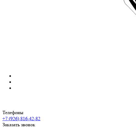
Телефоны
+7 (926) 816-42-82
Заказать звонок