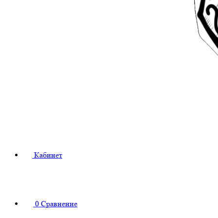
Кабинет
0
Сравнение