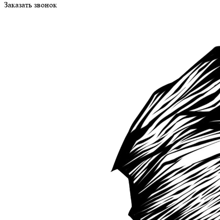
Заказать звонок