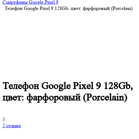
Смартфоны Google Pixel 9
Телефон Google Pixel 9 128Gb, цвет: фарфоровый (Porcelain)
Телефон Google Pixel 9 128Gb,
цвет: фарфоровый (Porcelain)
5
2 отзыва