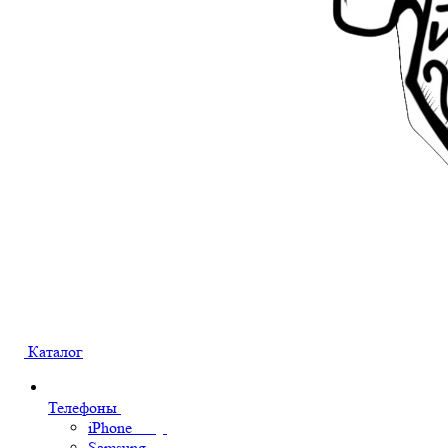
Каталог
Телефоны
iPhone
Samsung