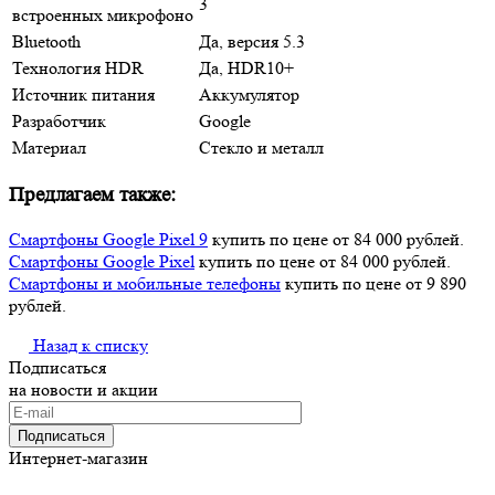
3
встроенных микрофоно
Bluetooth
Да, версия 5.3
Технология HDR
Да, HDR10+
Источник питания
Аккумулятор
Разработчик
Google
Материал
Стекло и металл
Предлагаем также:
Смартфоны Google Pixel 9
купить по цене от 84 000 рублей.
Смартфоны Google Pixel
купить по цене от 84 000 рублей.
Смартфоны и мобильные телефоны
купить по цене от 9 890
рублей.
Назад к списку
Подписаться
на новости и акции
Подписаться
Интернет-магазин