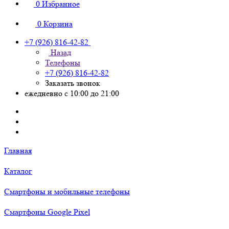
0
Избранное
0
Корзина
+7 (926) 816-42-82
Назад
Телефоны
+7 (926) 816-42-82
Заказать звонок
ежедневно с 10:00 до 21:00
Главная
Каталог
Смартфоны и мобильные телефоны
Смартфоны Google Pixel