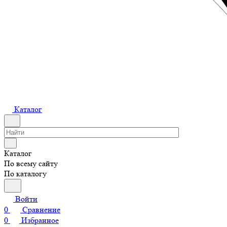
Каталог
Каталог
По всему сайту
По каталогу
Войти
0
Сравнение
0
Избранное