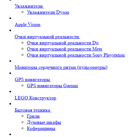
Увлажнители
Увлажнители Dyson
Apple Vision
Очки виртуальной реальности
Очки виртуальной реальности Dji
Очки виртуальной реальности Meta
Очки виртуальной реальности Sony Playstation
Мониторы сердечного ритма (пульсометры)
GPS навигаторы
GPS навигаторы Garmin
LEGO Конструктор
Бытовая техника
Грили
Духовые шкафы
Кофемашины