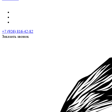
+7 (926) 816-42-82
Заказать звонок