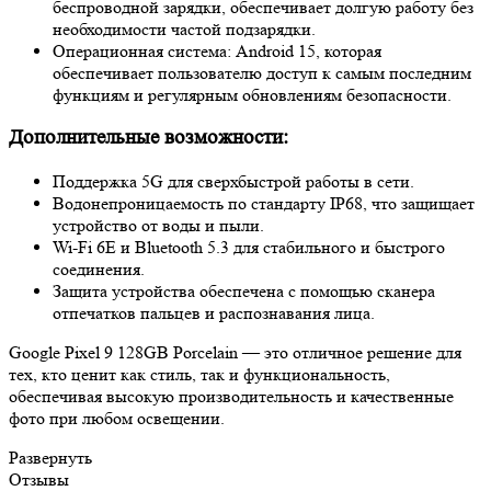
беспроводной зарядки, обеспечивает долгую работу без
необходимости частой подзарядки.
Операционная система: Android 15, которая
обеспечивает пользователю доступ к самым последним
функциям и регулярным обновлениям безопасности.
Дополнительные возможности:
Поддержка 5G для сверхбыстрой работы в сети.
Водонепроницаемость по стандарту IP68, что защищает
устройство от воды и пыли.
Wi-Fi 6E и Bluetooth 5.3 для стабильного и быстрого
соединения.
Защита устройства обеспечена с помощью сканера
отпечатков пальцев и распознавания лица.
Google Pixel 9 128GB Porcelain — это отличное решение для
тех, кто ценит как стиль, так и функциональность,
обеспечивая высокую производительность и качественные
фото при любом освещении.
Развернуть
Отзывы