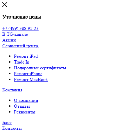
Уточнение цены
+7 (499) 388-95-23
В TG-канале
Акции
Сервисный центр
Ремонт iPad
Trade In
Подарочные сертификаты
Ремонт iPhone
Ремонт MacBook
Компания
О компании
Отзывы
Реквизиты
Блог
Контакты