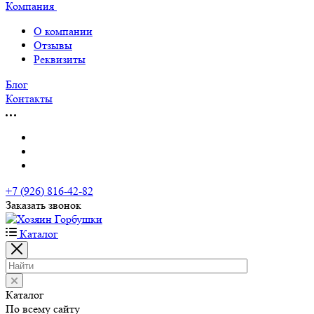
Компания
О компании
Отзывы
Реквизиты
Блог
Контакты
+7 (926) 816-42-82
Заказать звонок
Каталог
Каталог
По всему сайту