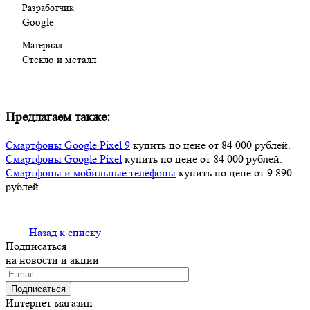
Разработчик
Google
Материал
Стекло и металл
Предлагаем также:
Смартфоны Google Pixel 9
купить по цене от 84 000 рублей.
Смартфоны Google Pixel
купить по цене от 84 000 рублей.
Смартфоны и мобильные телефоны
купить по цене от 9 890
рублей.
Назад к списку
Подписаться
на новости и акции
Подписаться
Интернет-магазин