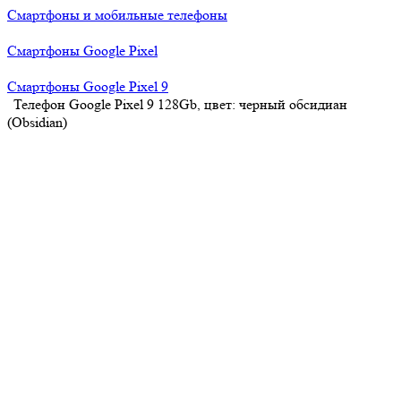
Смартфоны и мобильные телефоны
Смартфоны Google Pixel
Смартфоны Google Pixel 9
Телефон Google Pixel 9 128Gb, цвет: черный обсидиан
(Obsidian)