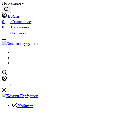
По каталогу
Войти
0
Сравнение
0
Избранное
0
Корзина
0
Кабинет