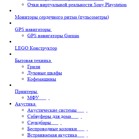
Очки виртуальной реальности Sony Playstation
Мониторы сердечного ритма (пульсометры)
GPS навигаторы
GPS навигаторы Garmin
LEGO Конструктор
Бытовая техника
Грили
Духовые шкафы
Кофемашины
Принтеры
МФУ
Акустика
Акустические системы
Сабвуферы для дома
Саундбары
Беспроводные колонки
Встраиваемая акустика