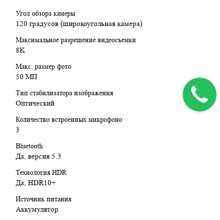
Угол обзора камеры
120 градусов (широкоугольная камера)
Максимальное разрешение видеосъемки
8K
Макс. размер фото
50 МП
Тип стабилизатора изображения
Оптический
Количество встроенных микрофоно
3
Bluetooth
Да, версия 5.3
Технология HDR
Да, HDR10+
Источник питания
Аккумулятор