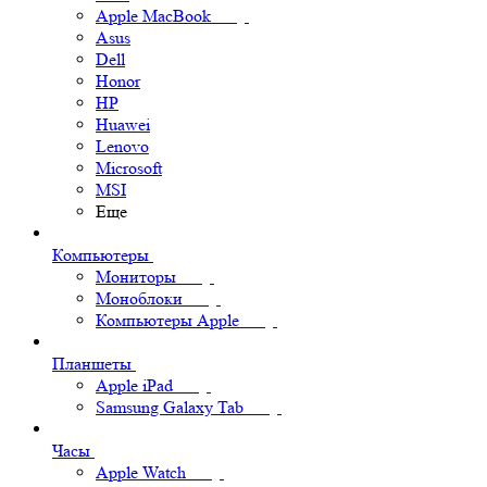
Apple MacBook
Asus
Dell
Honor
HP
Huawei
Lenovo
Microsoft
MSI
Еще
Компьютеры
Мониторы
Моноблоки
Компьютеры Apple
Планшеты
Apple iPad
Samsung Galaxy Tab
Часы
Apple Watch