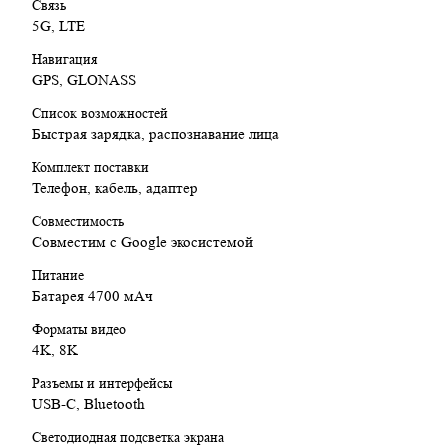
Связь
5G, LTE
Навигация
GPS, GLONASS
Список возможностей
Быстрая зарядка, распознавание лица
Комплект поставки
Телефон, кабель, адаптер
Совместимость
Совместим с Google экосистемой
Питание
Батарея 4700 мАч
Форматы видео
4K, 8K
Разъемы и интерфейсы
USB-C, Bluetooth
Светодиодная подсветка экрана