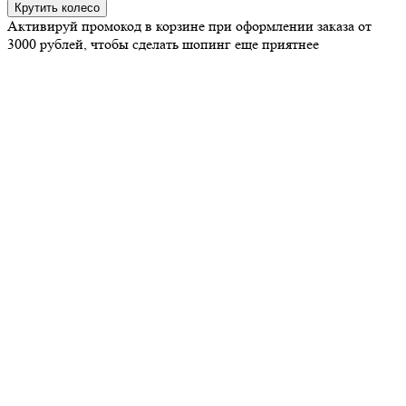
Крутить колесо
Активируй промокод в корзине при оформлении заказа от
3000 рублей, чтобы сделать шопинг еще приятнее