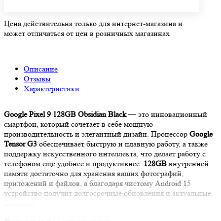
Цена действительна только для интернет-магазина и
может отличаться от цен в розничных магазинах
Описание
Отзывы
Характеристики
Google Pixel 9 128GB Obsidian Black
— это инновационный
смартфон, который сочетает в себе мощную
производительность и элегантный дизайн. Процессор
Google
Tensor G3
обеспечивает быструю и плавную работу, а также
поддержку искусственного интеллекта, что делает работу с
телефоном ещё удобнее и продуктивнее.
128GB
внутренней
памяти достаточно для хранения ваших фотографий,
приложений и файлов, а благодаря чистому Android 15
устройство получит долгосрочные обновления и актуальные
функции.