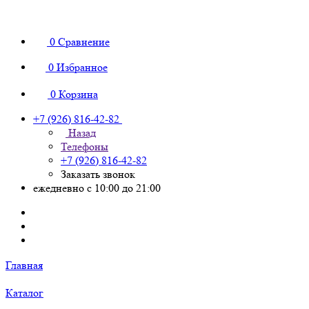
0
Сравнение
0
Избранное
0
Корзина
+7 (926) 816-42-82
Назад
Телефоны
+7 (926) 816-42-82
Заказать звонок
ежедневно с 10:00 до 21:00
Главная
Каталог