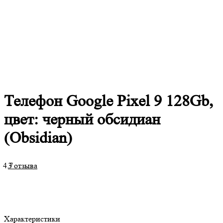
Телефон Google Pixel 9 128Gb,
цвет: черный обсидиан
(Obsidian)
4.7
3 отзыва
Характеристики