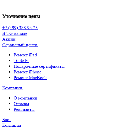
Уточнение цены
+7 (499) 388-95-23
В TG-канале
Акции
Сервисный центр
Ремонт iPad
Trade In
Подарочные сертификаты
Ремонт iPhone
Ремонт MacBook
Компания
О компании
Отзывы
Реквизиты
Блог
Контакты