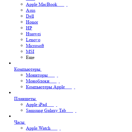
Apple MacBook
Asus
Dell
Honor
HP
Huawei
Lenovo
Microsoft
MSI
Еще
Компьютеры
Мониторы
Моноблоки
Компьютеры Apple
Планшеты
Apple iPad
Samsung Galaxy Tab
Часы
Apple Watch