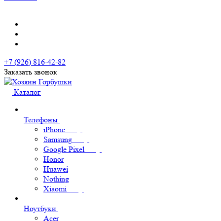
+7 (926) 816-42-82
Заказать звонок
Каталог
Телефоны
iPhone
Samsung
Google Pixel
Honor
Huawei
Nothing
Xiaomi
Ноутбуки
Acer