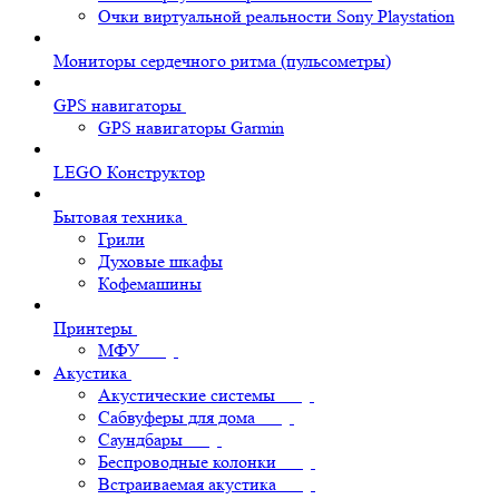
Очки виртуальной реальности Sony Playstation
Мониторы сердечного ритма (пульсометры)
GPS навигаторы
GPS навигаторы Garmin
LEGO Конструктор
Бытовая техника
Грили
Духовые шкафы
Кофемашины
Принтеры
МФУ
Акустика
Акустические системы
Сабвуферы для дома
Саундбары
Беспроводные колонки
Встраиваемая акустика