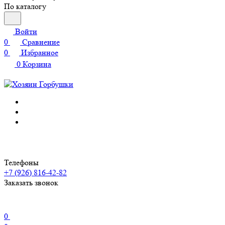
По каталогу
Войти
0
Сравнение
0
Избранное
0
Корзина
Телефоны
+7 (926) 816-42-82
Заказать звонок
0