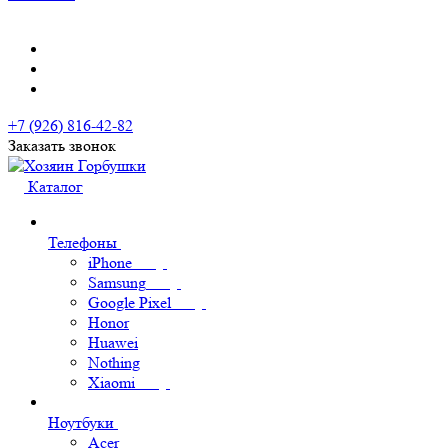
+7 (926) 816-42-82
Заказать звонок
Каталог
Телефоны
iPhone
Samsung
Google Pixel
Honor
Huawei
Nothing
Xiaomi
Ноутбуки
Acer