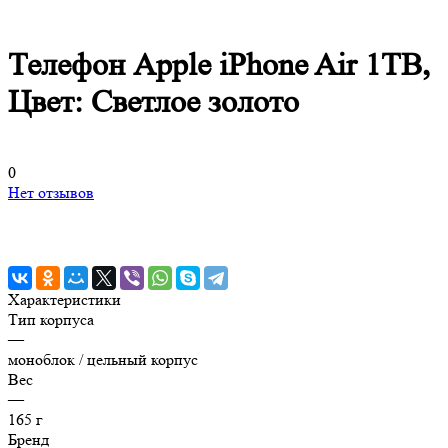
Телефон Apple iPhone Air 1TB,
Цвет: Светлое золото
0
Нет отзывов
Характеристики
Тип корпуса
—
моноблок / цельный корпус
Вес
—
165 г
Бренд