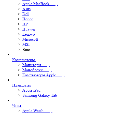
Apple MacBook
Asus
Dell
Honor
HP
Huawei
Lenovo
Microsoft
MSI
Еще
Компьютеры
Мониторы
Моноблоки
Компьютеры Apple
Планшеты
Apple iPad
Samsung Galaxy Tab
Часы
Apple Watch