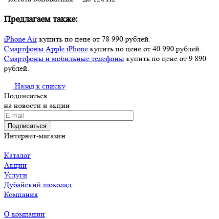
Предлагаем также:
iPhone Air
купить по цене от 78 990 рублей.
Смартфоны Apple iPhone
купить по цене от 40 990 рублей.
Смартфоны и мобильные телефоны
купить по цене от 9 890
рублей.
Назад к списку
Подписаться
на новости и акции
Подписаться
Интернет-магазин
Каталог
Акции
Услуги
Дубайский шоколад
Компания
О компании