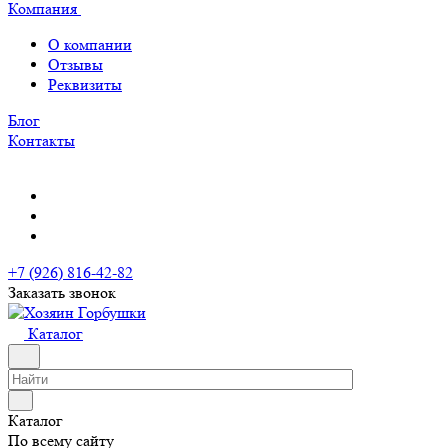
Компания
О компании
Отзывы
Реквизиты
Блог
Контакты
+7 (926) 816-42-82
Заказать звонок
Каталог
Каталог
По всему сайту