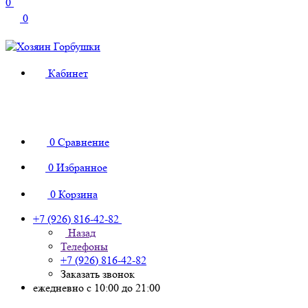
0
0
Кабинет
0
Сравнение
0
Избранное
0
Корзина
+7 (926) 816-42-82
Назад
Телефоны
+7 (926) 816-42-82
Заказать звонок
ежедневно с 10:00 до 21:00