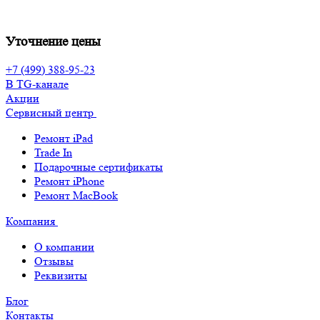
Уточнение цены
+7 (499) 388-95-23
В TG-канале
Акции
Сервисный центр
Ремонт iPad
Trade In
Подарочные сертификаты
Ремонт iPhone
Ремонт MacBook
Компания
О компании
Отзывы
Реквизиты
Блог
Контакты