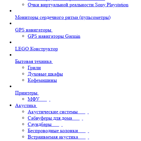
Очки виртуальной реальности Sony Playstation
Мониторы сердечного ритма (пульсометры)
GPS навигаторы
GPS навигаторы Garmin
LEGO Конструктор
Бытовая техника
Грили
Духовые шкафы
Кофемашины
Принтеры
МФУ
Акустика
Акустические системы
Сабвуферы для дома
Саундбары
Беспроводные колонки
Встраиваемая акустика