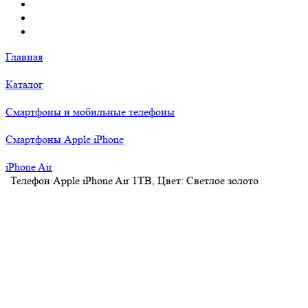
Главная
Каталог
Смартфоны и мобильные телефоны
Смартфоны Apple iPhone
iPhone Air
Телефон Apple iPhone Air 1TB, Цвет: Светлое золото