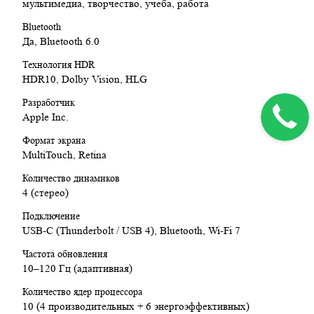
мультимедиа, творчество, учеба, работа
Bluetooth
Да, Bluetooth 6.0
Технология HDR
HDR10, Dolby Vision, HLG
Разработчик
Apple Inc.
Формат экрана
MultiTouch, Retina
Количество динамиков
4 (стерео)
Подключение
USB-C (Thunderbolt / USB 4), Bluetooth, Wi‑Fi 7
Частота обновления
10–120 Гц (адаптивная)
Количество ядер процессора
10 (4 производительных + 6 энергоэффективных)