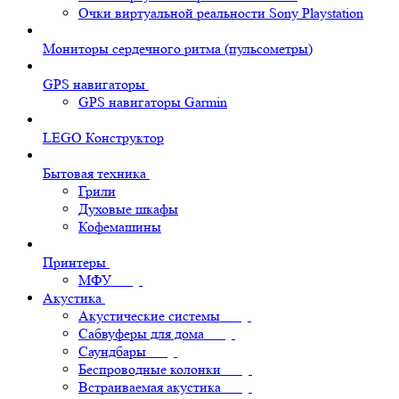
Очки виртуальной реальности Sony Playstation
Мониторы сердечного ритма (пульсометры)
GPS навигаторы
GPS навигаторы Garmin
LEGO Конструктор
Бытовая техника
Грили
Духовые шкафы
Кофемашины
Принтеры
МФУ
Акустика
Акустические системы
Сабвуферы для дома
Саундбары
Беспроводные колонки
Встраиваемая акустика