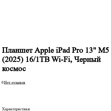
Планшет Apple iPad Pro 13" M5
(2025) 16/1TB Wi-Fi, Черный
космос
0
Нет отзывов
Характеристики