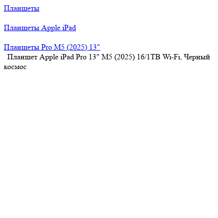
Планшеты
Планшеты Apple iPad
Планшеты Pro M5 (2025) 13"
Планшет Apple iPad Pro 13" M5 (2025) 16/1TB Wi-Fi, Черный
космос