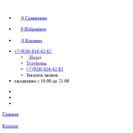
0
Сравнение
0
Избранное
0
Корзина
+7 (926) 816-42-82
Назад
Телефоны
+7 (926) 816-42-82
Заказать звонок
ежедневно с 10:00 до 21:00
Главная
Каталог