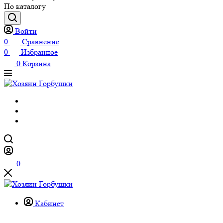
По каталогу
Войти
0
Сравнение
0
Избранное
0
Корзина
0
Кабинет