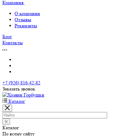
Компания
О компании
Отзывы
Реквизиты
Блог
Контакты
+7 (926) 816-42-82
Заказать звонок
Каталог
Каталог
По всему сайту