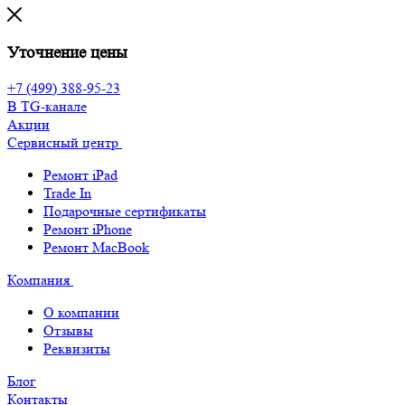
Уточнение цены
+7 (499) 388-95-23
В TG-канале
Акции
Сервисный центр
Ремонт iPad
Trade In
Подарочные сертификаты
Ремонт iPhone
Ремонт MacBook
Компания
О компании
Отзывы
Реквизиты
Блог
Контакты