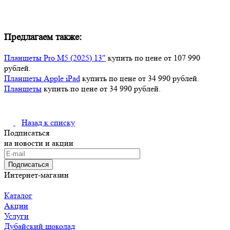
Предлагаем также:
Планшеты Pro M5 (2025) 13"
купить по цене от 107 990
рублей.
Планшеты Apple iPad
купить по цене от 34 990 рублей.
Планшеты
купить по цене от 34 990 рублей.
Назад к списку
Подписаться
на новости и акции
Подписаться
Интернет-магазин
Каталог
Акции
Услуги
Дубайский шоколад