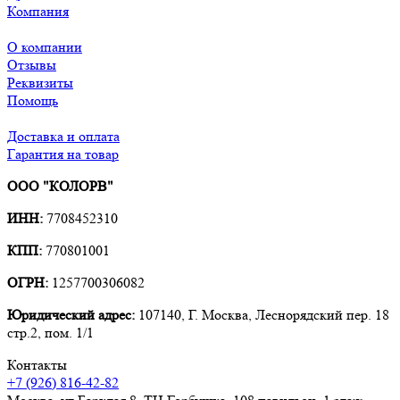
Компания
О компании
Отзывы
Реквизиты
Помощь
Доставка и оплата
Гарантия на товар
ООО "КОЛОРВ"
ИНН:
7708452310
КПП:
770801001
ОГРН:
1257700306082
Юридический адрес:
107140, Г. Москва, Леснорядский пер. 18
стр.2, пом. 1/1
Контакты
+7 (926) 816-42-82