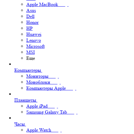
Apple MacBook
Asus
Dell
Honor
HP
Huawei
Lenovo
Microsoft
MSI
Еще
Компьютеры
Мониторы
Моноблоки
Компьютеры Apple
Планшеты
Apple iPad
Samsung Galaxy Tab
Часы
Apple Watch