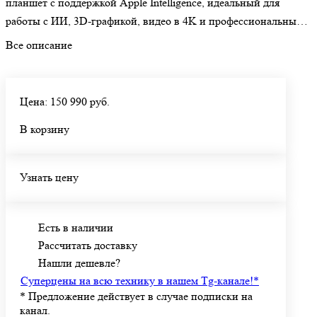
планшет с поддержкой Apple Intelligence, идеальный для
работы с ИИ, 3D‑графикой, видео в 4K и профессиональными
приложениями.
Все описание
Цена: 150 990 руб.
В корзину
Узнать цену
Есть в наличии
Рассчитать доставку
Нашли дешевле?
Суперцены на всю технику в нашем Tg-канале!
*
*
Предложение действует в случае подписки на
канал.