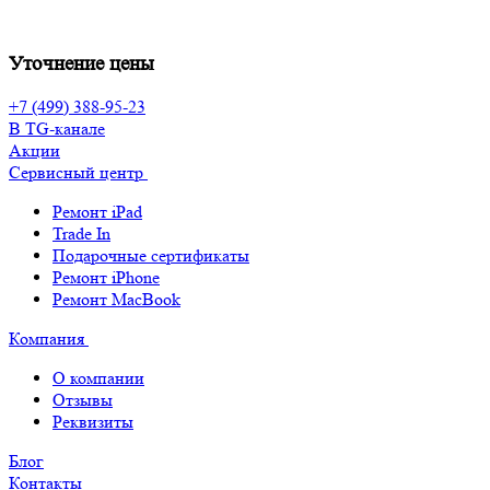
Уточнение цены
+7 (499) 388-95-23
В TG-канале
Акции
Сервисный центр
Ремонт iPad
Trade In
Подарочные сертификаты
Ремонт iPhone
Ремонт MacBook
Компания
О компании
Отзывы
Реквизиты
Блог
Контакты