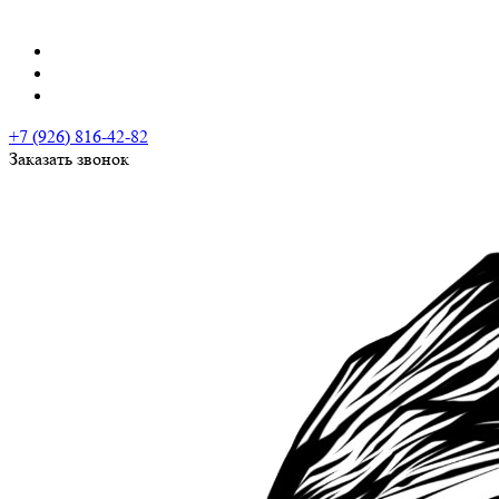
+7 (926) 816-42-82
Заказать звонок