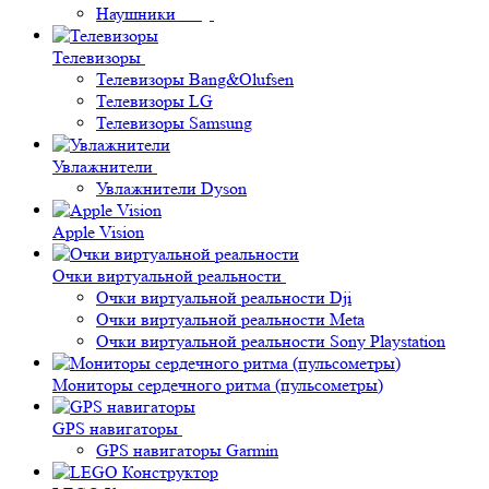
Наушники
Телевизоры
Телевизоры Bang&Olufsen
Телевизоры LG
Телевизоры Samsung
Увлажнители
Увлажнители Dyson
Apple Vision
Очки виртуальной реальности
Очки виртуальной реальности Dji
Очки виртуальной реальности Meta
Очки виртуальной реальности Sony Playstation
Мониторы сердечного ритма (пульсометры)
GPS навигаторы
GPS навигаторы Garmin