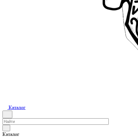
Каталог
Каталог