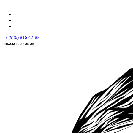
+7 (926) 816-42-82
Заказать звонок