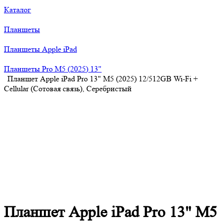
Каталог
Планшеты
Планшеты Apple iPad
Планшеты Pro M5 (2025) 13"
Планшет Apple iPad Pro 13" M5 (2025) 12/512GB Wi-Fi +
Cellular (Сотовая связь), Серебристый
Планшет Apple iPad Pro 13" M5