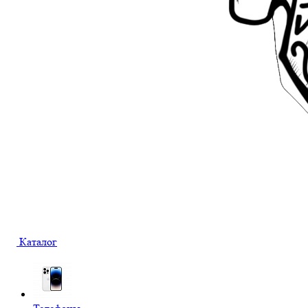
Каталог