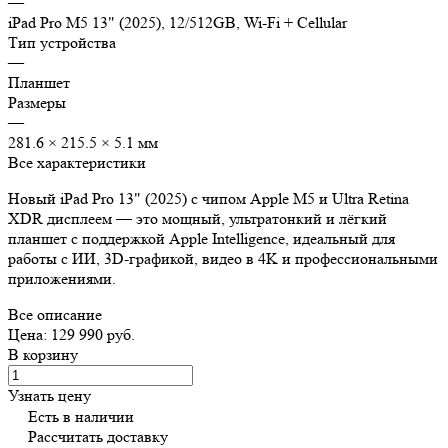
—
iPad Pro M5 13" (2025), 12/512GB, Wi-Fi + Cellular
Тип устройства
—
Планшет
Размеры
—
281.6 × 215.5 × 5.1 мм
Все характеристики
Новый iPad Pro 13" (2025) с чипом Apple M5 и Ultra Retina
XDR дисплеем — это мощный, ультратонкий и лёгкий
планшет с поддержкой Apple Intelligence, идеальный для
работы с ИИ, 3D‑графикой, видео в 4K и профессиональными
приложениями.
Все описание
Цена: 129 990 руб.
В корзину
Узнать цену
Есть в наличии
Рассчитать доставку