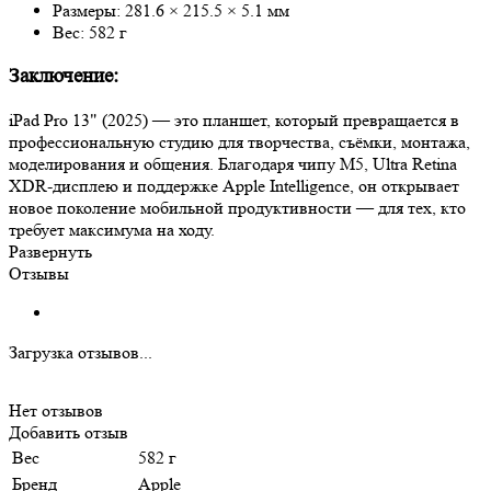
Размеры: 281.6 × 215.5 × 5.1 мм
Вес: 582 г
Заключение:
iPad Pro 13" (2025) — это планшет, который превращается в
профессиональную студию для творчества, съёмки, монтажа,
моделирования и общения. Благодаря чипу M5, Ultra Retina
XDR-дисплею и поддержке Apple Intelligence, он открывает
новое поколение мобильной продуктивности — для тех, кто
требует максимума на ходу.
Развернуть
Отзывы
Загрузка отзывов...
Нет отзывов
Добавить отзыв
Вес
582 г
Бренд
Apple