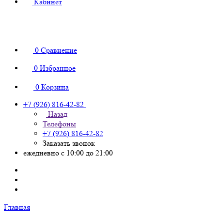
Кабинет
0
Сравнение
0
Избранное
0
Корзина
+7 (926) 816-42-82
Назад
Телефоны
+7 (926) 816-42-82
Заказать звонок
ежедневно с 10:00 до 21:00
Главная