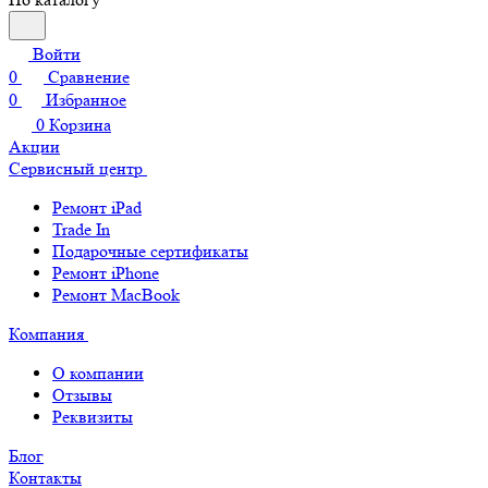
Войти
0
Сравнение
0
Избранное
0
Корзина
Акции
Сервисный центр
Ремонт iPad
Trade In
Подарочные сертификаты
Ремонт iPhone
Ремонт MacBook
Компания
О компании
Отзывы
Реквизиты
Блог
Контакты