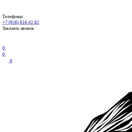
Телефоны
+7 (926) 816-42-82
Заказать звонок
0
0
0