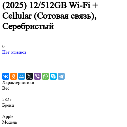
(2025) 12/512GB Wi-Fi +
Cellular (Сотовая связь),
Серебристый
0
Нет отзывов
Характеристики
Вес
—
582 г
Бренд
—
Apple
Модель