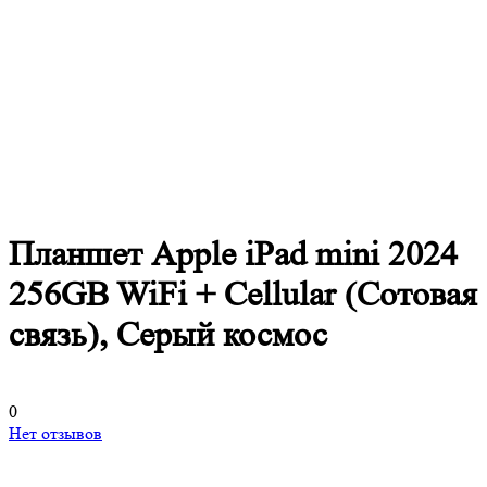
Планшет Apple iPad mini 2024
256GB WiFi + Cellular (Сотовая
связь), Серый космос
0
Нет отзывов