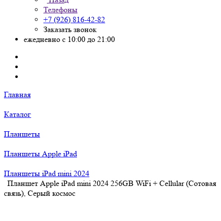
Телефоны
+7 (926) 816-42-82
Заказать звонок
ежедневно с 10:00 до 21:00
Главная
Каталог
Планшеты
Планшеты Apple iPad
Планшеты iPad mini 2024
Планшет Apple iPad mini 2024 256GB WiFi + Cellular (Сотовая
связь), Серый космос