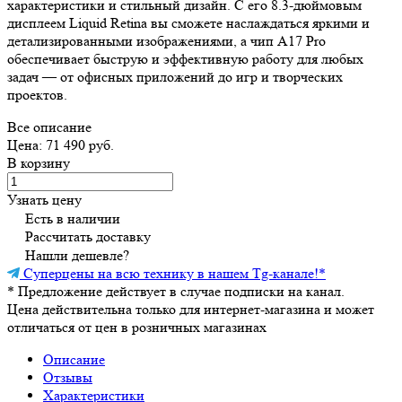
характеристики и стильный дизайн. С его 8.3-дюймовым
дисплеем Liquid Retina вы сможете наслаждаться яркими и
детализированными изображениями, а чип A17 Pro
обеспечивает быструю и эффективную работу для любых
задач — от офисных приложений до игр и творческих
проектов.
Все описание
Цена: 71 490 руб.
В корзину
Узнать цену
Есть в наличии
Рассчитать доставку
Нашли дешевле?
Суперцены на всю технику в нашем Tg-канале!
*
*
Предложение действует в случае подписки на канал.
Цена действительна только для интернет-магазина и может
отличаться от цен в розничных магазинах
Описание
Отзывы
Характеристики