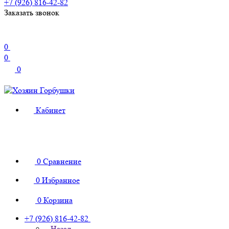
+7 (926) 816-42-82
Заказать звонок
0
0
0
Кабинет
0
Сравнение
0
Избранное
0
Корзина
+7 (926) 816-42-82
Назад