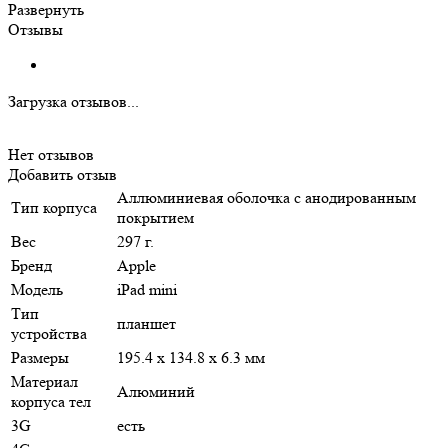
Развернуть
Отзывы
Загрузка отзывов...
Нет отзывов
Добавить отзыв
Аллюминиевая оболочка с анодированным
Тип корпуса
покрытием
Вес
297 г.
Бренд
Apple
Модель
iPad mini
Тип
планшет
устройства
Размеры
195.4 x 134.8 x 6.3 мм
Материал
Алюминий
корпуса тел
3G
есть