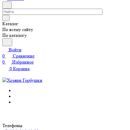
Каталог
По всему сайту
По каталогу
Войти
0
Сравнение
0
Избранное
0
Корзина
Телефоны