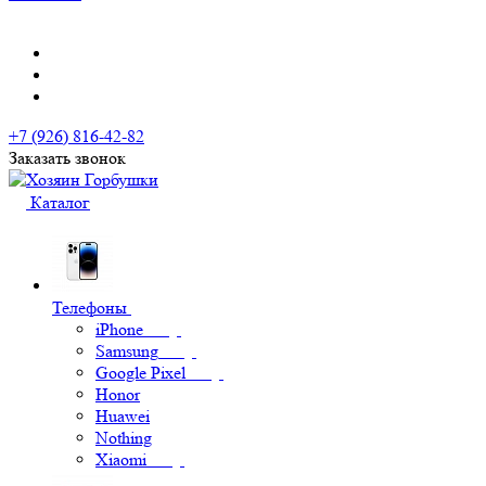
+7 (926) 816-42-82
Заказать звонок
Каталог
Телефоны
iPhone
Samsung
Google Pixel
Honor
Huawei
Nothing
Xiaomi