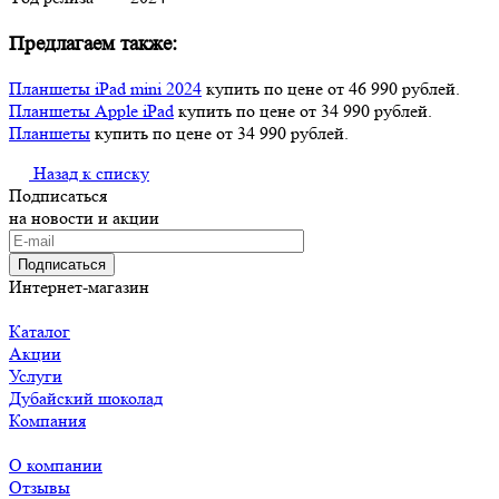
Предлагаем также:
Планшеты iPad mini 2024
купить по цене от 46 990 рублей.
Планшеты Apple iPad
купить по цене от 34 990 рублей.
Планшеты
купить по цене от 34 990 рублей.
Назад к списку
Подписаться
на новости и акции
Подписаться
Интернет-магазин
Каталог
Акции
Услуги
Дубайский шоколад
Компания
О компании
Отзывы