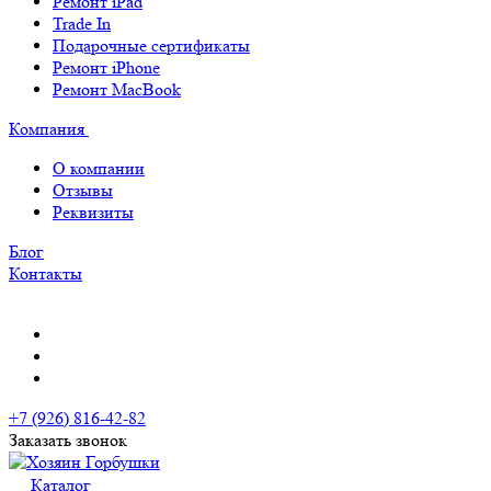
Ремонт iPad
Trade In
Подарочные сертификаты
Ремонт iPhone
Ремонт MacBook
Компания
О компании
Отзывы
Реквизиты
Блог
Контакты
+7 (926) 816-42-82
Заказать звонок
Каталог