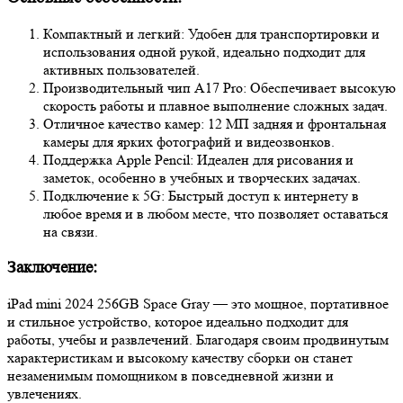
Компактный и легкий: Удобен для транспортировки и
использования одной рукой, идеально подходит для
активных пользователей.
Производительный чип A17 Pro: Обеспечивает высокую
скорость работы и плавное выполнение сложных задач.
Отличное качество камер: 12 МП задняя и фронтальная
камеры для ярких фотографий и видеозвонков.
Поддержка Apple Pencil: Идеален для рисования и
заметок, особенно в учебных и творческих задачах.
Подключение к 5G: Быстрый доступ к интернету в
любое время и в любом месте, что позволяет оставаться
на связи.
Заключение:
iPad mini 2024 256GB Space Gray — это мощное, портативное
и стильное устройство, которое идеально подходит для
работы, учебы и развлечений. Благодаря своим продвинутым
характеристикам и высокому качеству сборки он станет
незаменимым помощником в повседневной жизни и
увлечениях.