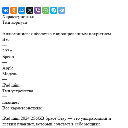
Характеристики
Тип корпуса
—
Аллюминиевая оболочка с анодированным покрытием
Вес
—
297 г.
Бренд
—
Apple
Модель
—
iPad mini
Тип устройства
—
планшет
Все характеристики
iPad mini 2024 256GB Space Gray — это ультратонкий и
легкий планшет, который сочетает в себе мощные