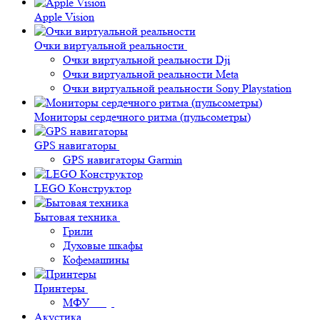
Apple Vision
Очки виртуальной реальности
Очки виртуальной реальности Dji
Очки виртуальной реальности Meta
Очки виртуальной реальности Sony Playstation
Мониторы сердечного ритма (пульсометры)
GPS навигаторы
GPS навигаторы Garmin
LEGO Конструктор
Бытовая техника
Грили
Духовые шкафы
Кофемашины
Принтеры
МФУ
Акустика