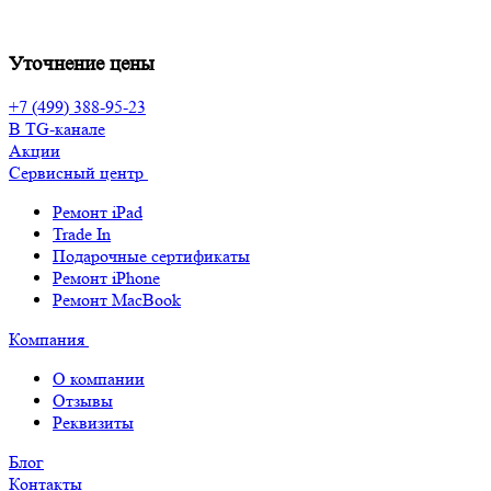
Уточнение цены
+7 (499) 388-95-23
В TG-канале
Акции
Сервисный центр
Ремонт iPad
Trade In
Подарочные сертификаты
Ремонт iPhone
Ремонт MacBook
Компания
О компании
Отзывы
Реквизиты
Блог
Контакты