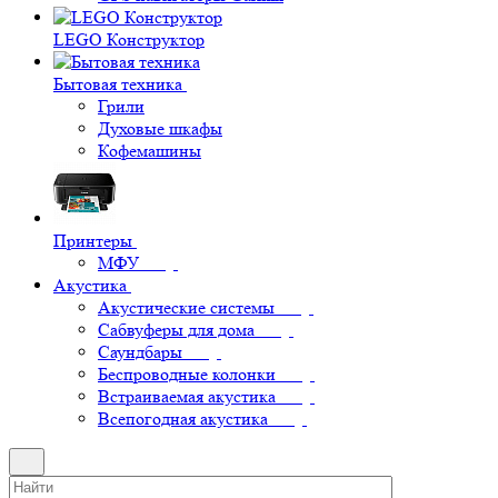
LEGO Конструктор
Бытовая техника
Грили
Духовые шкафы
Кофемашины
Принтеры
МФУ
Акустика
Акустические системы
Сабвуферы для дома
Саундбары
Беспроводные колонки
Встраиваемая акустика
Всепогодная акустика