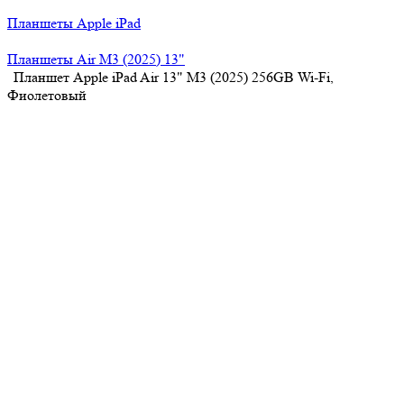
Планшеты Apple iPad
Планшеты Air M3 (2025) 13"
Планшет Apple iPad Air 13" M3 (2025) 256GB Wi-Fi,
Фиолетовый