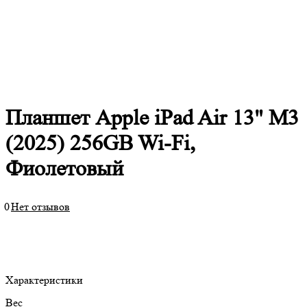
Планшет Apple iPad Air 13" M3
(2025) 256GB Wi-Fi,
Фиолетовый
0
Нет отзывов
Характеристики
Вес