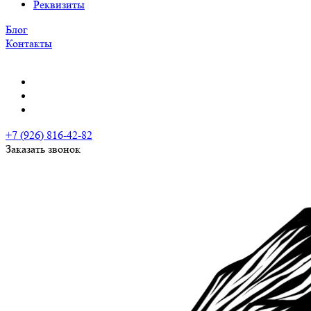
Реквизиты
Блог
Контакты
+7 (926) 816-42-82
Заказать звонок