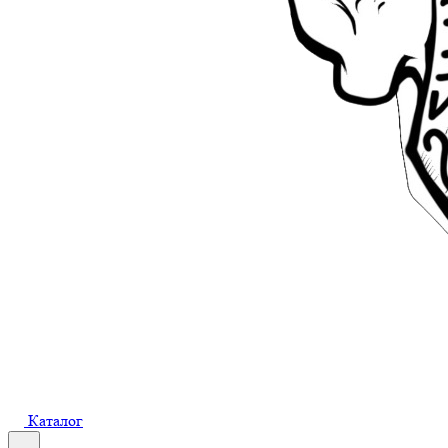
Каталог