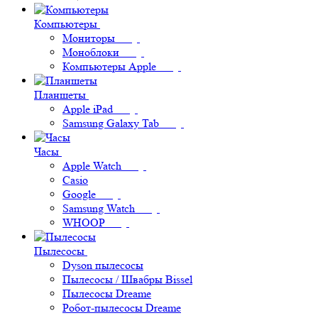
Компьютеры
Мониторы
Моноблоки
Компьютеры Apple
Планшеты
Apple iPad
Samsung Galaxy Tab
Часы
Apple Watch
Casio
Google
Samsung Watch
WHOOP
Пылесосы
Dyson пылесосы
Пылесосы / Швабры Bissel
Пылесосы Dreame
Робот-пылесосы Dreame