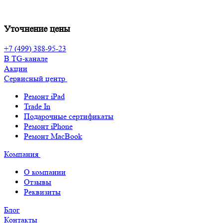
Уточнение цены
+7 (499) 388-95-23
В TG-канале
Акции
Сервисный центр
Ремонт iPad
Trade In
Подарочные сертификаты
Ремонт iPhone
Ремонт MacBook
Компания
О компании
Отзывы
Реквизиты
Блог
Контакты