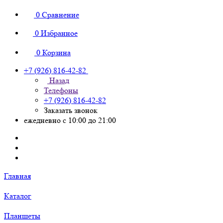
0
Сравнение
0
Избранное
0
Корзина
+7 (926) 816-42-82
Назад
Телефоны
+7 (926) 816-42-82
Заказать звонок
ежедневно с 10:00 до 21:00
Главная
Каталог
Планшеты