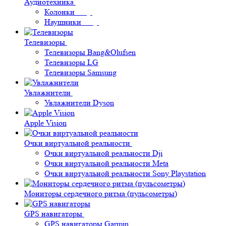
Аудиотехника
Колонки
Наушники
Телевизоры
Телевизоры Bang&Olufsen
Телевизоры LG
Телевизоры Samsung
Увлажнители
Увлажнители Dyson
Apple Vision
Очки виртуальной реальности
Очки виртуальной реальности Dji
Очки виртуальной реальности Meta
Очки виртуальной реальности Sony Playstation
Мониторы сердечного ритма (пульсометры)
GPS навигаторы
GPS навигаторы Garmin