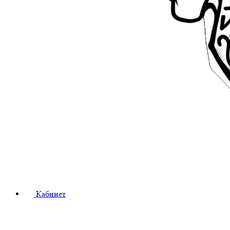
Кабинет