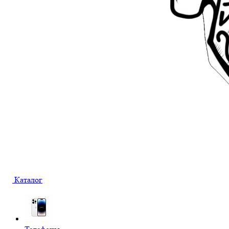
Каталог