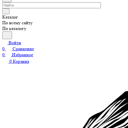
Каталог
По всему сайту
По каталогу
Войти
0
Сравнение
0
Избранное
0
Корзина