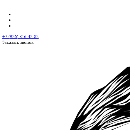
+7 (926) 816-42-82
Заказать звонок