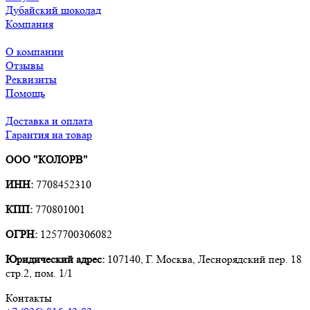
Дубайский шоколад
Компания
О компании
Отзывы
Реквизиты
Помощь
Доставка и оплата
Гарантия на товар
ООО "КОЛОРВ"
ИНН:
7708452310
КПП:
770801001
ОГРН:
1257700306082
Юридический адрес:
107140, Г. Москва, Леснорядский пер. 18
стр.2, пом. 1/1
Контакты