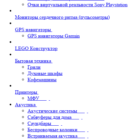
Очки виртуальной реальности Sony Playstation
Мониторы сердечного ритма (пульсометры)
GPS навигаторы
GPS навигаторы Garmin
LEGO Конструктор
Бытовая техника
Грили
Духовые шкафы
Кофемашины
Принтеры
МФУ
Акустика
Акустические системы
Сабвуферы для дома
Саундбары
Беспроводные колонки
Встраиваемая акустика