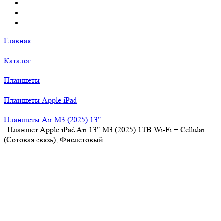
Главная
Каталог
Планшеты
Планшеты Apple iPad
Планшеты Air M3 (2025) 13"
Планшет Apple iPad Air 13" M3 (2025) 1TB Wi-Fi + Cellular
(Сотовая связь), Фиолетовый