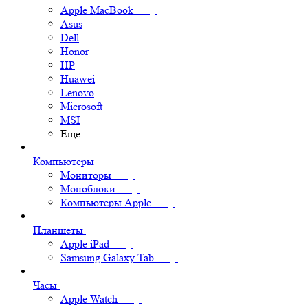
Apple MacBook
Asus
Dell
Honor
HP
Huawei
Lenovo
Microsoft
MSI
Еще
Компьютеры
Мониторы
Моноблоки
Компьютеры Apple
Планшеты
Apple iPad
Samsung Galaxy Tab
Часы
Apple Watch