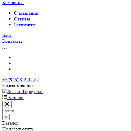
Компания
О компании
Отзывы
Реквизиты
Блог
Контакты
+7 (926) 816-42-82
Заказать звонок
Каталог
Каталог
По всему сайту