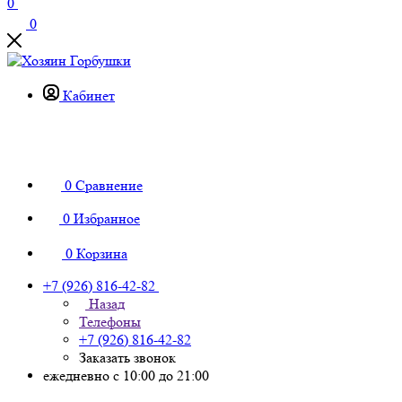
0
0
Кабинет
0
Сравнение
0
Избранное
0
Корзина
+7 (926) 816-42-82
Назад
Телефоны
+7 (926) 816-42-82
Заказать звонок
ежедневно с 10:00 до 21:00