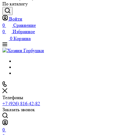
По каталогу
Войти
0
Сравнение
0
Избранное
0
Корзина
Телефоны
+7 (926) 816-42-82
Заказать звонок
0