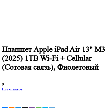
Планшет Apple iPad Air 13" M3
(2025) 1TB Wi-Fi + Cellular
(Сотовая связь), Фиолетовый
0
Нет отзывов