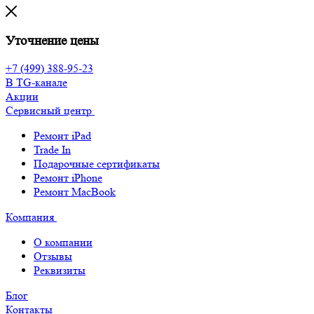
Уточнение цены
+7 (499) 388-95-23
В TG-канале
Акции
Сервисный центр
Ремонт iPad
Trade In
Подарочные сертификаты
Ремонт iPhone
Ремонт MacBook
Компания
О компании
Отзывы
Реквизиты
Блог
Контакты