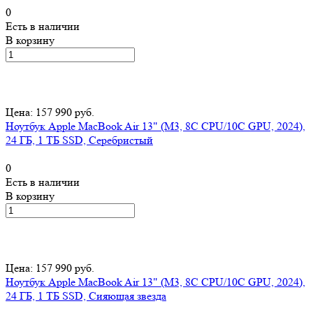
0
Есть в наличии
В корзину
Цена: 157 990 руб.
Ноутбук Apple MacBook Air 13" (M3, 8C CPU/10C GPU, 2024),
24 ГБ, 1 ТБ SSD, Серебристый
0
Есть в наличии
В корзину
Цена: 157 990 руб.
Ноутбук Apple MacBook Air 13" (M3, 8C CPU/10C GPU, 2024),
24 ГБ, 1 ТБ SSD, Сияющая звезда