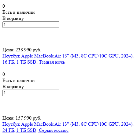
0
Есть в наличии
В корзину
Цена: 238 990 руб.
Ноутбук Apple MacBook Air 15" (M3, 8C CPU/10C GPU, 2024),
16 ГБ, 1 ТБ SSD, Темная ночь
0
Есть в наличии
В корзину
Цена: 157 990 руб.
Ноутбук Apple MacBook Air 13" (M3, 8C CPU/10C GPU, 2024),
24 ГБ, 1 ТБ SSD, Серый космос