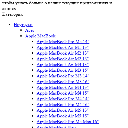
чтобы узнать больше о наших текущих предложениях и
акциях.
Категория
Ноутбуки
Acer
Apple MacBook
Apple MacBook Pro M5 14"
Apple MacBook Air M1 13"
Apple MacBook Air M2 13"
Apple MacBook Air M2 15"
Apple MacBook Air M3 13"
Apple MacBook Air M3 15"
Apple MacBook Pro M3 14"
Apple MacBook Pro M3 16"
Apple MacBook Air M4 13"
Apple MacBook Air M4 15"
Apple MacBook Pro M4 14"
Apple MacBook Pro M4 16"
Apple MacBook Air M5 13"
Apple MacBook Air M5 15"
Apple MacBook Pro M5 Max 16"
Apple MacBook Neo