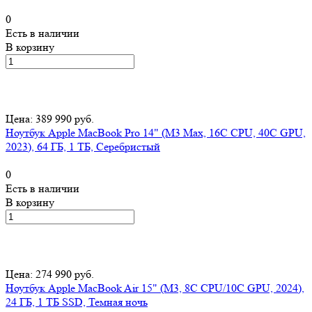
0
Есть в наличии
В корзину
Цена: 389 990 руб.
Ноутбук Apple MacBook Pro 14" (M3 Max, 16C CPU, 40C GPU,
2023), 64 ГБ, 1 ТБ, Серебристый
0
Есть в наличии
В корзину
Цена: 274 990 руб.
Ноутбук Apple MacBook Air 15" (M3, 8C CPU/10C GPU, 2024),
24 ГБ, 1 ТБ SSD, Темная ночь