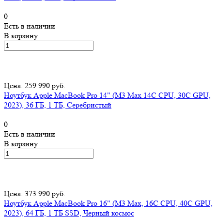
0
Есть в наличии
В корзину
Цена: 259 990 руб.
Ноутбук Apple MacBook Pro 14" (M3 Max 14C CPU, 30C GPU,
2023), 36 ГБ, 1 ТБ, Серебристый
0
Есть в наличии
В корзину
Цена: 373 990 руб.
Ноутбук Apple MacBook Pro 16" (M3 Max, 16C CPU, 40C GPU,
2023), 64 ГБ, 1 ТБ SSD, Черный космос