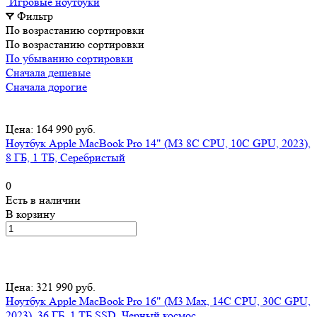
Игровые ноутбуки
Фильтр
По возрастанию сортировки
По возрастанию сортировки
По убыванию сортировки
Сначала дешевые
Сначала дорогие
Цена: 164 990 руб.
Ноутбук Apple MacBook Pro 14" (M3 8C CPU, 10C GPU, 2023),
8 ГБ, 1 ТБ, Серебристый
0
Есть в наличии
В корзину
Цена: 321 990 руб.
Ноутбук Apple MacBook Pro 16" (M3 Max, 14C CPU, 30C GPU,
2023), 36 ГБ, 1 ТБ SSD, Черный космос