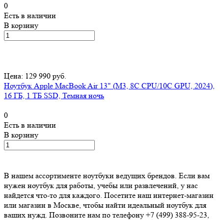
0
Есть в наличии
В корзину
Цена: 129 990 руб.
Ноутбук Apple MacBook Air 13" (M3, 8C CPU/10C GPU, 2024),
16 ГБ, 1 ТБ SSD, Темная ночь
0
Есть в наличии
В корзину
В нашем ассортименте ноутбуки ведущих брендов. Если вам
нужен ноутбук для работы, учебы или развлечений, у нас
найдется что-то для каждого. Посетите наш интернет-магазин
или магазин в Москве, чтобы найти идеальный ноутбук для
ваших нужд. Позвоните нам по телефону +7 (499) 388-95-23,