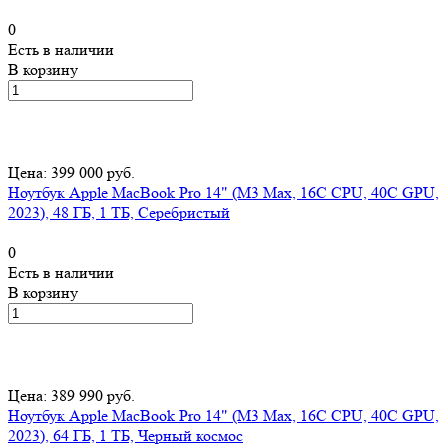
0
Есть в наличии
В корзину
Цена: 399 000 руб.
Ноутбук Apple MacBook Pro 14" (M3 Max, 16C CPU, 40C GPU,
2023), 48 ГБ, 1 ТБ, Серебристый
0
Есть в наличии
В корзину
Цена: 389 990 руб.
Ноутбук Apple MacBook Pro 14" (M3 Max, 16C CPU, 40C GPU,
2023), 64 ГБ, 1 ТБ, Черный космос