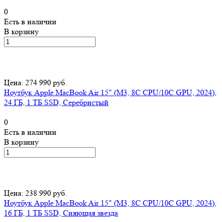
0
Есть в наличии
В корзину
Цена: 274 990 руб.
Ноутбук Apple MacBook Air 15" (M3, 8C CPU/10C GPU, 2024),
24 ГБ, 1 ТБ SSD, Серебристый
0
Есть в наличии
В корзину
Цена: 238 990 руб.
Ноутбук Apple MacBook Air 15" (M3, 8C CPU/10C GPU, 2024),
16 ГБ, 1 ТБ SSD, Сияющая звезда