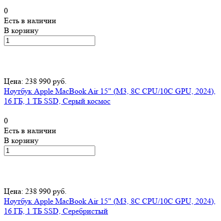
0
Есть в наличии
В корзину
Цена: 238 990 руб.
Ноутбук Apple MacBook Air 15" (M3, 8C CPU/10C GPU, 2024),
16 ГБ, 1 ТБ SSD, Серый космос
0
Есть в наличии
В корзину
Цена: 238 990 руб.
Ноутбук Apple MacBook Air 15" (M3, 8C CPU/10C GPU, 2024),
16 ГБ, 1 ТБ SSD, Серебристый