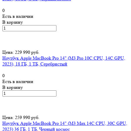
0
Есть в наличии
В корзину
Цена: 229 990 руб.
Ноутбук Apple MacBook Pro 14" (M3 Pro 10C CPU, 14C GPU,
2023), 18 ГБ, 1 ТБ, Серебристый
0
Есть в наличии
В корзину
Цена: 259 990 руб.
Ноутбук Apple MacBook Pro 14" (M3 Max 14C CPU, 30C GPU,
2023) 36 ГБ, 1 ТБ, Черный космос