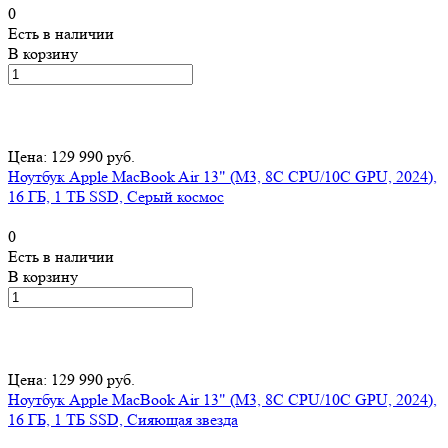
0
Есть в наличии
В корзину
Цена: 129 990 руб.
Ноутбук Apple MacBook Air 13" (M3, 8C CPU/10C GPU, 2024),
16 ГБ, 1 ТБ SSD, Серый космос
0
Есть в наличии
В корзину
Цена: 129 990 руб.
Ноутбук Apple MacBook Air 13" (M3, 8C CPU/10C GPU, 2024),
16 ГБ, 1 ТБ SSD, Сияющая звезда