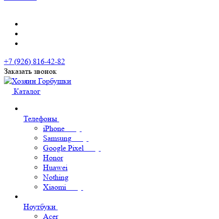
+7 (926) 816-42-82
Заказать звонок
Каталог
Телефоны
iPhone
Samsung
Google Pixel
Honor
Huawei
Nothing
Xiaomi
Ноутбуки
Acer