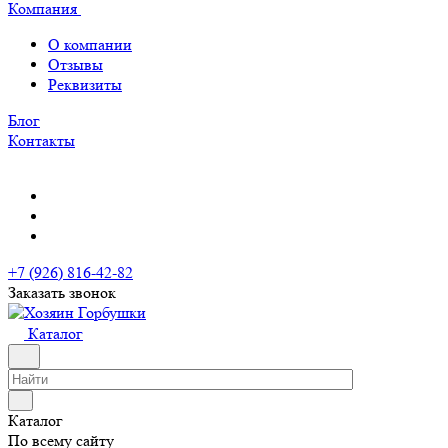
Компания
О компании
Отзывы
Реквизиты
Блог
Контакты
+7 (926) 816-42-82
Заказать звонок
Каталог
Каталог
По всему сайту