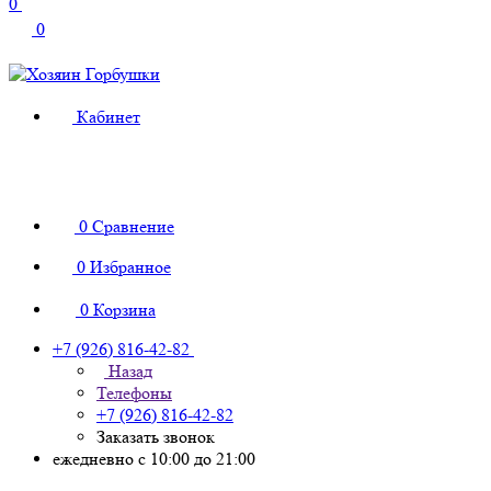
0
0
Кабинет
0
Сравнение
0
Избранное
0
Корзина
+7 (926) 816-42-82
Назад
Телефоны
+7 (926) 816-42-82
Заказать звонок
ежедневно с 10:00 до 21:00