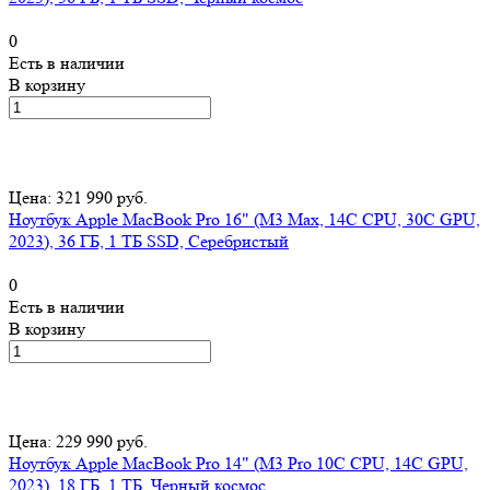
0
Есть в наличии
В корзину
Цена: 321 990 руб.
Ноутбук Apple MacBook Pro 16" (M3 Max, 14C CPU, 30C GPU,
2023), 36 ГБ, 1 ТБ SSD, Серебристый
0
Есть в наличии
В корзину
Цена: 229 990 руб.
Ноутбук Apple MacBook Pro 14" (M3 Pro 10C CPU, 14C GPU,
2023), 18 ГБ, 1 ТБ, Черный космос