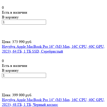
0
Есть в наличии
В корзину
Цена: 373 990 руб.
Ноутбук Apple MacBook Pro 16" (M3 Max, 16C CPU, 40C GPU,
2023), 64 ГБ, 1 ТБ SSD, Серебристый
0
Есть в наличии
В корзину
Цена: 399 000 руб.
Ноутбук Apple MacBook Pro 14" (M3 Max, 16C CPU, 40C GPU,
2023), 48 ГБ, 1 ТБ, Черный космос