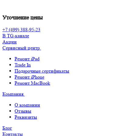
Уточнение цены
+7 (499) 388-95-23
В TG-канале
Акции
Сервисный центр
Ремонт iPad
Trade In
Подарочные сертификаты
Ремонт iPhone
Ремонт MacBook
Компания
О компании
Отзывы
Реквизиты
Блог
Контакты