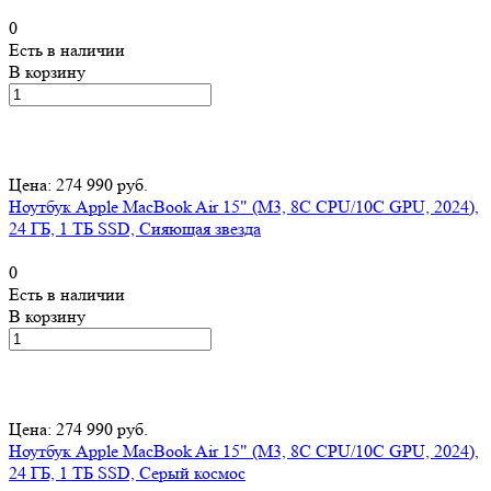
0
Есть в наличии
В корзину
Цена: 274 990 руб.
Ноутбук Apple MacBook Air 15" (M3, 8C CPU/10C GPU, 2024),
24 ГБ, 1 ТБ SSD, Сияющая звезда
0
Есть в наличии
В корзину
Цена: 274 990 руб.
Ноутбук Apple MacBook Air 15" (M3, 8C CPU/10C GPU, 2024),
24 ГБ, 1 ТБ SSD, Серый космос