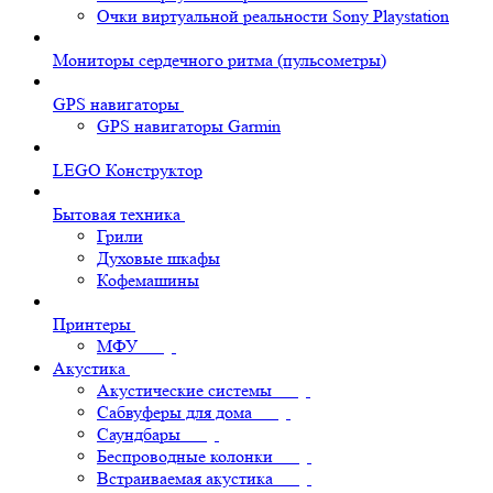
Очки виртуальной реальности Sony Playstation
Мониторы сердечного ритма (пульсометры)
GPS навигаторы
GPS навигаторы Garmin
LEGO Конструктор
Бытовая техника
Грили
Духовые шкафы
Кофемашины
Принтеры
МФУ
Акустика
Акустические системы
Сабвуферы для дома
Саундбары
Беспроводные колонки
Встраиваемая акустика