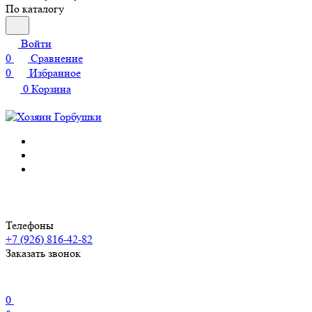
По каталогу
Войти
0
Сравнение
0
Избранное
0
Корзина
Телефоны
+7 (926) 816-42-82
Заказать звонок
0