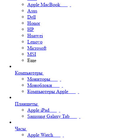
Apple MacBook
Asus
Dell
Honor
HP
Huawei
Lenovo
Microsoft
MSI
Еще
Компьютеры
Мониторы
Моноблоки
Компьютеры Apple
Планшеты
Apple iPad
Samsung Galaxy Tab
Часы
Apple Watch