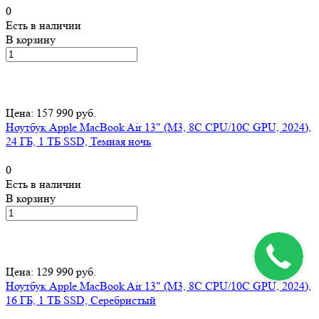
0
Есть в наличии
В корзину
Цена: 157 990 руб.
Ноутбук Apple MacBook Air 13" (M3, 8C CPU/10C GPU, 2024),
24 ГБ, 1 ТБ SSD, Темная ночь
0
Есть в наличии
В корзину
Цена: 129 990 руб.
Ноутбук Apple MacBook Air 13" (M3, 8C CPU/10C GPU, 2024),
16 ГБ, 1 ТБ SSD, Серебристый