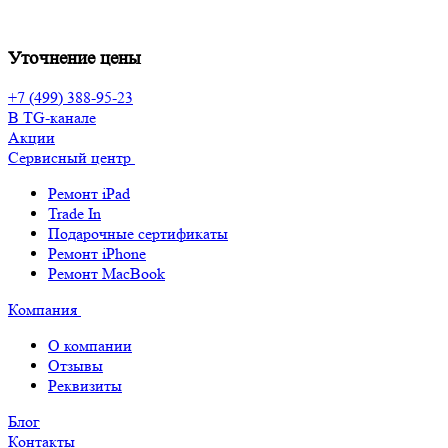
Уточнение цены
+7 (499) 388-95-23
В TG-канале
Акции
Сервисный центр
Ремонт iPad
Trade In
Подарочные сертификаты
Ремонт iPhone
Ремонт MacBook
Компания
О компании
Отзывы
Реквизиты
Блог
Контакты