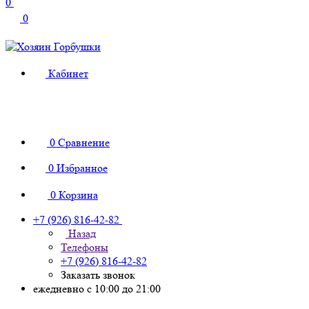
0
0
Кабинет
0
Сравнение
0
Избранное
0
Корзина
+7 (926) 816-42-82
Назад
Телефоны
+7 (926) 816-42-82
Заказать звонок
ежедневно с 10:00 до 21:00