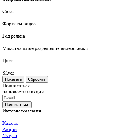
Связь
Форматы видео
Год релиза
Максимальное разрешение видеосъемки
Цвет
Silver
Сбросить
Подписаться
на новости и акции
Подписаться
Интернет-магазин
Каталог
Акции
Услуги