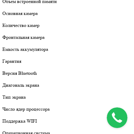
Объем встроенной памяти
Основная камера
Количество камер
Фронтальная камера
Емкость аккумулятора
Гарантия
Версия Bluetooth
Диагональ экрана
Тип экрана
Число ядер процессора
Поддержка WIFI
Операционная система