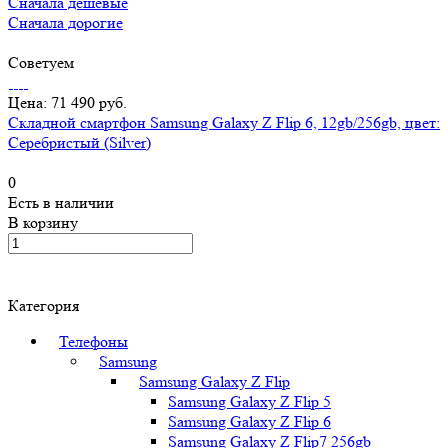
Сначала дешевые
Сначала дорогие
Советуем
Цена: 71 490 руб.
Складной смартфон Samsung Galaxy Z Flip 6, 12gb/256gb, цвет:
Серебристый (Silver)
0
Есть в наличии
В корзину
Категория
Телефоны
Samsung
Samsung Galaxy Z Flip
Samsung Galaxy Z Flip 5
Samsung Galaxy Z Flip 6
Samsung Galaxy Z Flip7 256gb