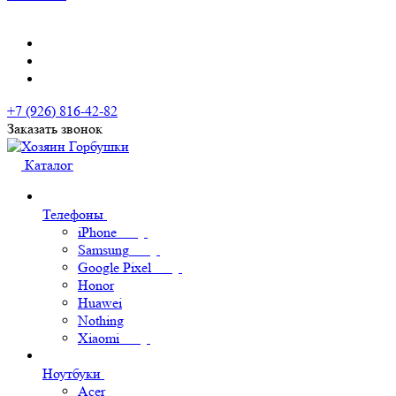
+7 (926) 816-42-82
Заказать звонок
Каталог
Телефоны
iPhone
Samsung
Google Pixel
Honor
Huawei
Nothing
Xiaomi
Ноутбуки
Acer