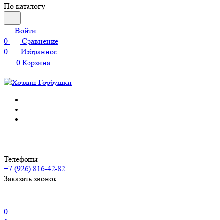
По каталогу
Войти
0
Сравнение
0
Избранное
0
Корзина
Телефоны
+7 (926) 816-42-82
Заказать звонок
0