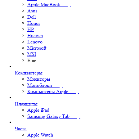
Apple MacBook
Asus
Dell
Honor
HP
Huawei
Lenovo
Microsoft
MSI
Еще
Компьютеры
Мониторы
Моноблоки
Компьютеры Apple
Планшеты
Apple iPad
Samsung Galaxy Tab
Часы
Apple Watch