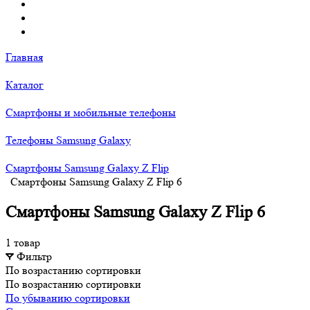
Главная
Каталог
Смартфоны и мобильные телефоны
Телефоны Samsung Galaxy
Смартфоны Samsung Galaxy Z Flip
Смартфоны Samsung Galaxy Z Flip 6
Смартфоны Samsung Galaxy Z Flip 6
1 товар
Фильтр
По возрастанию сортировки
По возрастанию сортировки
По убыванию сортировки