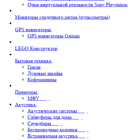
Очки виртуальной реальности Sony Playstation
Мониторы сердечного ритма (пульсометры)
GPS навигаторы
GPS навигаторы Garmin
LEGO Конструктор
Бытовая техника
Грили
Духовые шкафы
Кофемашины
Принтеры
МФУ
Акустика
Акустические системы
Сабвуферы для дома
Саундбары
Беспроводные колонки
Встраиваемая акустика