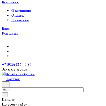
Компания
О компании
Отзывы
Реквизиты
Блог
Контакты
+7 (926) 816-42-82
Заказать звонок
Каталог
Каталог
По всему сайту