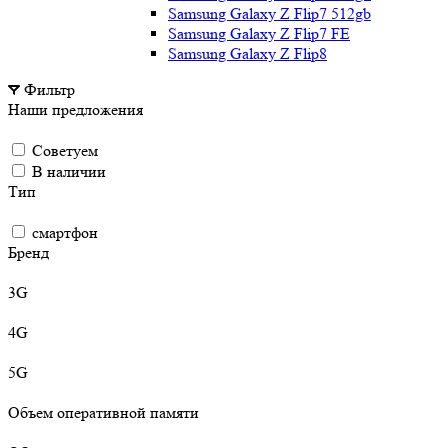
Samsung Galaxy Z Flip7 512gb
Samsung Galaxy Z Flip7 FE
Samsung Galaxy Z Flip8
Фильтр
Наши предложения
Советуем
В наличии
Тип
смартфон
Бренд
3G
4G
5G
Объем оперативной памяти