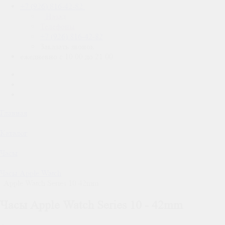
+7 (926) 816-42-82
Назад
Телефоны
+7 (926) 816-42-82
Заказать звонок
ежедневно с 10:00 до 21:00
Главная
Каталог
Часы
Часы Apple Watch
Apple Watch Series 10 42mm
Часы Apple Watch Series 10 - 42mm