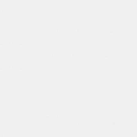
В корзину
Цена: 35 490 руб.
Часы Apple Watch Series 10 (2024) 42 мм, корпус алюминий
розовое золото (Aluminum Rose Gold), ремешок Braided Solo
Loop (сливовый)
0
Есть в наличии
В корзину
Цена: 35 490 руб.