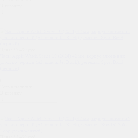
В корзину
Цена: 35 490 руб.
Часы Apple Watch Series 10 (2024) 42 мм, корпус алюминий
угольно-черный (Aluminum Jet Black), ремешок Sport Band
(черный)
0
Есть в наличии
В корзину
Цена: 35 490 руб.