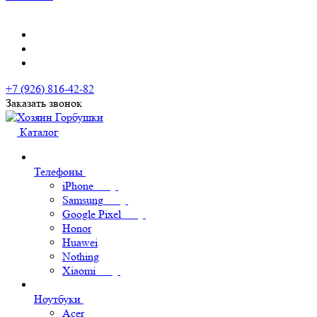
+7 (926) 816-42-82
Заказать звонок
Каталог
Телефоны
iPhone
Samsung
Google Pixel
Honor
Huawei
Nothing
Xiaomi
Ноутбуки
Acer