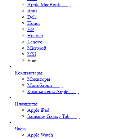
Apple MacBook
Asus
Dell
Honor
HP
Huawei
Lenovo
Microsoft
MSI
Еще
Компьютеры
Мониторы
Моноблоки
Компьютеры Apple
Планшеты
Apple iPad
Samsung Galaxy Tab
Часы
Apple Watch