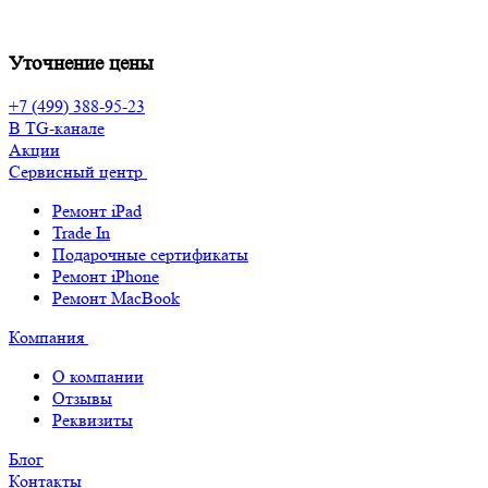
Уточнение цены
+7 (499) 388-95-23
В TG-канале
Акции
Сервисный центр
Ремонт iPad
Trade In
Подарочные сертификаты
Ремонт iPhone
Ремонт MacBook
Компания
О компании
Отзывы
Реквизиты
Блог
Контакты