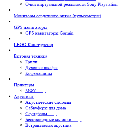
Очки виртуальной реальности Sony Playstation
Мониторы сердечного ритма (пульсометры)
GPS навигаторы
GPS навигаторы Garmin
LEGO Конструктор
Бытовая техника
Грили
Духовые шкафы
Кофемашины
Принтеры
МФУ
Акустика
Акустические системы
Сабвуферы для дома
Саундбары
Беспроводные колонки
Встраиваемая акустика