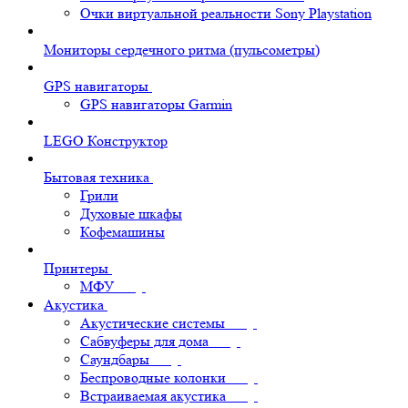
Очки виртуальной реальности Sony Playstation
Мониторы сердечного ритма (пульсометры)
GPS навигаторы
GPS навигаторы Garmin
LEGO Конструктор
Бытовая техника
Грили
Духовые шкафы
Кофемашины
Принтеры
МФУ
Акустика
Акустические системы
Сабвуферы для дома
Саундбары
Беспроводные колонки
Встраиваемая акустика