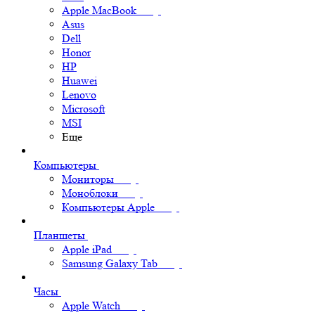
Apple MacBook
Asus
Dell
Honor
HP
Huawei
Lenovo
Microsoft
MSI
Еще
Компьютеры
Мониторы
Моноблоки
Компьютеры Apple
Планшеты
Apple iPad
Samsung Galaxy Tab
Часы
Apple Watch