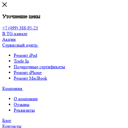
Уточнение цены
+7 (499) 388-95-23
В TG-канале
Акции
Сервисный центр
Ремонт iPad
Trade In
Подарочные сертификаты
Ремонт iPhone
Ремонт MacBook
Компания
О компании
Отзывы
Реквизиты
Блог
Контакты