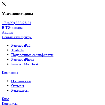
Уточнение цены
+7 (499) 388-95-23
В TG-канале
Акции
Сервисный центр
Ремонт iPad
Trade In
Подарочные сертификаты
Ремонт iPhone
Ремонт MacBook
Компания
О компании
Отзывы
Реквизиты
Блог
Контакты