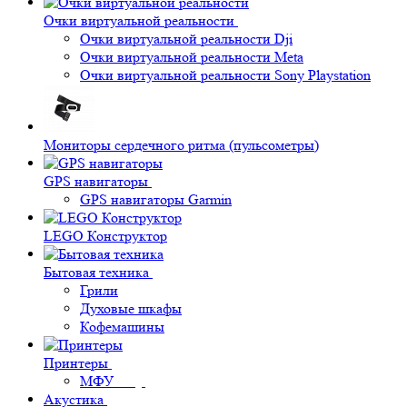
Очки виртуальной реальности
Очки виртуальной реальности Dji
Очки виртуальной реальности Meta
Очки виртуальной реальности Sony Playstation
Мониторы сердечного ритма (пульсометры)
GPS навигаторы
GPS навигаторы Garmin
LEGO Конструктор
Бытовая техника
Грили
Духовые шкафы
Кофемашины
Принтеры
МФУ
Акустика