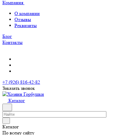
Компания
О компании
Отзывы
Реквизиты
Блог
Контакты
+7 (926) 816-42-82
Заказать звонок
Каталог
Каталог
По всему сайту