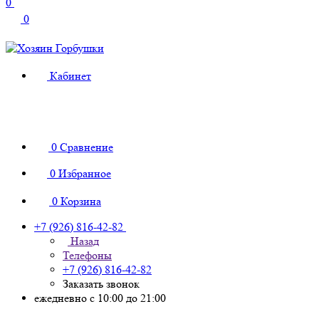
0
0
Кабинет
0
Сравнение
0
Избранное
0
Корзина
+7 (926) 816-42-82
Назад
Телефоны
+7 (926) 816-42-82
Заказать звонок
ежедневно с 10:00 до 21:00