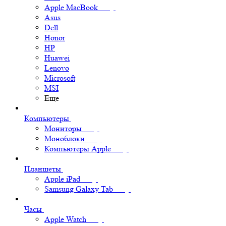
Apple MacBook
Asus
Dell
Honor
HP
Huawei
Lenovo
Microsoft
MSI
Еще
Компьютеры
Мониторы
Моноблоки
Компьютеры Apple
Планшеты
Apple iPad
Samsung Galaxy Tab
Часы
Apple Watch