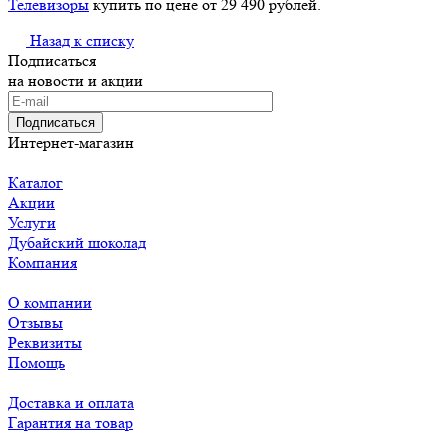
Телевизоры
купить по цене от 29 490 рублей.
Назад к списку
Подписаться
на новости и акции
Подписаться
Интернет-магазин
Каталог
Акции
Услуги
Дубайский шоколад
Компания
О компании
Отзывы
Реквизиты
Помощь
Доставка и оплата
Гарантия на товар