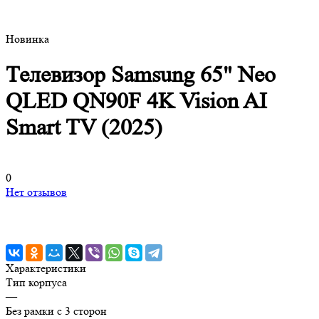
Новинка
Телевизор Samsung 65" Neo
QLED QN90F 4K Vision AI
Smart TV (2025)
0
Нет отзывов
Характеристики
Тип корпуса
—
Без рамки с 3 сторон