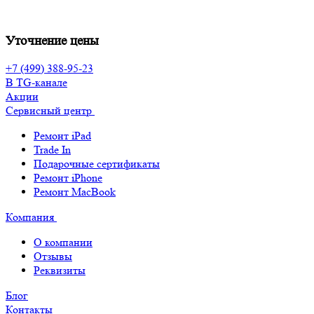
Уточнение цены
+7 (499) 388-95-23
В TG-канале
Акции
Сервисный центр
Ремонт iPad
Trade In
Подарочные сертификаты
Ремонт iPhone
Ремонт MacBook
Компания
О компании
Отзывы
Реквизиты
Блог
Контакты