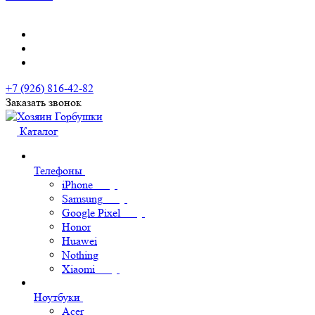
+7 (926) 816-42-82
Заказать звонок
Каталог
Телефоны
iPhone
Samsung
Google Pixel
Honor
Huawei
Nothing
Xiaomi
Ноутбуки
Acer