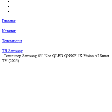
Главная
Каталог
Телевизоры
ТВ Samsung
Телевизор Samsung 65" Neo QLED QN90F 4K Vision AI Smart
TV (2025)