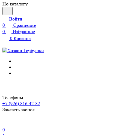
По каталогу
Войти
0
Сравнение
0
Избранное
0
Корзина
Телефоны
+7 (926) 816-42-82
Заказать звонок
0