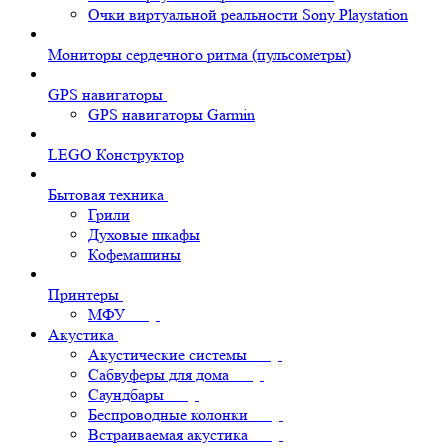
Очки виртуальной реальности Sony Playstation
Мониторы сердечного ритма (пульсометры)
GPS навигаторы
GPS навигаторы Garmin
LEGO Конструктор
Бытовая техника
Грили
Духовые шкафы
Кофемашины
Принтеры
МФУ
Акустика
Акустические системы
Сабвуферы для дома
Саундбары
Беспроводные колонки
Встраиваемая акустика