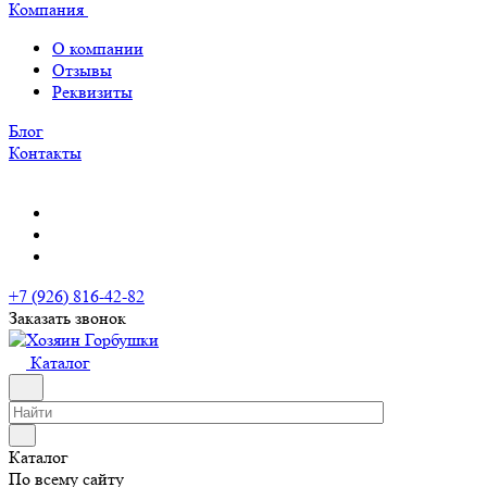
Компания
О компании
Отзывы
Реквизиты
Блог
Контакты
+7 (926) 816-42-82
Заказать звонок
Каталог
Каталог
По всему сайту