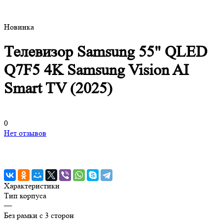
Новинка
Телевизор Samsung 55" QLED
Q7F5 4K Samsung Vision AI
Smart TV (2025)
0
Нет отзывов
Характеристики
Тип корпуса
—
Без рамки с 3 сторон