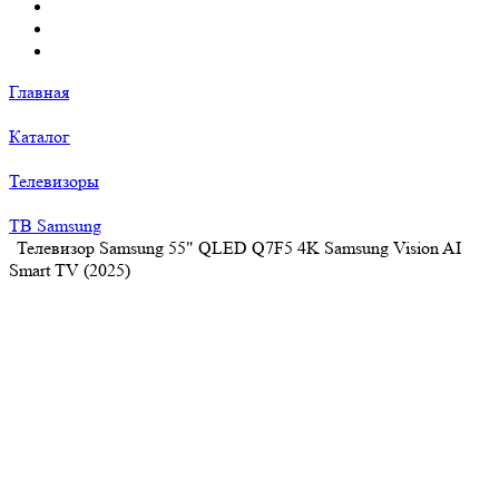
Главная
Каталог
Телевизоры
ТВ Samsung
Телевизор Samsung 55" QLED Q7F5 4K Samsung Vision AI
Smart TV (2025)