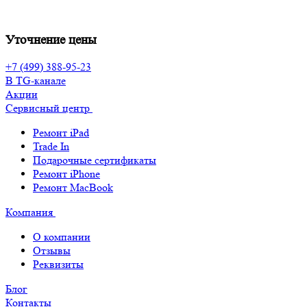
Уточнение цены
+7 (499) 388-95-23
В TG-канале
Акции
Сервисный центр
Ремонт iPad
Trade In
Подарочные сертификаты
Ремонт iPhone
Ремонт MacBook
Компания
О компании
Отзывы
Реквизиты
Блог
Контакты