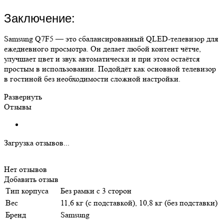
Заключение:
Samsung Q7F5 — это сбалансированный QLED-телевизор для
ежедневного просмотра. Он делает любой контент чётче,
улучшает цвет и звук автоматически и при этом остаётся
простым в использовании. Подойдёт как основной телевизор
в гостиной без необходимости сложной настройки.
Развернуть
Отзывы
Загрузка отзывов...
Нет отзывов
Добавить отзыв
Тип корпуса
Без рамки с 3 сторон
Вес
11,6 кг (с подставкой), 10,8 кг (без подставки)
Бренд
Samsung