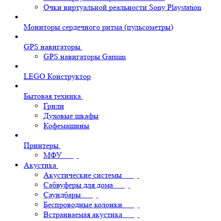
Очки виртуальной реальности Sony Playstation
Мониторы сердечного ритма (пульсометры)
GPS навигаторы
GPS навигаторы Garmin
LEGO Конструктор
Бытовая техника
Грили
Духовые шкафы
Кофемашины
Принтеры
МФУ
Акустика
Акустические системы
Сабвуферы для дома
Саундбары
Беспроводные колонки
Встраиваемая акустика