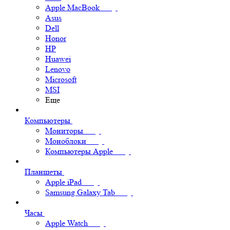
Apple MacBook
Asus
Dell
Honor
HP
Huawei
Lenovo
Microsoft
MSI
Еще
Компьютеры
Мониторы
Моноблоки
Компьютеры Apple
Планшеты
Apple iPad
Samsung Galaxy Tab
Часы
Apple Watch