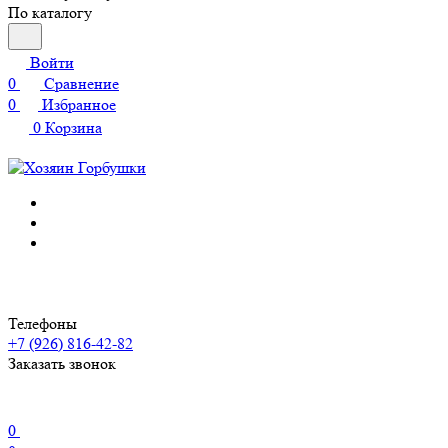
По каталогу
Войти
0
Сравнение
0
Избранное
0
Корзина
Телефоны
+7 (926) 816-42-82
Заказать звонок
0