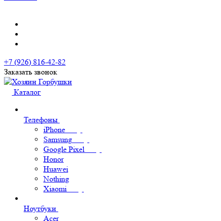
+7 (926) 816-42-82
Заказать звонок
Каталог
Телефоны
iPhone
Samsung
Google Pixel
Honor
Huawei
Nothing
Xiaomi
Ноутбуки
Acer