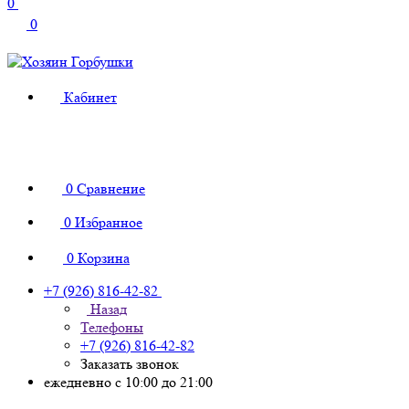
0
0
Кабинет
0
Сравнение
0
Избранное
0
Корзина
+7 (926) 816-42-82
Назад
Телефоны
+7 (926) 816-42-82
Заказать звонок
ежедневно с 10:00 до 21:00