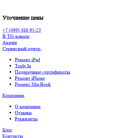
Уточнение цены
+7 (499) 388-95-23
В TG-канале
Акции
Сервисный центр
Ремонт iPad
Trade In
Подарочные сертификаты
Ремонт iPhone
Ремонт MacBook
Компания
О компании
Отзывы
Реквизиты
Блог
Контакты