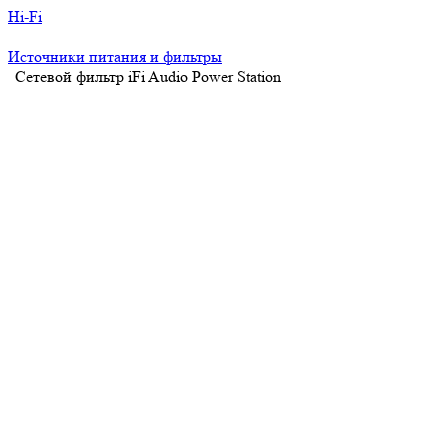
Hi-Fi
Источники питания и фильтры
Сетевой фильтр iFi Audio Power Station