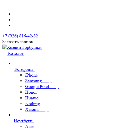
+7 (926) 816-42-82
Заказать звонок
Каталог
Телефоны
iPhone
Samsung
Google Pixel
Honor
Huawei
Nothing
Xiaomi
Ноутбуки
Acer