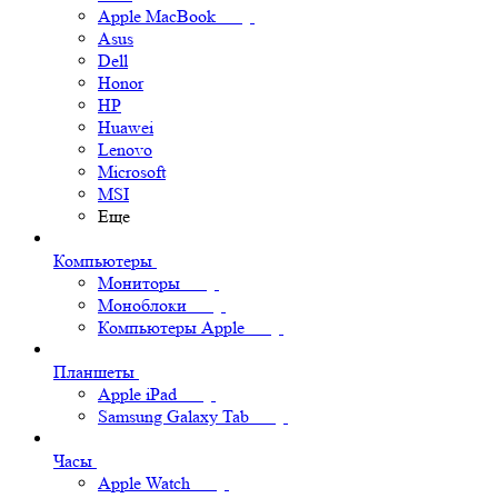
Apple MacBook
Asus
Dell
Honor
HP
Huawei
Lenovo
Microsoft
MSI
Еще
Компьютеры
Мониторы
Моноблоки
Компьютеры Apple
Планшеты
Apple iPad
Samsung Galaxy Tab
Часы
Apple Watch