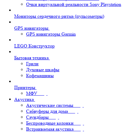
Очки виртуальной реальности Sony Playstation
Мониторы сердечного ритма (пульсометры)
GPS навигаторы
GPS навигаторы Garmin
LEGO Конструктор
Бытовая техника
Грили
Духовые шкафы
Кофемашины
Принтеры
МФУ
Акустика
Акустические системы
Сабвуферы для дома
Саундбары
Беспроводные колонки
Встраиваемая акустика