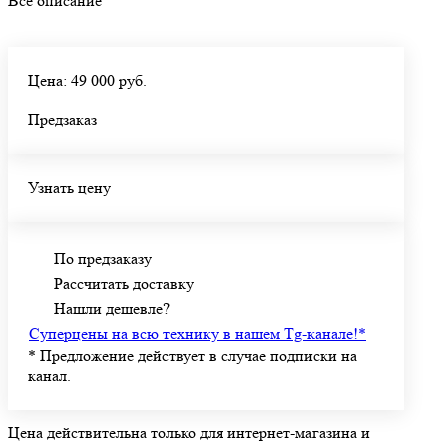
Все описание
Цена: 49 000 руб.
Предзаказ
Узнать цену
По предзаказу
Рассчитать доставку
Нашли дешевле?
Суперцены на всю технику в нашем Tg-канале!
*
*
Предложение действует в случае подписки на
канал.
Цена действительна только для интернет-магазина и