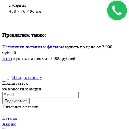
Габариты
478 × 76 × 96 мм
Предлагаем также:
Источники питания и фильтры
купить по цене от 7 000
рублей.
Hi-Fi
купить по цене от 7 000 рублей.
Назад к списку
Подписаться
на новости и акции
Подписаться
Интернет-магазин
Каталог
Акции