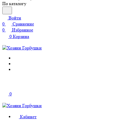
По каталогу
Войти
0
Сравнение
0
Избранное
0
Корзина
0
Кабинет