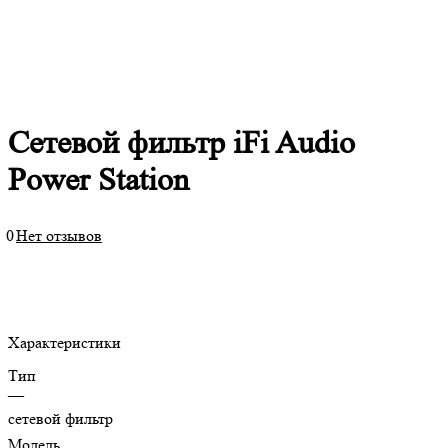
Сетевой фильтр iFi Audio
Power Station
0
Нет отзывов
Характеристики
Тип
—
сетевой фильтр
Модель