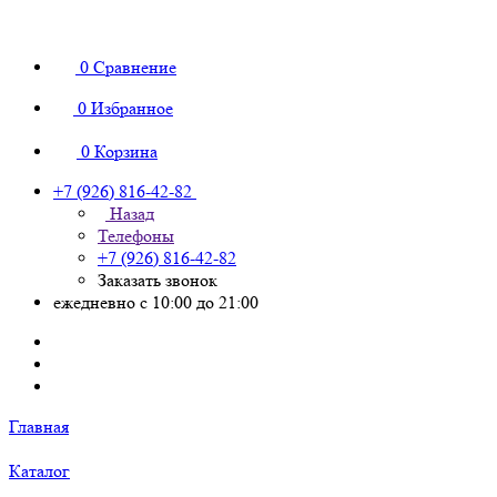
0
Сравнение
0
Избранное
0
Корзина
+7 (926) 816-42-82
Назад
Телефоны
+7 (926) 816-42-82
Заказать звонок
ежедневно с 10:00 до 21:00
Главная
Каталог