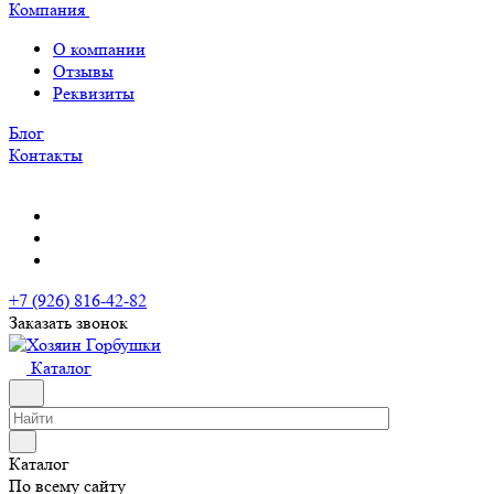
Компания
О компании
Отзывы
Реквизиты
Блог
Контакты
+7 (926) 816-42-82
Заказать звонок
Каталог
Каталог
По всему сайту