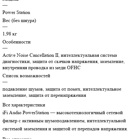
—
Power Station
Вес (без шнура)
—
1,98 кг
Особенности
—
Active Noise Cancellation II, интеллектуальная система
диагностики, защита от скачков напряжения, заземление,
внутренняя проводка из меди OFHC
Список возможностей
—
подавление шумов, защита от помех, интеллектуальное
заземление, защита от перенапряжения
Все характеристики
iFi Audio PowerStation — высокотехнологичный сетевой
фильтр с активным шумоподавлением, интеллектуальной
системой заземления и защитой от перепадов напряжения.