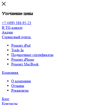
Уточнение цены
+7 (499) 388-95-23
В TG-канале
Акции
Сервисный центр
Ремонт iPad
Trade In
Подарочные сертификаты
Ремонт iPhone
Ремонт MacBook
Компания
О компании
Отзывы
Реквизиты
Блог
Контакты