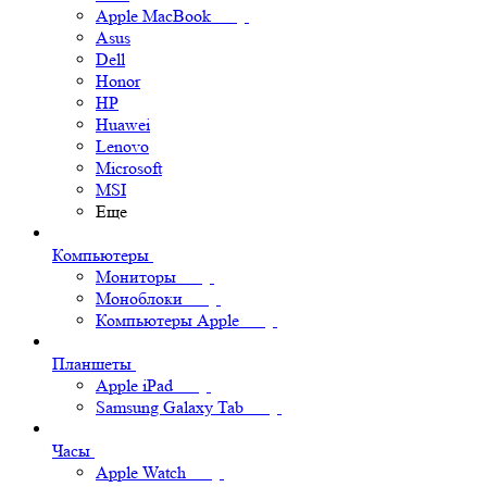
Apple MacBook
Asus
Dell
Honor
HP
Huawei
Lenovo
Microsoft
MSI
Еще
Компьютеры
Мониторы
Моноблоки
Компьютеры Apple
Планшеты
Apple iPad
Samsung Galaxy Tab
Часы
Apple Watch