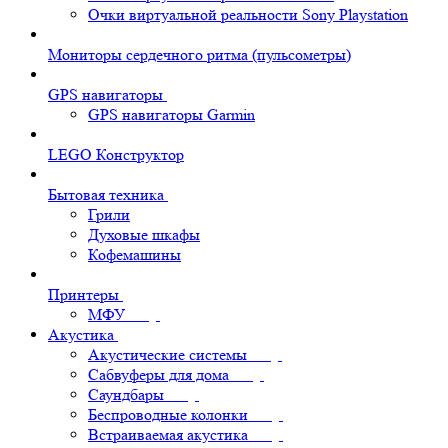
Очки виртуальной реальности Sony Playstation
Мониторы сердечного ритма (пульсометры)
GPS навигаторы
GPS навигаторы Garmin
LEGO Конструктор
Бытовая техника
Грили
Духовые шкафы
Кофемашины
Принтеры
МФУ
Акустика
Акустические системы
Сабвуферы для дома
Саундбары
Беспроводные колонки
Встраиваемая акустика