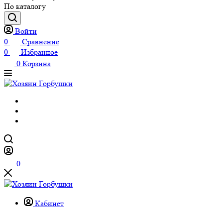
По каталогу
Войти
0
Сравнение
0
Избранное
0
Корзина
0
Кабинет