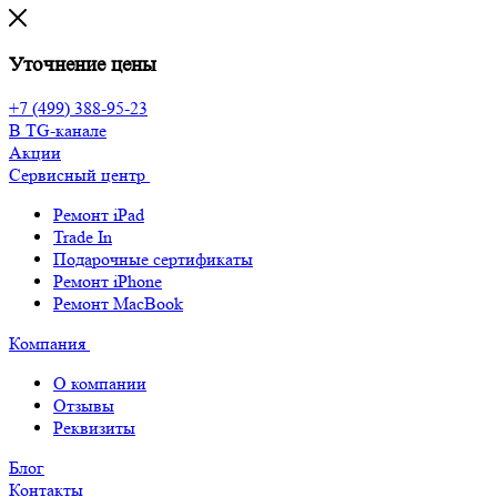
Уточнение цены
+7 (499) 388-95-23
В TG-канале
Акции
Сервисный центр
Ремонт iPad
Trade In
Подарочные сертификаты
Ремонт iPhone
Ремонт MacBook
Компания
О компании
Отзывы
Реквизиты
Блог
Контакты