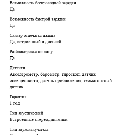
Возможность беспроводной зарядки
Да
Возможность быстрой зарядки
Да
Сканер отпечатка пальца
Да, встроенный в дисплей
Разблокировка по лицу
Да
Датчики
Акселерометр, барометр, гироскоп, датчик
освещенности, датчик приближения, геомагнитный
датчик
Гарантия
1 год
Тип акустический
Встроенные стереодинамики
Тип звукоизлучателя