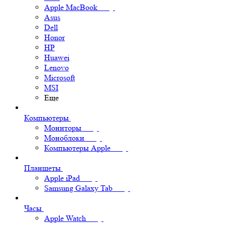
Apple MacBook
Asus
Dell
Honor
HP
Huawei
Lenovo
Microsoft
MSI
Еще
Компьютеры
Мониторы
Моноблоки
Компьютеры Apple
Планшеты
Apple iPad
Samsung Galaxy Tab
Часы
Apple Watch