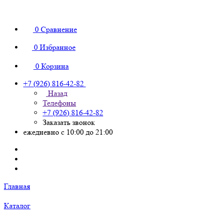
0
Сравнение
0
Избранное
0
Корзина
+7 (926) 816-42-82
Назад
Телефоны
+7 (926) 816-42-82
Заказать звонок
ежедневно с 10:00 до 21:00
Главная
Каталог