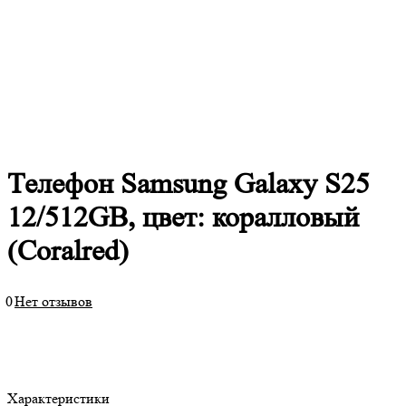
Телефон Samsung Galaxy S25
12/512GB, цвет: коралловый
(Coralred)
0
Нет отзывов
Характеристики