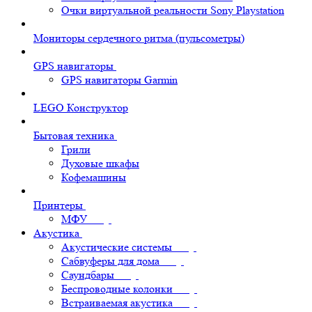
Очки виртуальной реальности Sony Playstation
Мониторы сердечного ритма (пульсометры)
GPS навигаторы
GPS навигаторы Garmin
LEGO Конструктор
Бытовая техника
Грили
Духовые шкафы
Кофемашины
Принтеры
МФУ
Акустика
Акустические системы
Сабвуферы для дома
Саундбары
Беспроводные колонки
Встраиваемая акустика