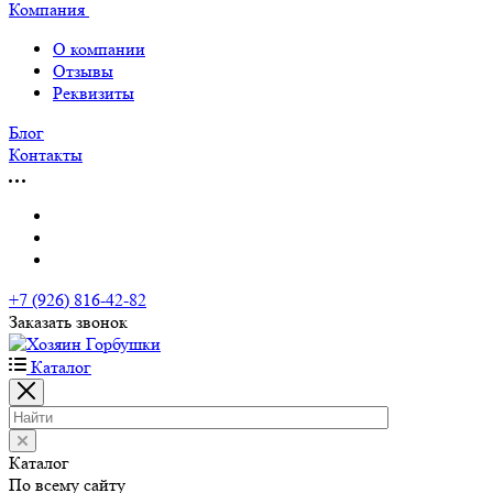
Компания
О компании
Отзывы
Реквизиты
Блог
Контакты
+7 (926) 816-42-82
Заказать звонок
Каталог
Каталог
По всему сайту