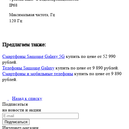
IP68
Максимальная частота, Гц
120 Гц
Предлагаем также:
Смартфоны Samsung Galaxy 5G
купить по цене от 52 990
рублей.
Телефоны Samsung Galaxy
купить по цене от 9 890 рублей.
Смартфоны и мобильные телефоны
купить по цене от 9 890
рублей.
Назад к списку
Подписаться
на новости и акции
Подписаться
Интернет-магазин