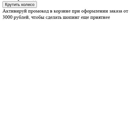
Крутить колесо
Активируй промокод в корзине при оформлении заказа от
3000 рублей, чтобы сделать шопинг еще приятнее