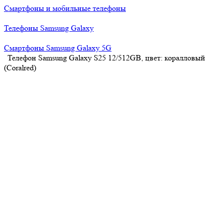
Смартфоны и мобильные телефоны
Телефоны Samsung Galaxy
Смартфоны Samsung Galaxy 5G
Телефон Samsung Galaxy S25 12/512GB, цвет: коралловый
(Coralred)