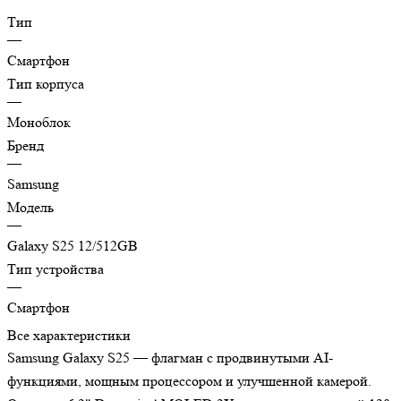
Тип
—
Смартфон
Тип корпуса
—
Моноблок
Бренд
—
Samsung
Модель
—
Galaxy S25 12/512GB
Тип устройства
—
Смартфон
Все характеристики
Samsung Galaxy S25 — флагман с продвинутыми AI-
функциями, мощным процессором и улучшенной камерой.