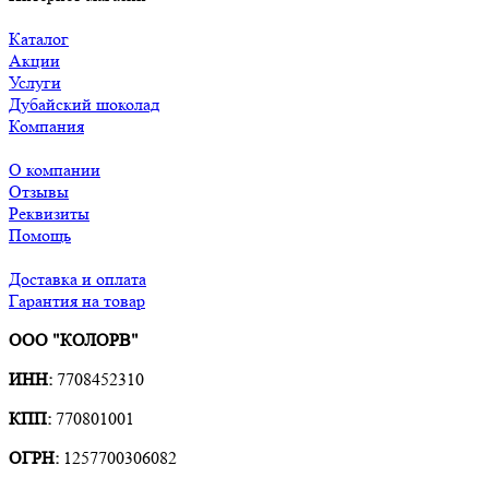
Каталог
Акции
Услуги
Дубайский шоколад
Компания
О компании
Отзывы
Реквизиты
Помощь
Доставка и оплата
Гарантия на товар
ООО "КОЛОРВ"
ИНН:
7708452310
КПП:
770801001
ОГРН:
1257700306082