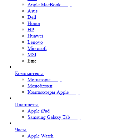
Apple MacBook
Asus
Dell
Honor
HP
Huawei
Lenovo
Microsoft
MSI
Еще
Компьютеры
Мониторы
Моноблоки
Компьютеры Apple
Планшеты
Apple iPad
Samsung Galaxy Tab
Часы
Apple Watch