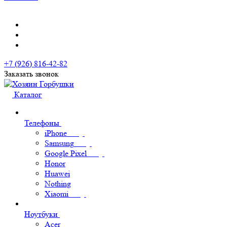
+7 (926) 816-42-82
Заказать звонок
Каталог
Телефоны
iPhone
Samsung
Google Pixel
Honor
Huawei
Nothing
Xiaomi
Ноутбуки
Acer