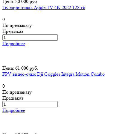
Цена: 20 000 руб.
Телеприставка Apple TV 4K 2022 128 гб
0
По предзаказу
Предзаказ
Подробнее
Цена: 61 000 руб.
FPV видео-очки Dji Goggles Integra Motion Combo
0
По предзаказу
Предзаказ
Подробнее