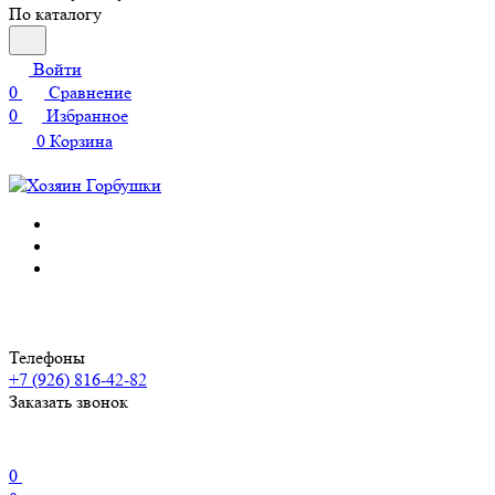
По каталогу
Войти
0
Сравнение
0
Избранное
0
Корзина
Телефоны
+7 (926) 816-42-82
Заказать звонок
0