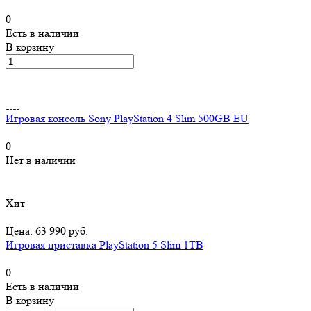
0
Есть в наличии
В корзину
Игровая консоль Sony PlayStation 4 Slim 500GB EU
0
Нет в наличии
Хит
Цена: 63 990 руб.
Игровая приставка PlayStation 5 Slim 1TB
0
Есть в наличии
В корзину