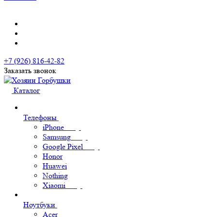
+7 (926) 816-42-82
Заказать звонок
Каталог
Телефоны
iPhone
Samsung
Google Pixel
Honor
Huawei
Nothing
Xiaomi
Ноутбуки
Acer