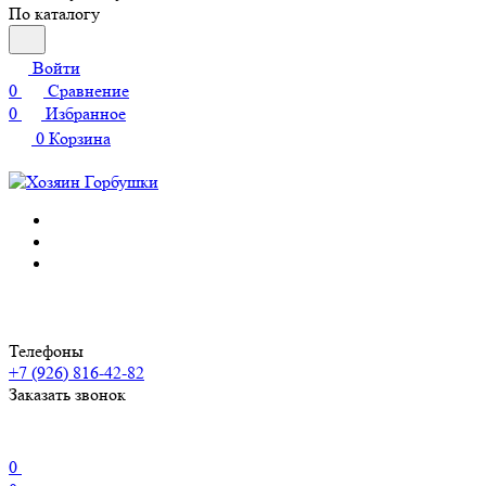
По каталогу
Войти
0
Сравнение
0
Избранное
0
Корзина
Телефоны
+7 (926) 816-42-82
Заказать звонок
0