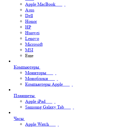
Apple MacBook
Asus
Dell
Honor
HP
Huawei
Lenovo
Microsoft
MSI
Еще
Компьютеры
Мониторы
Моноблоки
Компьютеры Apple
Планшеты
Apple iPad
Samsung Galaxy Tab
Часы
Apple Watch