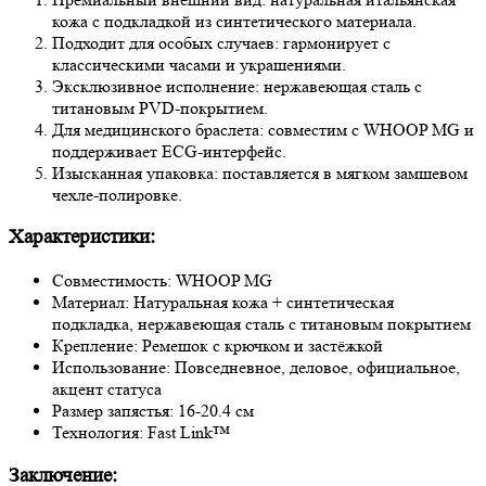
кожа с подкладкой из синтетического материала.
Подходит для особых случаев: гармонирует с
классическими часами и украшениями.
Эксклюзивное исполнение: нержавеющая сталь с
титановым PVD-покрытием.
Для медицинского браслета: совместим с WHOOP MG и
поддерживает ECG-интерфейс.
Изысканная упаковка: поставляется в мягком замшевом
чехле-полировке.
Характеристики:
Cовместимость: WHOOP MG
Материал: Натуральная кожа + синтетическая
подкладка, нержавеющая сталь с титановым покрытием
Крепление: Ремешок с крючком и застёжкой
Использование: Повседневное, деловое, официальное,
акцент статуса
Размер запястья: 16-20.4 см
Технология: Fast Link™
Заключение: