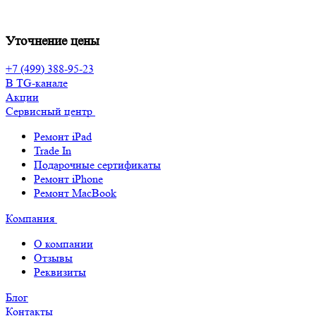
Уточнение цены
+7 (499) 388-95-23
В TG-канале
Акции
Сервисный центр
Ремонт iPad
Trade In
Подарочные сертификаты
Ремонт iPhone
Ремонт MacBook
Компания
О компании
Отзывы
Реквизиты
Блог
Контакты