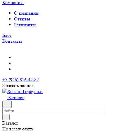
Компания
О компании
Отзывы
Реквизиты
Блог
Контакты
+7 (926) 816-42-82
Заказать звонок
Каталог
Каталог
По всему сайту