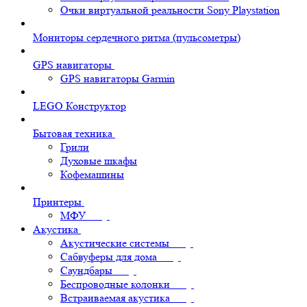
Очки виртуальной реальности Sony Playstation
Мониторы сердечного ритма (пульсометры)
GPS навигаторы
GPS навигаторы Garmin
LEGO Конструктор
Бытовая техника
Грили
Духовые шкафы
Кофемашины
Принтеры
МФУ
Акустика
Акустические системы
Сабвуферы для дома
Саундбары
Беспроводные колонки
Встраиваемая акустика