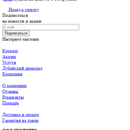
Назад к списку
Подписаться
на новости и акции
Подписаться
Интернет-магазин
Каталог
Акции
Услуги
Дубайский шоколад
Компания
О компании
Отзывы
Реквизиты
Помощь
Доставка и оплата
Гарантия на товар