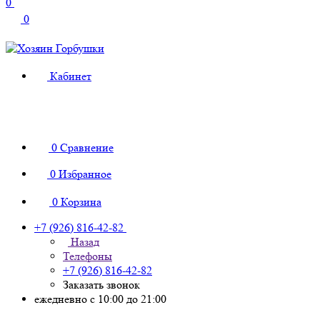
0
0
Кабинет
0
Сравнение
0
Избранное
0
Корзина
+7 (926) 816-42-82
Назад
Телефоны
+7 (926) 816-42-82
Заказать звонок
ежедневно с 10:00 до 21:00