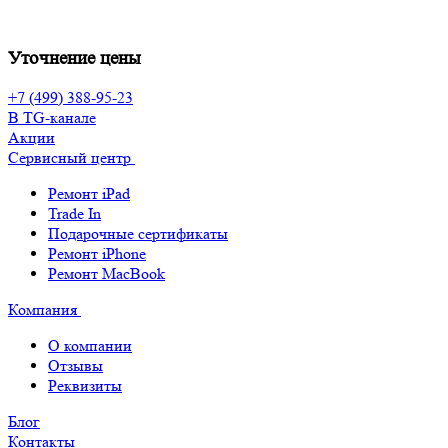
Уточнение цены
+7 (499) 388-95-23
В TG-канале
Акции
Сервисный центр
Ремонт iPad
Trade In
Подарочные сертификаты
Ремонт iPhone
Ремонт MacBook
Компания
О компании
Отзывы
Реквизиты
Блог
Контакты