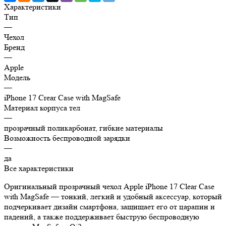
Характеристики
Тип
—
Чехол
Бренд
—
Apple
Модель
—
iPhone 17 Crear Case with MagSafe
Материал корпуса тел
—
прозрачный поликарбонат, гибкие материалы
Возможность беспроводной зарядки
—
да
Все характеристики
Оригинальный прозрачный чехол Apple iPhone 17 Clear Case
with MagSafe — тонкий, легкий и удобный аксессуар, который
подчеркивает дизайн смартфона, защищает его от царапин и
падений, а также поддерживает быструю беспроводную