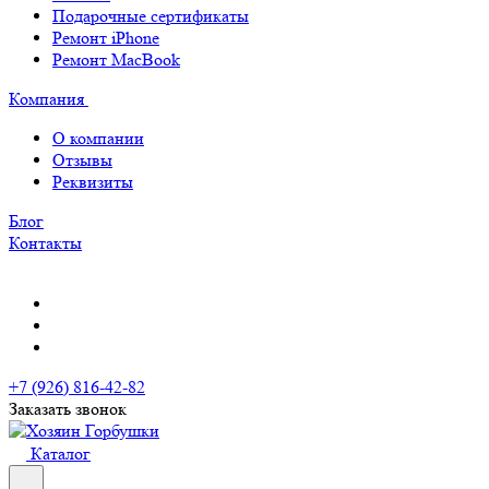
Подарочные сертификаты
Ремонт iPhone
Ремонт MacBook
Компания
О компании
Отзывы
Реквизиты
Блог
Контакты
+7 (926) 816-42-82
Заказать звонок
Каталог