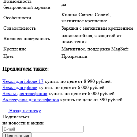
Возможность
да
беспроводной зарядки
Кнопка Camera Control,
Особенности
магнитное крепление
Совместимость
Зарядки с магнитным креплением
износостойкая, с защитой от
Внешняя поверхность
пожелтения
Крепление
Магнитное, поддержка MagSafe
Цвет
Прозрачный
Предлагаем также:
Чехол для iphone 17
купить по цене от 8 990 рублей.
Чехол для iphone
купить по цене от 6 000 рублей.
Чехлы для телефонов
купить по цене от 6 000 рублей.
Аксессуары для телефонов
купить по цене от 390 рублей.
Назад к списку
Подписаться
на новости и акции
Подписаться