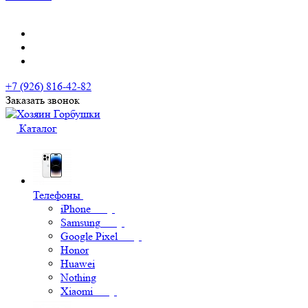
+7 (926) 816-42-82
Заказать звонок
Каталог
Телефоны
iPhone
Samsung
Google Pixel
Honor
Huawei
Nothing
Xiaomi