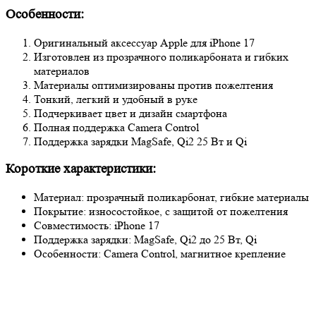
Особенности:
Оригинальный аксессуар Apple для iPhone 17
Изготовлен из прозрачного поликарбоната и гибких
материалов
Материалы оптимизированы против пожелтения
Тонкий, легкий и удобный в руке
Подчеркивает цвет и дизайн смартфона
Полная поддержка Camera Control
Поддержка зарядки MagSafe, Qi2 25 Вт и Qi
Короткие характеристики:
Материал: прозрачный поликарбонат, гибкие материалы
Покрытие: износостойкое, с защитой от пожелтения
Совместимость: iPhone 17
Поддержка зарядки: MagSafe, Qi2 до 25 Вт, Qi
Особенности: Camera Control, магнитное крепление