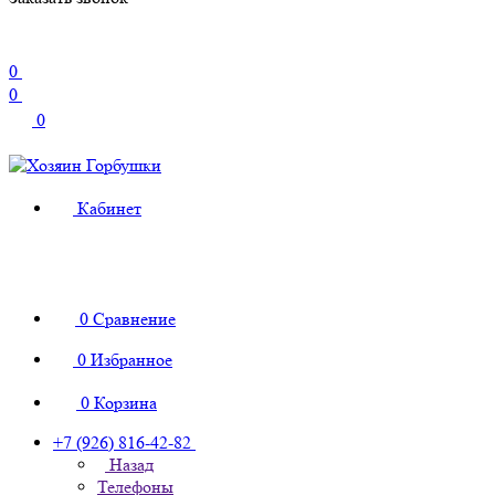
0
0
0
Кабинет
0
Сравнение
0
Избранное
0
Корзина
+7 (926) 816-42-82
Назад
Телефоны