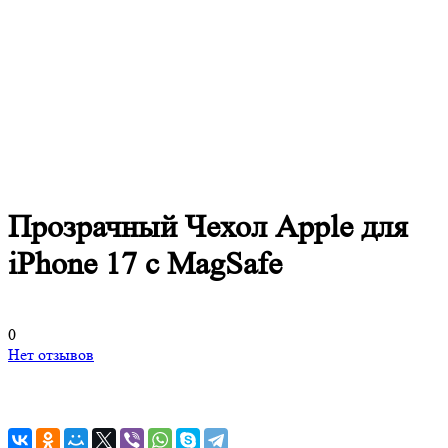
Прозрачный Чехол Apple для
iPhone 17 c MagSafe
0
Нет отзывов