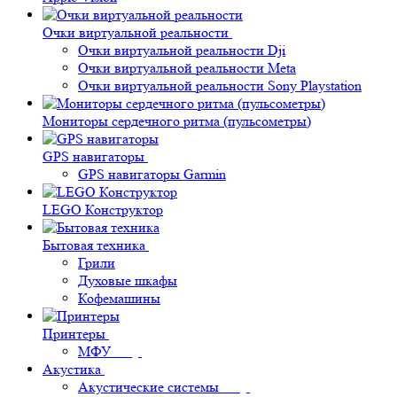
Очки виртуальной реальности
Очки виртуальной реальности Dji
Очки виртуальной реальности Meta
Очки виртуальной реальности Sony Playstation
Мониторы сердечного ритма (пульсометры)
GPS навигаторы
GPS навигаторы Garmin
LEGO Конструктор
Бытовая техника
Грили
Духовые шкафы
Кофемашины
Принтеры
МФУ
Акустика
Акустические системы