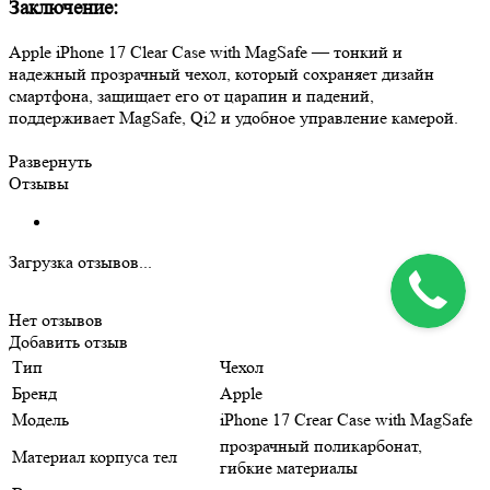
Заключение:
Apple iPhone 17 Clear Case with MagSafe — тонкий и
надежный прозрачный чехол, который сохраняет дизайн
смартфона, защищает его от царапин и падений,
поддерживает MagSafe, Qi2 и удобное управление камерой.
Развернуть
Отзывы
Загрузка отзывов...
Нет отзывов
Добавить отзыв
Тип
Чехол
Бренд
Apple
Модель
iPhone 17 Crear Case with MagSafe
прозрачный поликарбонат,
Материал корпуса тел
гибкие материалы