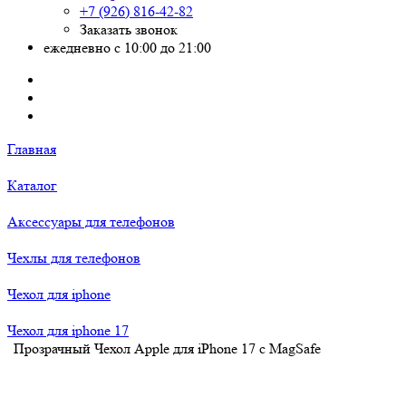
+7 (926) 816-42-82
Заказать звонок
ежедневно с 10:00 до 21:00
Главная
Каталог
Аксессуары для телефонов
Чехлы для телефонов
Чехол для iphone
Чехол для iphone 17
Прозрачный Чехол Apple для iPhone 17 c MagSafe