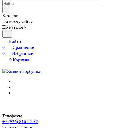
Каталог
По всему сайту
По каталогу
Войти
0
Сравнение
0
Избранное
0
Корзина
Телефоны
+7 (926) 816-42-82
Заказать звонок