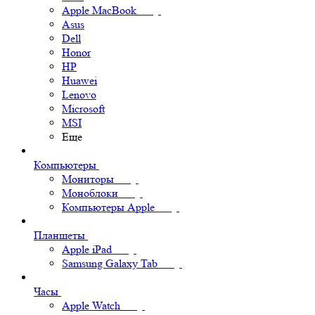
Apple MacBook
Asus
Dell
Honor
HP
Huawei
Lenovo
Microsoft
MSI
Еще
Компьютеры
Мониторы
Моноблоки
Компьютеры Apple
Планшеты
Apple iPad
Samsung Galaxy Tab
Часы
Apple Watch