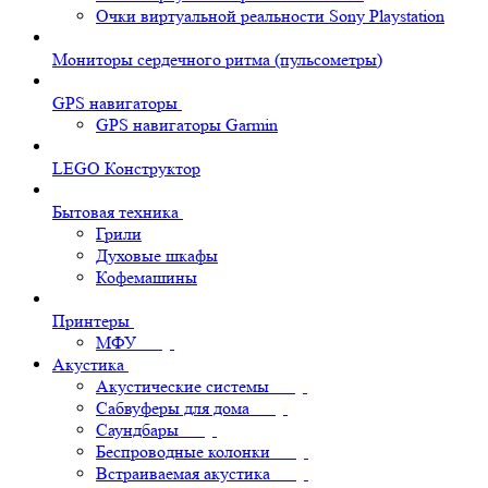
Очки виртуальной реальности Sony Playstation
Мониторы сердечного ритма (пульсометры)
GPS навигаторы
GPS навигаторы Garmin
LEGO Конструктор
Бытовая техника
Грили
Духовые шкафы
Кофемашины
Принтеры
МФУ
Акустика
Акустические системы
Сабвуферы для дома
Саундбары
Беспроводные колонки
Встраиваемая акустика