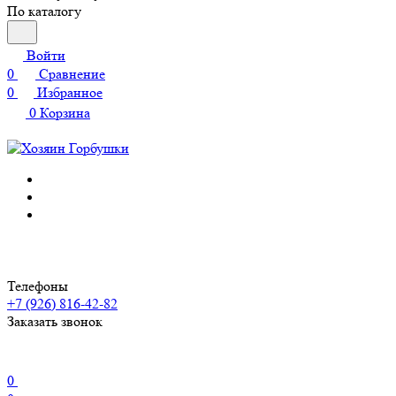
По каталогу
Войти
0
Сравнение
0
Избранное
0
Корзина
Телефоны
+7 (926) 816-42-82
Заказать звонок
0