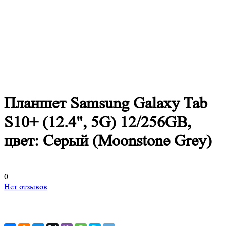
Планшет Samsung Galaxy Tab
S10+ (12.4", 5G) 12/256GB,
цвет: Серый (Moonstone Grey)
0
Нет отзывов