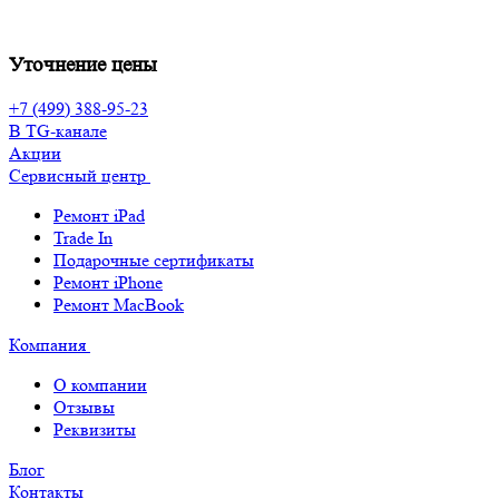
Уточнение цены
+7 (499) 388-95-23
В TG-канале
Акции
Сервисный центр
Ремонт iPad
Trade In
Подарочные сертификаты
Ремонт iPhone
Ремонт MacBook
Компания
О компании
Отзывы
Реквизиты
Блог
Контакты