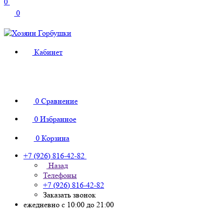
0
0
Кабинет
0
Сравнение
0
Избранное
0
Корзина
+7 (926) 816-42-82
Назад
Телефоны
+7 (926) 816-42-82
Заказать звонок
ежедневно с 10:00 до 21:00