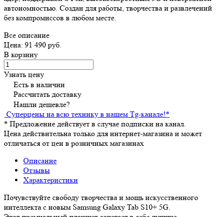
автономностью. Создан для работы, творчества и развлечений
без компромиссов в любом месте.
Все описание
Цена: 91 490 руб.
В корзину
Узнать цену
Есть в наличии
Рассчитать доставку
Нашли дешевле?
Суперцены на всю технику в нашем Tg-канале!
*
*
Предложение действует в случае подписки на канал.
Цена действительна только для интернет-магазина и может
отличаться от цен в розничных магазинах
Описание
Отзывы
Характеристики
Почувствуйте свободу творчества и мощь искусственного
интеллекта с новым Samsung Galaxy Tab S10+ 5G.
Этот премиальный планшет сочетает в себе лучшие