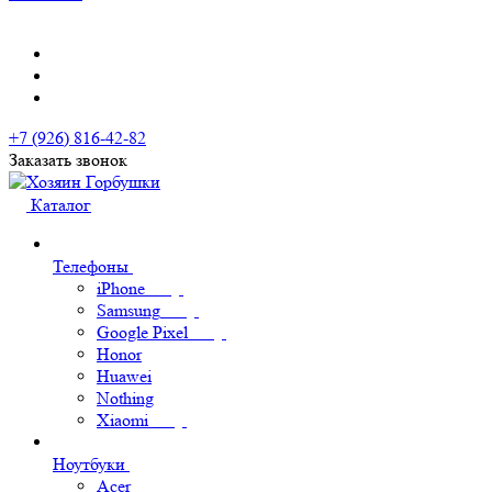
+7 (926) 816-42-82
Заказать звонок
Каталог
Телефоны
iPhone
Samsung
Google Pixel
Honor
Huawei
Nothing
Xiaomi
Ноутбуки
Acer