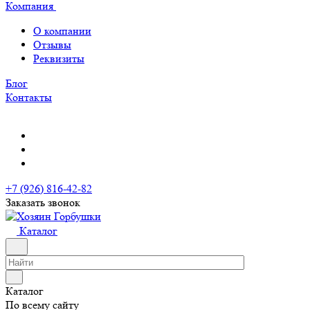
Компания
О компании
Отзывы
Реквизиты
Блог
Контакты
+7 (926) 816-42-82
Заказать звонок
Каталог
Каталог
По всему сайту