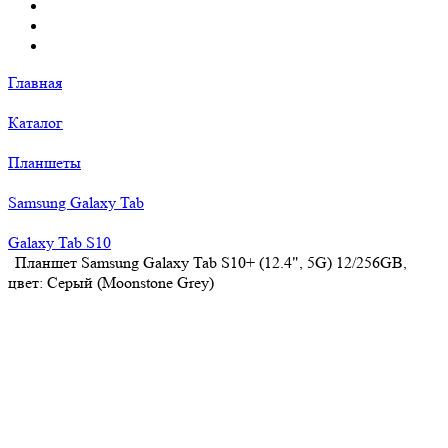
Главная
Каталог
Планшеты
Samsung Galaxy Tab
Galaxy Tab S10
Планшет Samsung Galaxy Tab S10+ (12.4", 5G) 12/256GB,
цвет: Серый (Moonstone Grey)