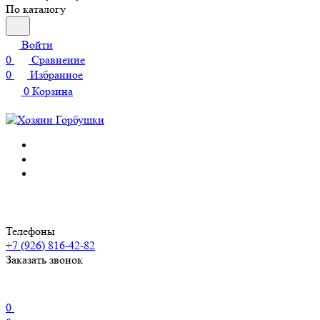
По каталогу
Войти
0
Сравнение
0
Избранное
0
Корзина
Телефоны
+7 (926) 816-42-82
Заказать звонок
0