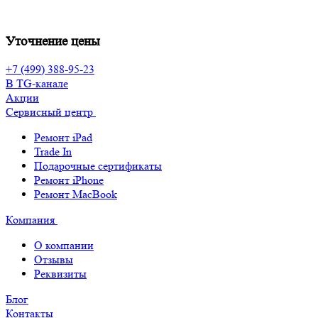
Уточнение цены
+7 (499) 388-95-23
В TG-канале
Акции
Сервисный центр
Ремонт iPad
Trade In
Подарочные сертификаты
Ремонт iPhone
Ремонт MacBook
Компания
О компании
Отзывы
Реквизиты
Блог
Контакты