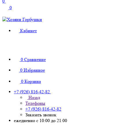
0
0
Кабинет
0
Сравнение
0
Избранное
0
Корзина
+7 (926) 816-42-82
Назад
Телефоны
+7 (926) 816-42-82
Заказать звонок
ежедневно с 10:00 до 21:00