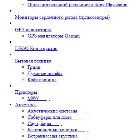
Очки виртуальной реальности Sony Playstation
Мониторы сердечного ритма (пульсометры)
GPS навигаторы
GPS навигаторы Garmin
LEGO Конструктор
Бытовая техника
Грили
Духовые шкафы
Кофемашины
Принтеры
МФУ
Акустика
Акустические системы
Сабвуферы для дома
Саундбары
Беспроводные колонки
Встраиваемая акустика