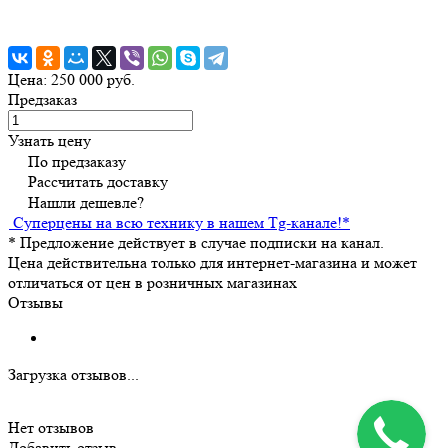
Цена: 250 000 руб.
Предзаказ
Узнать цену
По предзаказу
Рассчитать доставку
Нашли дешевле?
Суперцены на всю технику в нашем Tg-канале!
*
*
Предложение действует в случае подписки на канал.
Цена действительна только для интернет-магазина и может
отличаться от цен в розничных магазинах
Отзывы
Загрузка отзывов...
Нет отзывов
Добавить отзыв