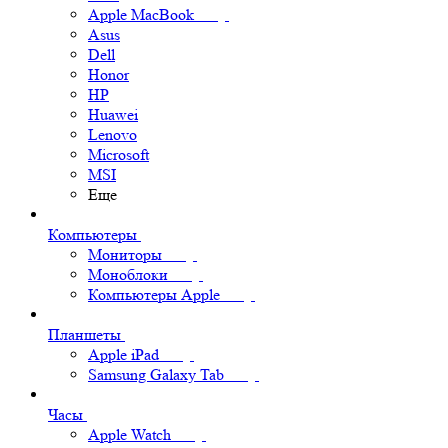
Apple MacBook
Asus
Dell
Honor
HP
Huawei
Lenovo
Microsoft
MSI
Еще
Компьютеры
Мониторы
Моноблоки
Компьютеры Apple
Планшеты
Apple iPad
Samsung Galaxy Tab
Часы
Apple Watch