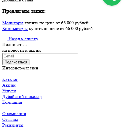
Предлагаем также:
Мониторы
купить по цене от 66 000 рублей.
Компьютеры
купить по цене от 66 000 рублей.
Назад к списку
Подписаться
на новости и акции
Подписаться
Интернет-магазин
Каталог
Акции
Услуги
Дубайский шоколад
Компания
О компании
Отзывы
Реквизиты