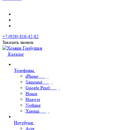
+7 (926) 816-42-82
Заказать звонок
Каталог
Телефоны
iPhone
Samsung
Google Pixel
Honor
Huawei
Nothing
Xiaomi
Ноутбуки
Acer