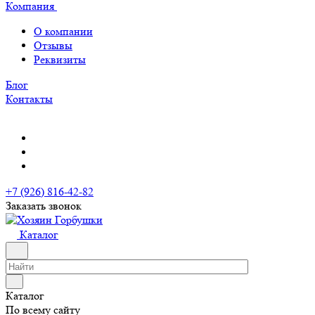
Компания
О компании
Отзывы
Реквизиты
Блог
Контакты
+7 (926) 816-42-82
Заказать звонок
Каталог
Каталог
По всему сайту