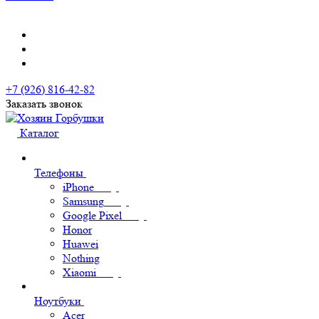
+7 (926) 816-42-82
Заказать звонок
Каталог
Телефоны
iPhone
Samsung
Google Pixel
Honor
Huawei
Nothing
Xiaomi
Ноутбуки
Acer