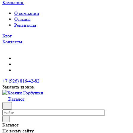
Компания
О компании
Отзывы
Реквизиты
Блог
Контакты
+7 (926) 816-42-82
Заказать звонок
Каталог
Каталог
По всему сайту