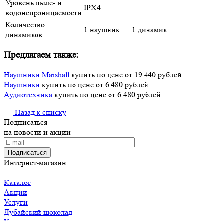
Уровень пыле- и
IPX4
водонепроницаемости
Количество
1 наушник — 1 динамик
динамиков
Предлагаем также:
Наушники Marshall
купить по цене от 19 440 рублей.
Наушники
купить по цене от 6 480 рублей.
Аудиотехника
купить по цене от 6 480 рублей.
Назад к списку
Подписаться
на новости и акции
Подписаться
Интернет-магазин
Каталог
Акции
Услуги
Дубайский шоколад