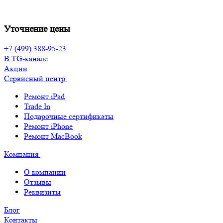
Уточнение цены
+7 (499) 388-95-23
В TG-канале
Акции
Сервисный центр
Ремонт iPad
Trade In
Подарочные сертификаты
Ремонт iPhone
Ремонт MacBook
Компания
О компании
Отзывы
Реквизиты
Блог
Контакты