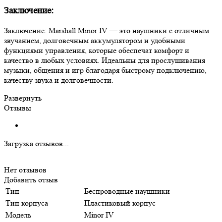
Заключение:
Заключение: Marshall Minor IV — это наушники с отличным
звучанием, долговечным аккумулятором и удобными
функциями управления, которые обеспечат комфорт и
качество в любых условиях. Идеальны для прослушивания
музыки, общения и игр благодаря быстрому подключению,
качеству звука и долговечности.
Развернуть
Отзывы
Загрузка отзывов...
Нет отзывов
Добавить отзыв
Тип
Беспроводные наушники
Тип корпуса
Пластиковый корпус
Модель
Minor IV