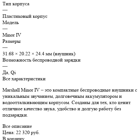
Тип корпуса
—
Пластиковый корпус
Модель
—
Minor IV
Размеры
—
31.68 × 20.22 × 24.4 мм (наушник)
Возможность беспроводной зарядки
—
Да, Qi
Все характеристики
Marshall Minor IV – это компактные беспроводные наушники с
уникальным звучанием, долговечным аккумулятором и
водоотталкивающим корпусом. Созданы для тех, кто ценит
отличное качество звука, удобство и долгую работу без
подзарядки.
Все описание
Цена: 22 320 руб.
В корзину