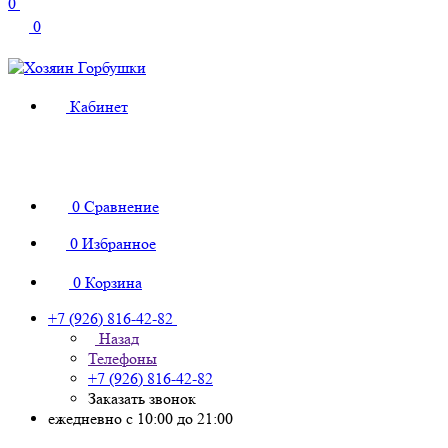
0
0
Кабинет
0
Сравнение
0
Избранное
0
Корзина
+7 (926) 816-42-82
Назад
Телефоны
+7 (926) 816-42-82
Заказать звонок
ежедневно с 10:00 до 21:00