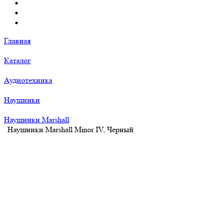
Главная
Каталог
Аудиотехника
Наушники
Наушники Marshall
Наушники Marshall Minor IV, Черный