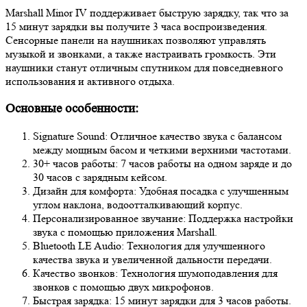
Marshall Minor IV поддерживает быструю зарядку, так что за
15 минут зарядки вы получите 3 часа воспроизведения.
Сенсорные панели на наушниках позволяют управлять
музыкой и звонками, а также настраивать громкость. Эти
наушники станут отличным спутником для повседневного
использования и активного отдыха.
Основные особенности:
Signature Sound: Отличное качество звука с балансом
между мощным басом и четкими верхними частотами.
30+ часов работы: 7 часов работы на одном заряде и до
30 часов с зарядным кейсом.
Дизайн для комфорта: Удобная посадка с улучшенным
углом наклона, водоотталкивающий корпус.
Персонализированное звучание: Поддержка настройки
звука с помощью приложения Marshall.
Bluetooth LE Audio: Технология для улучшенного
качества звука и увеличенной дальности передачи.
Качество звонков: Технология шумоподавления для
звонков с помощью двух микрофонов.
Быстрая зарядка: 15 минут зарядки для 3 часов работы.