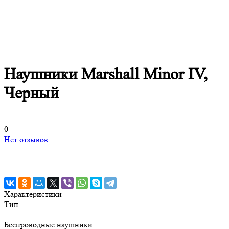
Наушники Marshall Minor IV,
Черный
0
Нет отзывов
Характеристики
Тип
—
Беспроводные наушники