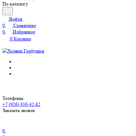
По каталогу
Войти
0
Сравнение
0
Избранное
0
Корзина
Телефоны
+7 (926) 816-42-82
Заказать звонок
0