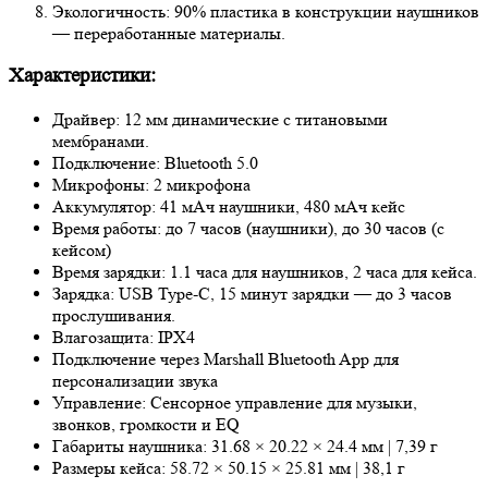
Экологичность: 90% пластика в конструкции наушников
— переработанные материалы.
Характеристики:
Драйвер: 12 мм динамические с титановыми
мембранами.
Подключение: Bluetooth 5.0
Микрофоны: 2 микрофона
Аккумулятор: 41 мАч наушники, 480 мАч кейс
Время работы: до 7 часов (наушники), до 30 часов (с
кейсом)
Время зарядки: 1.1 часа для наушников, 2 часа для кейса.
Зарядка: USB Type-C, 15 минут зарядки — до 3 часов
прослушивания.
Влагозащита: IPX4
Подключение через Marshall Bluetooth App для
персонализации звука
Управление: Сенсорное управление для музыки,
звонков, громкости и EQ
Габариты наушника: 31.68 × 20.22 × 24.4 мм | 7,39 г
Размеры кейса: 58.72 × 50.15 × 25.81 мм | 38,1 г