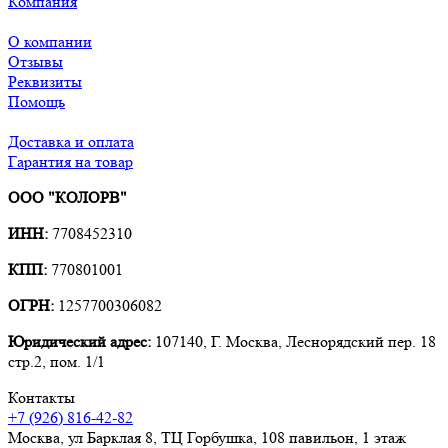
Компания
О компании
Отзывы
Реквизиты
Помощь
Доставка и оплата
Гарантия на товар
ООО "КОЛОРВ"
ИНН:
7708452310
КПП:
770801001
ОГРН:
1257700306082
Юридический адрес:
107140, Г. Москва, Леснорядский пер. 18
стр.2, пом. 1/1
Контакты
+7 (926) 816-42-82
Москва
,
ул Барклая 8, ТЦ Горбушка, 108 павильон, 1 этаж