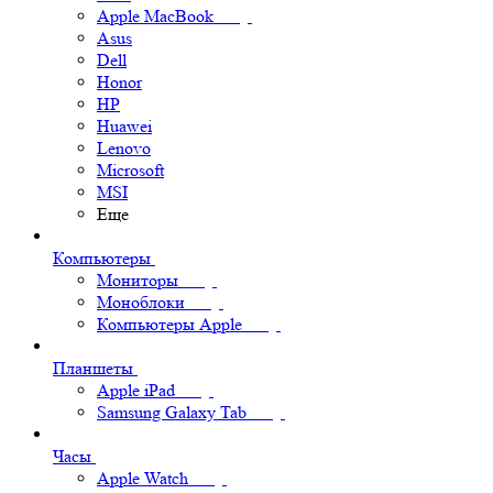
Apple MacBook
Asus
Dell
Honor
HP
Huawei
Lenovo
Microsoft
MSI
Еще
Компьютеры
Мониторы
Моноблоки
Компьютеры Apple
Планшеты
Apple iPad
Samsung Galaxy Tab
Часы
Apple Watch