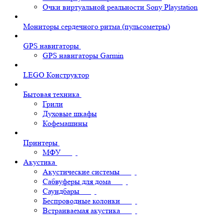
Очки виртуальной реальности Sony Playstation
Мониторы сердечного ритма (пульсометры)
GPS навигаторы
GPS навигаторы Garmin
LEGO Конструктор
Бытовая техника
Грили
Духовые шкафы
Кофемашины
Принтеры
МФУ
Акустика
Акустические системы
Сабвуферы для дома
Саундбары
Беспроводные колонки
Встраиваемая акустика