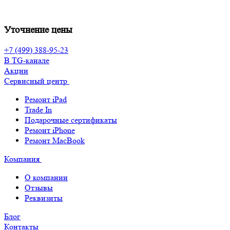
Уточнение цены
+7 (499) 388-95-23
В TG-канале
Акции
Сервисный центр
Ремонт iPad
Trade In
Подарочные сертификаты
Ремонт iPhone
Ремонт MacBook
Компания
О компании
Отзывы
Реквизиты
Блог
Контакты