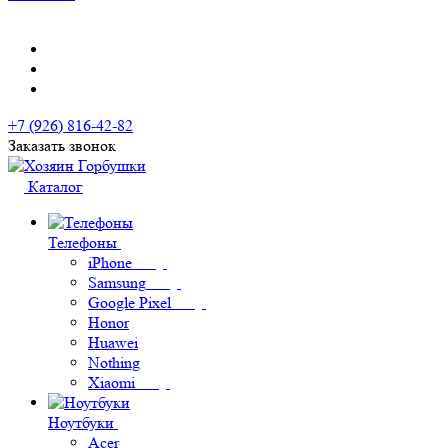
+7 (926) 816-42-82
Заказать звонок
Каталог
Телефоны
iPhone
Samsung
Google Pixel
Honor
Huawei
Nothing
Xiaomi
Ноутбуки
Acer