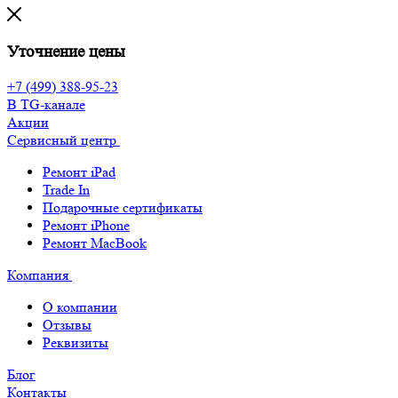
Уточнение цены
+7 (499) 388-95-23
В TG-канале
Акции
Сервисный центр
Ремонт iPad
Trade In
Подарочные сертификаты
Ремонт iPhone
Ремонт MacBook
Компания
О компании
Отзывы
Реквизиты
Блог
Контакты