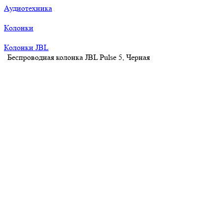
Аудиотехника
Колонки
Колонки JBL
Беспроводная колонка JBL Pulse 5, Черная