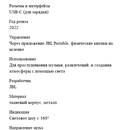
Разъемы и интерфейсы
USB-C (для зарядки)
Год релиза
2022
Управление
Через приложение JBL Portable, физические кнопки на
колонке
Использование
Для прослушивания музыки, развлечений, и создания
атмосферы с помощью света
Разработчик
JBL
Материал
тканевый корпус, металл
Индикация
Световое шоу с 360°
Направление звука