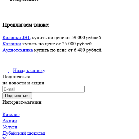
Предлагаем также:
Колонки JBL
купить по цене от 59 000 рублей.
Колонки
купить по цене от 25 000 рублей.
Аудиотехника
купить по цене от 6 480 рублей.
Назад к списку
Подписаться
на новости и акции
Подписаться
Интернет-магазин
Каталог
Акции
Услуги
Дубайский шоколад