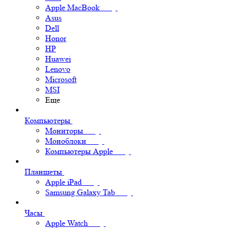
Apple MacBook
Asus
Dell
Honor
HP
Huawei
Lenovo
Microsoft
MSI
Еще
Компьютеры
Мониторы
Моноблоки
Компьютеры Apple
Планшеты
Apple iPad
Samsung Galaxy Tab
Часы
Apple Watch