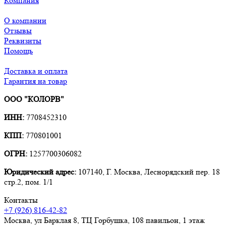
Компания
О компании
Отзывы
Реквизиты
Помощь
Доставка и оплата
Гарантия на товар
ООО "КОЛОРВ"
ИНН:
7708452310
КПП:
770801001
ОГРН:
1257700306082
Юридический адрес:
107140, Г. Москва, Леснорядский пер. 18
стр.2, пом. 1/1
Контакты
+7 (926) 816-42-82
Москва
,
ул Барклая 8, ТЦ Горбушка, 108 павильон, 1 этаж