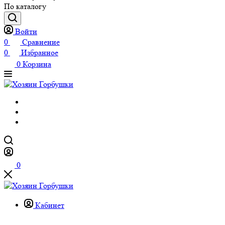
По каталогу
Войти
0
Сравнение
0
Избранное
0
Корзина
0
Кабинет