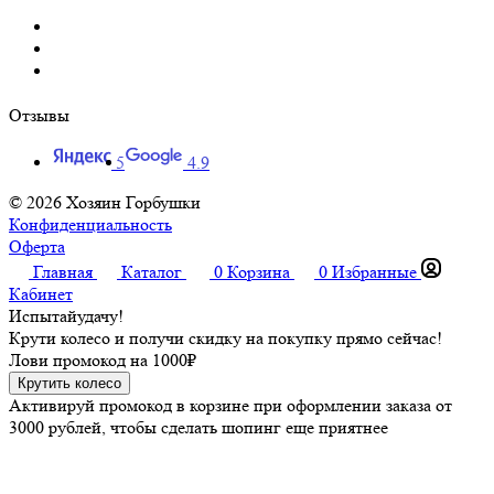
Отзывы
5
4.9
© 2026 Хозяин Горбушки
Конфиденциальность
Оферта
Главная
Каталог
0
Корзина
0
Избранные
Кабинет
Испытай
удачу!
Крути колесо и получи скидку на покупку прямо сейчас!
Лови промокод на
1000₽
Крутить колесо
Активируй промокод в корзине при оформлении заказа от
3000 рублей, чтобы сделать шопинг еще приятнее