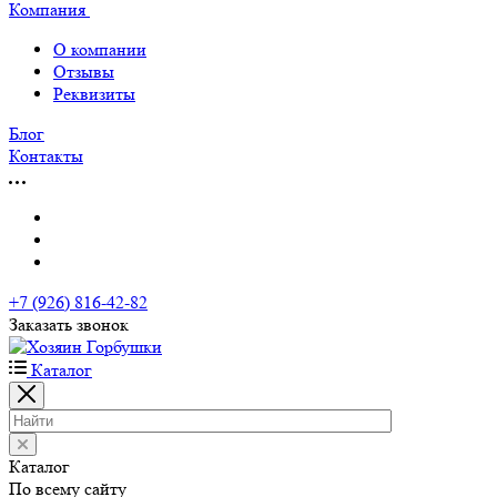
Компания
О компании
Отзывы
Реквизиты
Блог
Контакты
+7 (926) 816-42-82
Заказать звонок
Каталог
Каталог
По всему сайту