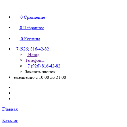
0
Сравнение
0
Избранное
0
Корзина
+7 (926) 816-42-82
Назад
Телефоны
+7 (926) 816-42-82
Заказать звонок
ежедневно с 10:00 до 21:00
Главная
Каталог