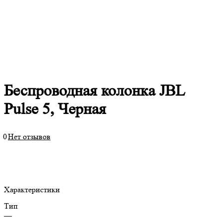
Беспроводная колонка JBL
Pulse 5, Черная
0
Нет отзывов
Характеристики
Тип
—