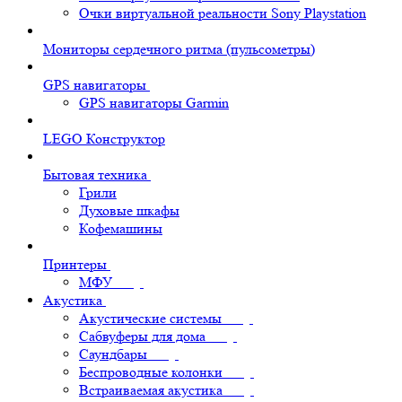
Очки виртуальной реальности Sony Playstation
Мониторы сердечного ритма (пульсометры)
GPS навигаторы
GPS навигаторы Garmin
LEGO Конструктор
Бытовая техника
Грили
Духовые шкафы
Кофемашины
Принтеры
МФУ
Акустика
Акустические системы
Сабвуферы для дома
Саундбары
Беспроводные колонки
Встраиваемая акустика