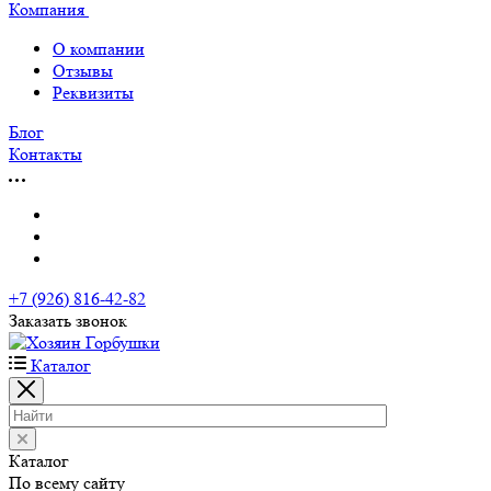
Компания
О компании
Отзывы
Реквизиты
Блог
Контакты
+7 (926) 816-42-82
Заказать звонок
Каталог
Каталог
По всему сайту