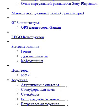
Очки виртуальной реальности Sony Playstation
Мониторы сердечного ритма (пульсометры)
GPS навигаторы
GPS навигаторы Garmin
LEGO Конструктор
Бытовая техника
Грили
Духовые шкафы
Кофемашины
Принтеры
МФУ
Акустика
Акустические системы
Сабвуферы для дома
Саундбары
Беспроводные колонки
Встраиваемая акустика