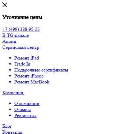
Уточнение цены
+7 (499) 388-95-23
В TG-канале
Акции
Сервисный центр
Ремонт iPad
Trade In
Подарочные сертификаты
Ремонт iPhone
Ремонт MacBook
Компания
О компании
Отзывы
Реквизиты
Блог
Контакты