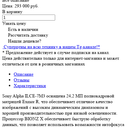
Все описание
Цена: 293 000 руб.
В корзину
Узнать цену
Есть в наличии
Рассчитать доставку
Нашли дешевле?
Суперцены на всю технику в нашем Tg-канале!
*
*
Предложение действует в случае подписки на канал.
Цена действительна только для интернет-магазина и может
отличаться от цен в розничных магазинах
Описание
Отзывы
Характеристики
Sony Alpha ILCE-7M3 оснащена 24,2 МП полнокадровой
матрицей Exmor R, что обеспечивает отличное качество
изображений с высоким динамическим диапазоном и
хорошей производительностью при низкой освещенности.
Процессор BIONZ X обеспечивает быструю обработку
данных, что позволяет использовать возможности автофокуса