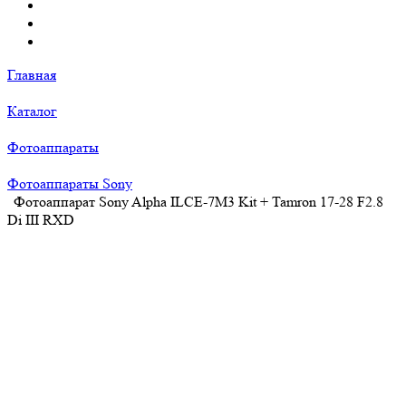
Главная
Каталог
Фотоаппараты
Фотоаппараты Sony
Фотоаппарат Sony Alpha ILCE-7M3 Kit + Tamron 17-28 F2.8
Di III RXD