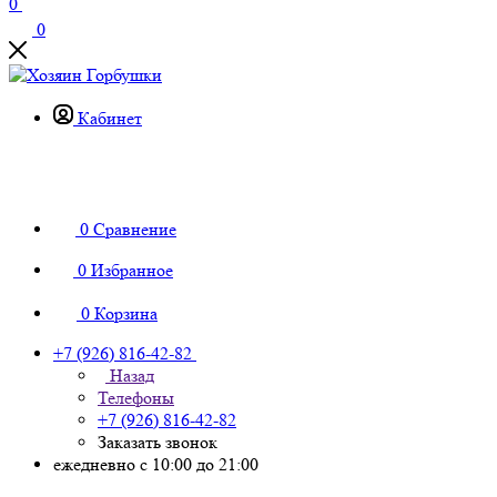
0
0
Кабинет
0
Сравнение
0
Избранное
0
Корзина
+7 (926) 816-42-82
Назад
Телефоны
+7 (926) 816-42-82
Заказать звонок
ежедневно с 10:00 до 21:00