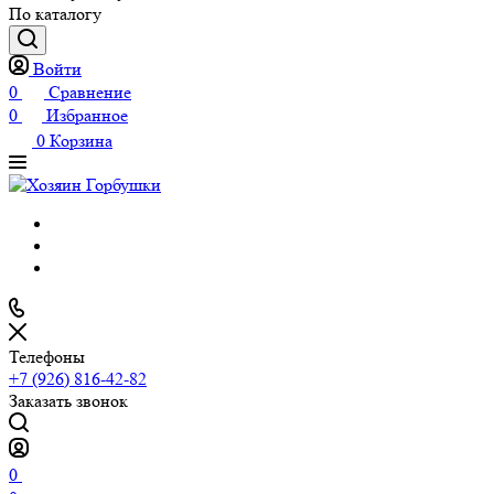
По каталогу
Войти
0
Сравнение
0
Избранное
0
Корзина
Телефоны
+7 (926) 816-42-82
Заказать звонок
0