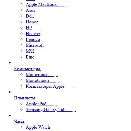
Apple MacBook
Asus
Dell
Honor
HP
Huawei
Lenovo
Microsoft
MSI
Еще
Компьютеры
Мониторы
Моноблоки
Компьютеры Apple
Планшеты
Apple iPad
Samsung Galaxy Tab
Часы
Apple Watch