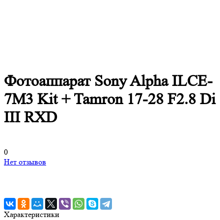
Фотоаппарат Sony Alpha ILCE-
7M3 Kit + Tamron 17-28 F2.8 Di
III RXD
0
Нет отзывов
Характеристики