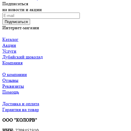
Подписаться
на новости и акции
Подписаться
Интернет-магазин
Каталог
Акции
Услуги
Дубайский шоколад
Компания
О компании
Отзывы
Реквизиты
Помощь
Доставка и оплата
Гарантия на товар
ООО "КОЛОРВ"
ИНН:
7708452310