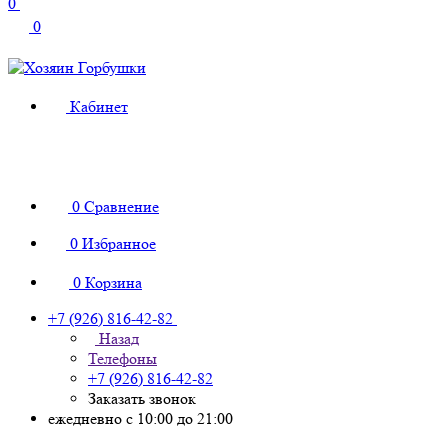
0
0
Кабинет
0
Сравнение
0
Избранное
0
Корзина
+7 (926) 816-42-82
Назад
Телефоны
+7 (926) 816-42-82
Заказать звонок
ежедневно с 10:00 до 21:00