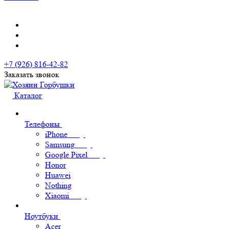
+7 (926) 816-42-82
Заказать звонок
Каталог
Телефоны
iPhone
Samsung
Google Pixel
Honor
Huawei
Nothing
Xiaomi
Ноутбуки
Acer