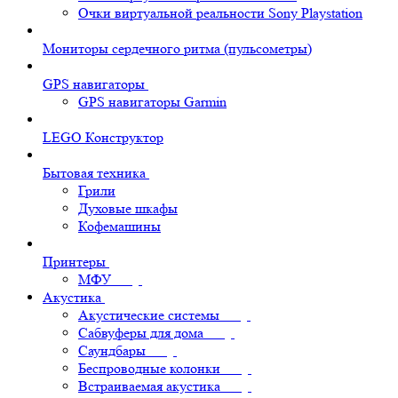
Очки виртуальной реальности Sony Playstation
Мониторы сердечного ритма (пульсометры)
GPS навигаторы
GPS навигаторы Garmin
LEGO Конструктор
Бытовая техника
Грили
Духовые шкафы
Кофемашины
Принтеры
МФУ
Акустика
Акустические системы
Сабвуферы для дома
Саундбары
Беспроводные колонки
Встраиваемая акустика