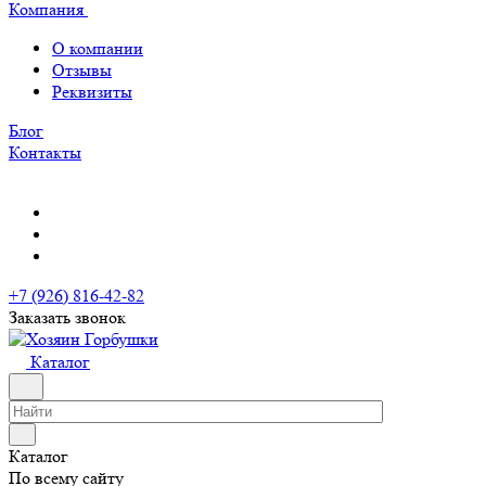
Компания
О компании
Отзывы
Реквизиты
Блог
Контакты
+7 (926) 816-42-82
Заказать звонок
Каталог
Каталог
По всему сайту