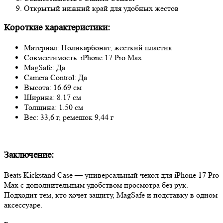
Открытый нижний край для удобных жестов
Короткие характеристики:
Материал: Поликарбонат, жёсткий пластик
Совместимость: iPhone 17 Pro Max
MagSafe: Да
Camera Control: Да
Высота: 16.69 см
Ширина: 8.17 см
Толщина: 1.50 см
Вес: 33,6 г, ремешок 9,44 г
Заключение:
Beats Kickstand Case — универсальный чехол для iPhone 17 Pro
Max с дополнительным удобством просмотра без рук.
Подходит тем, кто хочет защиту, MagSafe и подставку в одном
аксессуаре.