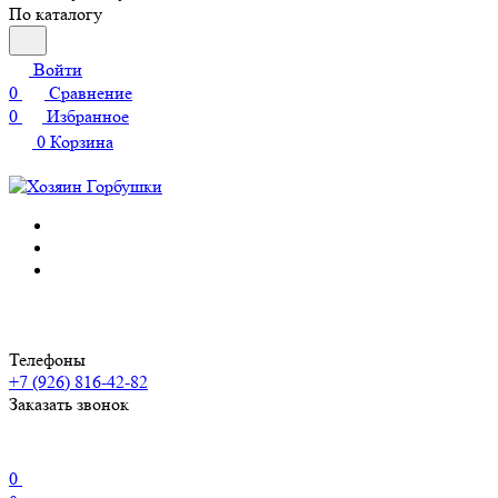
По каталогу
Войти
0
Сравнение
0
Избранное
0
Корзина
Телефоны
+7 (926) 816-42-82
Заказать звонок
0