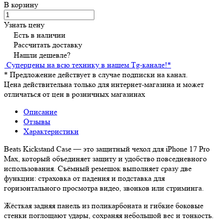
В корзину
Узнать цену
Есть в наличии
Рассчитать доставку
Нашли дешевле?
Суперцены на всю технику в нашем Tg-канале!
*
*
Предложение действует в случае подписки на канал.
Цена действительна только для интернет-магазина и может
отличаться от цен в розничных магазинах
Описание
Отзывы
Характеристики
Beats Kickstand Case — это защитный чехол для iPhone 17 Pro
Max, который объединяет защиту и удобство повседневного
использования. Съёмный ремешок выполняет сразу две
функции: страховка от падения и подставка для
горизонтального просмотра видео, звонков или стриминга.
Жёсткая задняя панель из поликарбоната и гибкие боковые
стенки поглощают удары, сохраняя небольшой вес и тонкость.