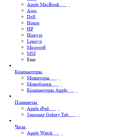
Apple MacBook
Asus
Dell
Honor
HP
Huawei
Lenovo
Microsoft
MSI
Еще
Компьютеры
Мониторы
Моноблоки
Компьютеры Apple
Планшеты
Apple iPad
Samsung Galaxy Tab
Часы
Apple Watch