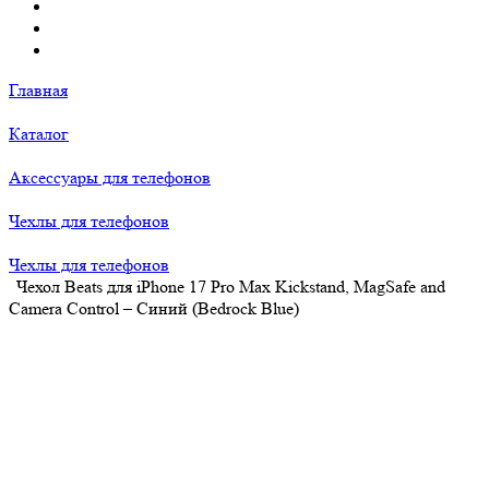
Главная
Каталог
Аксессуары для телефонов
Чехлы для телефонов
Чехлы для телефонов
Чехол Beats для iPhone 17 Pro Max Kickstand, MagSafe and
Camera Control – Синий (Bedrock Blue)