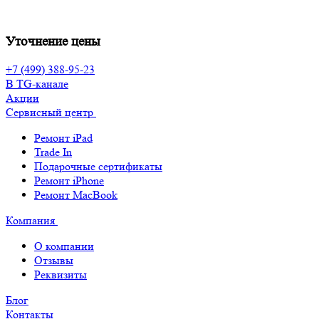
Уточнение цены
+7 (499) 388-95-23
В TG-канале
Акции
Сервисный центр
Ремонт iPad
Trade In
Подарочные сертификаты
Ремонт iPhone
Ремонт MacBook
Компания
О компании
Отзывы
Реквизиты
Блог
Контакты