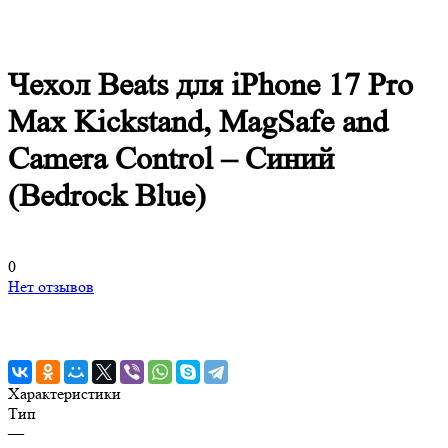
Чехол Beats для iPhone 17 Pro
Max Kickstand, MagSafe and
Camera Control – Синий
(Bedrock Blue)
0
Нет отзывов
Характеристики
Тип
—