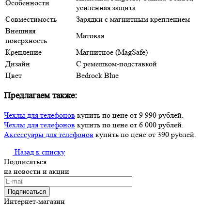
Особенности
усиленная защита
Совместимость
Зарядки с магнитным креплением
Внешняя
Матовая
поверхность
Крепление
Магнитное (MagSafe)
Дизайн
С ремешком-подставкой
Цвет
Bedrock Blue
Предлагаем также:
Чехлы для телефонов
купить по цене от 9 990 рублей.
Чехлы для телефонов
купить по цене от 6 000 рублей.
Аксессуары для телефонов
купить по цене от 390 рублей.
Назад к списку
Подписаться
на новости и акции
Подписаться
Интернет-магазин