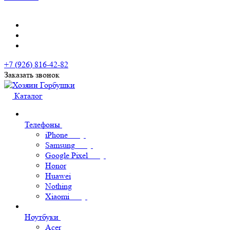
+7 (926) 816-42-82
Заказать звонок
Каталог
Телефоны
iPhone
Samsung
Google Pixel
Honor
Huawei
Nothing
Xiaomi
Ноутбуки
Acer