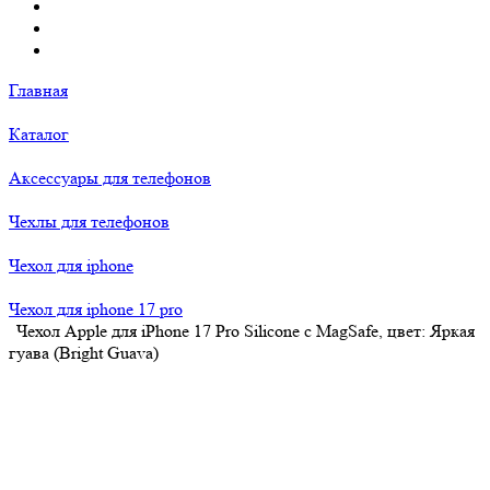
Главная
Каталог
Аксессуары для телефонов
Чехлы для телефонов
Чехол для iphone
Чехол для iphone 17 pro
Чехол Apple для iPhone 17 Pro Silicone c MagSafe, цвет: Яркая
гуава (Bright Guava)