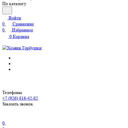
По каталогу
Войти
0
Сравнение
0
Избранное
0
Корзина
Телефоны
+7 (926) 816-42-82
Заказать звонок
0