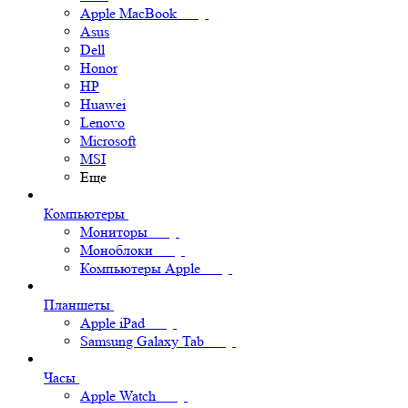
Apple MacBook
Asus
Dell
Honor
HP
Huawei
Lenovo
Microsoft
MSI
Еще
Компьютеры
Мониторы
Моноблоки
Компьютеры Apple
Планшеты
Apple iPad
Samsung Galaxy Tab
Часы
Apple Watch