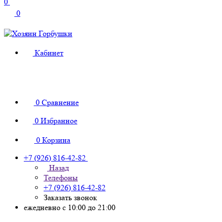
0
0
Кабинет
0
Сравнение
0
Избранное
0
Корзина
+7 (926) 816-42-82
Назад
Телефоны
+7 (926) 816-42-82
Заказать звонок
ежедневно с 10:00 до 21:00