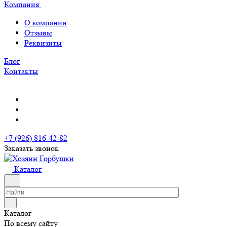
Компания
О компании
Отзывы
Реквизиты
Блог
Контакты
+7 (926) 816-42-82
Заказать звонок
Каталог
Каталог
По всему сайту