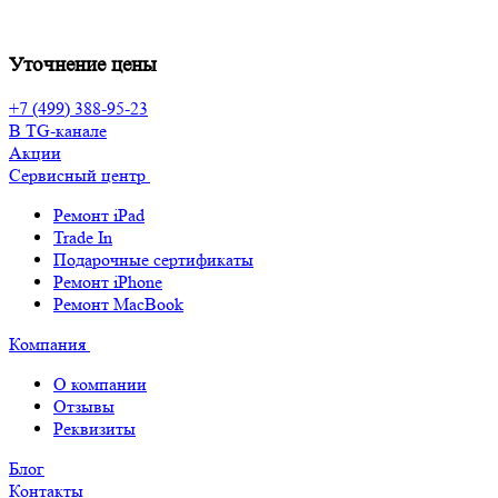
Уточнение цены
+7 (499) 388-95-23
В TG-канале
Акции
Сервисный центр
Ремонт iPad
Trade In
Подарочные сертификаты
Ремонт iPhone
Ремонт MacBook
Компания
О компании
Отзывы
Реквизиты
Блог
Контакты