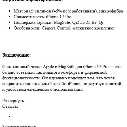
Материал: силикон (45% переработанный), микрофибра
Совместимость: iPhone 17 Pro
Поддержка зарядки: MagSafe, Qi2 до 25 Вт, Qi
Особенности: Camera Control, магнитное крепление
Заключение:
Силиконовый чехол Apple с MagSafe для iPhone 17 Pro — это
баланс эстетики, тактильного комфорта и фирменной
функциональности. Он идеально подойдёт тем, кто хочет
сохранить оригинальный дизайн iPhone, не жертвуя защитой
и удобством ежедневного использования.
Развернуть
Отзывы
Загрузка отзывов...