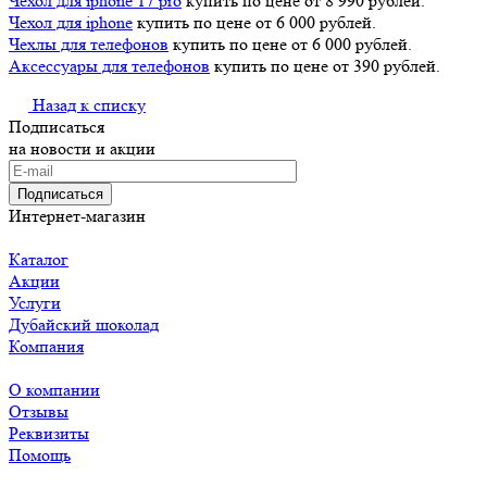
Чехол для iphone 17 pro
купить по цене от 8 990 рублей.
Чехол для iphone
купить по цене от 6 000 рублей.
Чехлы для телефонов
купить по цене от 6 000 рублей.
Аксессуары для телефонов
купить по цене от 390 рублей.
Назад к списку
Подписаться
на новости и акции
Подписаться
Интернет-магазин
Каталог
Акции
Услуги
Дубайский шоколад
Компания
О компании
Отзывы
Реквизиты
Помощь