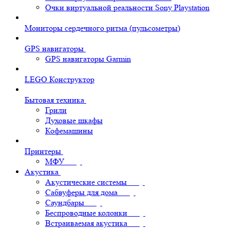
Очки виртуальной реальности Sony Playstation
Мониторы сердечного ритма (пульсометры)
GPS навигаторы
GPS навигаторы Garmin
LEGO Конструктор
Бытовая техника
Грили
Духовые шкафы
Кофемашины
Принтеры
МФУ
Акустика
Акустические системы
Сабвуферы для дома
Саундбары
Беспроводные колонки
Встраиваемая акустика