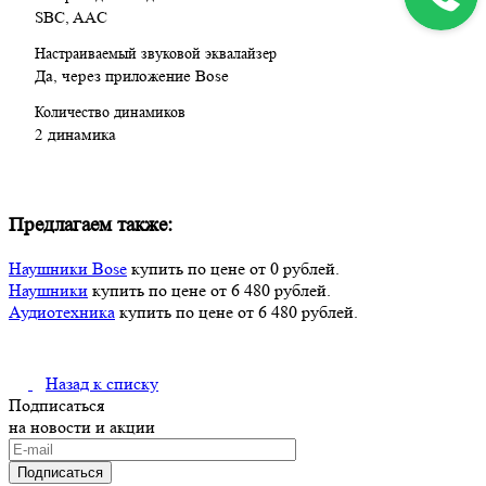
SBC, AAC
Настраиваемый звуковой эквалайзер
Да, через приложение Bose
Количество динамиков
2 динамика
Предлагаем также:
Наушники Bose
купить по цене от 0 рублей.
Наушники
купить по цене от 6 480 рублей.
Аудиотехника
купить по цене от 6 480 рублей.
Назад к списку
Подписаться
на новости и акции
Подписаться