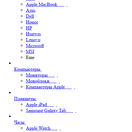
Apple MacBook
Asus
Dell
Honor
HP
Huawei
Lenovo
Microsoft
MSI
Еще
Компьютеры
Мониторы
Моноблоки
Компьютеры Apple
Планшеты
Apple iPad
Samsung Galaxy Tab
Часы
Apple Watch