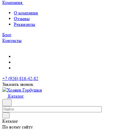
Компания
О компании
Отзывы
Реквизиты
Блог
Контакты
+7 (926) 816-42-82
Заказать звонок
Каталог
Каталог
По всему сайту