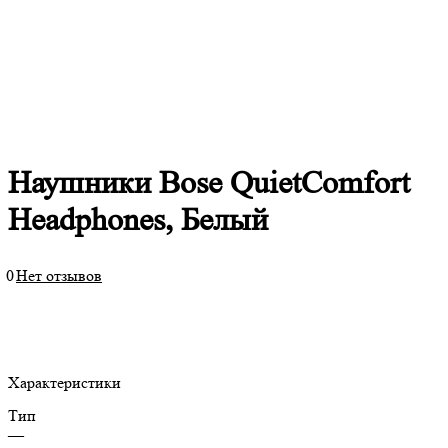
Наушники Bose QuietComfort
Headphones, Белый
0
Нет отзывов
Характеристики
Тип
—