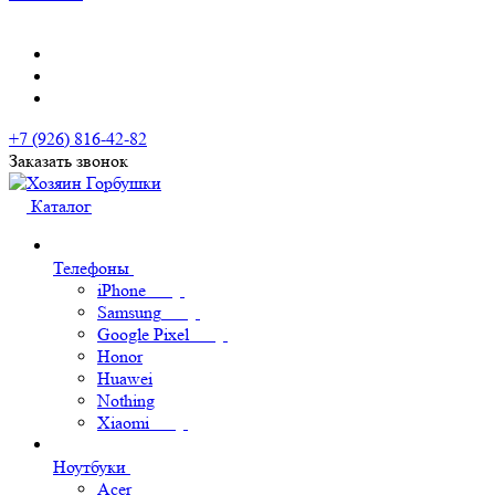
+7 (926) 816-42-82
Заказать звонок
Каталог
Телефоны
iPhone
Samsung
Google Pixel
Honor
Huawei
Nothing
Xiaomi
Ноутбуки
Acer