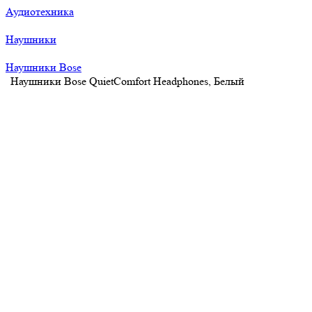
Аудиотехника
Наушники
Наушники Bose
Наушники Bose QuietComfort Headphones, Белый