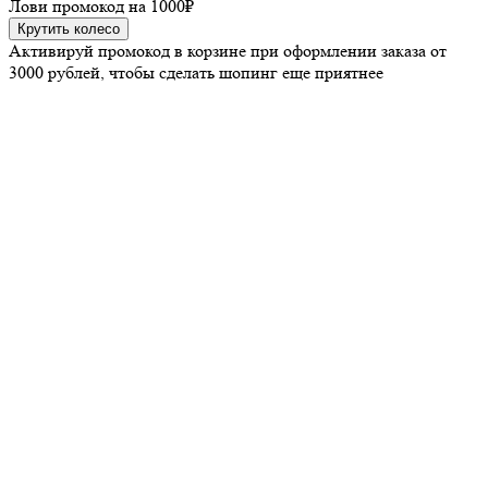
Лови промокод на
1000₽
Крутить колесо
Активируй промокод в корзине при оформлении заказа от
3000 рублей, чтобы сделать шопинг еще приятнее