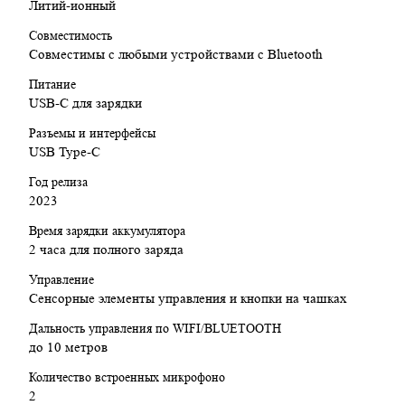
Литий-ионный
Совместимость
Совместимы с любыми устройствами с Bluetooth
Питание
USB-C для зарядки
Разъемы и интерфейсы
USB Type-C
Год релиза
2023
Время зарядки аккумулятора
2 часа для полного заряда
Управление
Сенсорные элементы управления и кнопки на чашках
Дальность управления по WIFI/BLUETOOTH
до 10 метров
Количество встроенных микрофоно
2