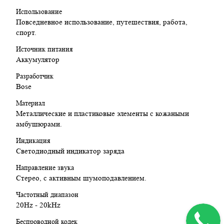
Использование
Повседневное использование, путешествия, работа,
спорт.
Источник питания
Аккумулятор
Разработчик
Bose
Материал
Металлические и пластиковые элементы с кожаными
амбушюрами.
Индикация
Светодиодный индикатор заряда
Направление звука
Стерео, с активным шумоподавлением.
Частотный диапазон
20Hz - 20kHz
Беспроводной кодек