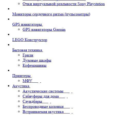
Очки виртуальной реальности Sony Playstation
Мониторы сердечного ритма (пульсометры)
GPS навигаторы
GPS навигаторы Garmin
LEGO Конструктор
Бытовая техника
Грили
Духовые шкафы
Кофемашины
Принтеры
МФУ
Акустика
Акустические системы
Сабвуферы для дома
Саундбары
Беспроводные колонки
Встраиваемая акустика