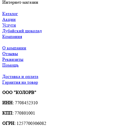
Интернет-магазин
Каталог
Акции
Услуги
Дубайский шоколад
Компания
О компании
Отзывы
Реквизиты
Помощь
Доставка и оплата
Гарантия на товар
ООО "КОЛОРВ"
ИНН:
7708452310
КПП:
770801001
ОГРН:
1257700306082