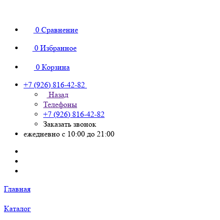
0
Сравнение
0
Избранное
0
Корзина
+7 (926) 816-42-82
Назад
Телефоны
+7 (926) 816-42-82
Заказать звонок
ежедневно с 10:00 до 21:00
Главная
Каталог