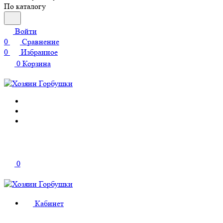
По каталогу
Войти
0
Сравнение
0
Избранное
0
Корзина
0
Кабинет