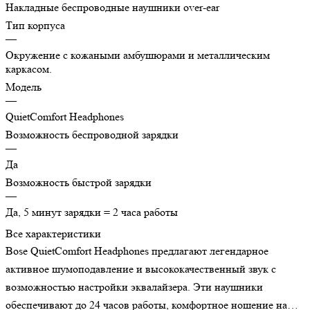
Накладные беспроводные наушники over-ear
Тип корпуса
—
Окружение с кожаными амбушюрами и металлическим
каркасом.
Модель
—
QuietComfort Headphones
Возможность беспроводной зарядки
—
Да
Возможность быстрой зарядки
—
Да, 5 минут зарядки = 2 часа работы
Все характеристики
Bose QuietComfort Headphones предлагают легендарное
активное шумоподавление и высококачественный звук с
возможностью настройки эквалайзера. Эти наушники
обеспечивают до 24 часов работы, комфортное ношение на