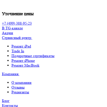
Уточнение цены
+7 (499) 388-95-23
В TG-канале
Акции
Сервисный центр
Ремонт iPad
Trade In
Подарочные сертификаты
Ремонт iPhone
Ремонт MacBook
Компания
О компании
Отзывы
Реквизиты
Блог
Контакты