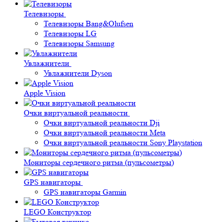
Телевизоры
Телевизоры Bang&Olufsen
Телевизоры LG
Телевизоры Samsung
Увлажнители
Увлажнители Dyson
Apple Vision
Очки виртуальной реальности
Очки виртуальной реальности Dji
Очки виртуальной реальности Meta
Очки виртуальной реальности Sony Playstation
Мониторы сердечного ритма (пульсометры)
GPS навигаторы
GPS навигаторы Garmin
LEGO Конструктор