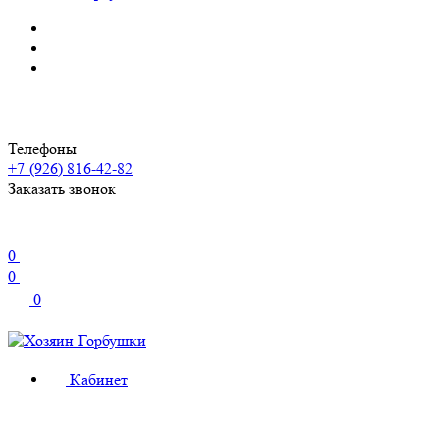
Телефоны
+7 (926) 816-42-82
Заказать звонок
0
0
0
Кабинет