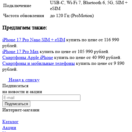
USB-C, Wi‑Fi 7, Bluetooth 6, 5G, SIM +
Подключение
eSIM
Частота обновления
до 120 Гц (ProMotion)
Предлагаем также:
iPhone 17 Pro Nano SIM + eSIM
купить по цене от 116 990
рублей.
iPhone 17 Pro Max
купить по цене от 105 990 рублей.
Смартфоны Apple iPhone
купить по цене от 40 990 рублей.
Смартфоны и мобильные телефоны
купить по цене от 9 890
рублей.
Назад к списку
Подписаться
на новости и акции
Подписаться
Интернет-магазин
Каталог
Акции