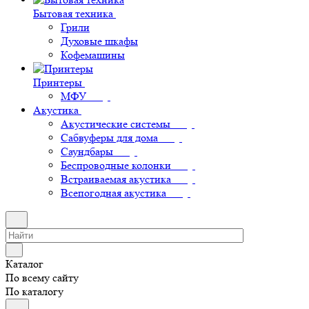
Бытовая техника
Грили
Духовые шкафы
Кофемашины
Принтеры
МФУ
Акустика
Акустические системы
Сабвуферы для дома
Саундбары
Беспроводные колонки
Встраиваемая акустика
Всепогодная акустика
Каталог
По всему сайту
По каталогу