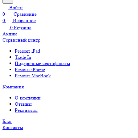
Войти
0
Сравнение
0
Избранное
0
Корзина
Акции
Сервисный центр
Ремонт iPad
Trade In
Подарочные сертификаты
Ремонт iPhone
Ремонт MacBook
Компания
О компании
Отзывы
Реквизиты
Блог
Контакты