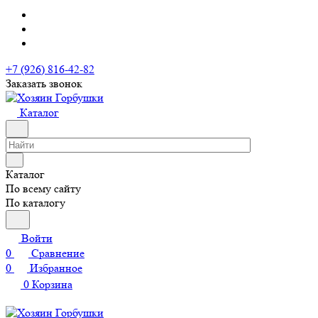
+7 (926) 816-42-82
Заказать звонок
Каталог
Каталог
По всему сайту
По каталогу
Войти
0
Сравнение
0
Избранное
0
Корзина