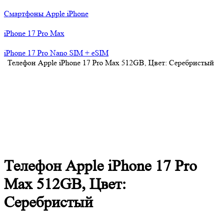
Смартфоны Apple iPhone
iPhone 17 Pro Max
iPhone 17 Pro Nano SIM + eSIM
Телефон Apple iPhone 17 Pro Max 512GB, Цвет: Серебристый
Телефон Apple iPhone 17 Pro
Max 512GB, Цвет:
Серебристый