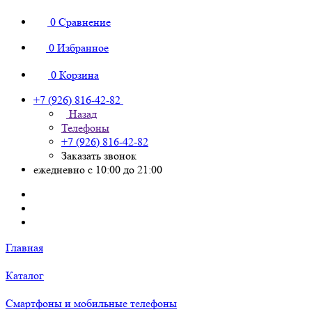
0
Сравнение
0
Избранное
0
Корзина
+7 (926) 816-42-82
Назад
Телефоны
+7 (926) 816-42-82
Заказать звонок
ежедневно с 10:00 до 21:00
Главная
Каталог
Смартфоны и мобильные телефоны