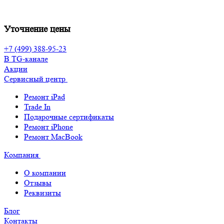
Уточнение цены
+7 (499) 388-95-23
В TG-канале
Акции
Сервисный центр
Ремонт iPad
Trade In
Подарочные сертификаты
Ремонт iPhone
Ремонт MacBook
Компания
О компании
Отзывы
Реквизиты
Блог
Контакты