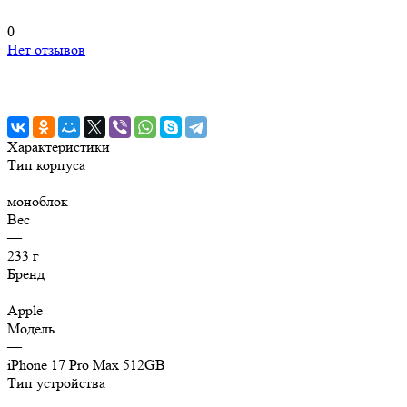
0
Нет отзывов
Характеристики
Тип корпуса
—
моноблок
Вес
—
233 г
Бренд
—
Apple
Модель
—
iPhone 17 Pro Max 512GB
Тип устройства
—