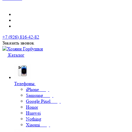
+7 (926) 816-42-82
Заказать звонок
Каталог
Телефоны
iPhone
Samsung
Google Pixel
Honor
Huawei
Nothing
Xiaomi