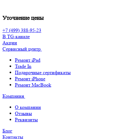
Уточнение цены
+7 (499) 388-95-23
В TG-канале
Акции
Сервисный центр
Ремонт iPad
Trade In
Подарочные сертификаты
Ремонт iPhone
Ремонт MacBook
Компания
О компании
Отзывы
Реквизиты
Блог
Контакты