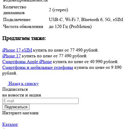
Количество
2 (стерео)
динамиков
Подключение
USB-C, Wi‑Fi 7, Bluetooth 6, 5G, eSIM
Частота обновления
до 120 Гц (ProMotion)
Предлагаем также:
iPhone 17 eSIM
купить по цене от 77 490 рублей.
iPhone 17
купить по цене от 77 490 рублей.
Смартфоны Apple iPhone
купить по цене от 40 990 рублей.
Смартфоны и мобильные телефоны
купить по цене от 9 890
рублей.
Назад к списку
Подписаться
на новости и акции
Подписаться
Интернет-магазин
Каталог