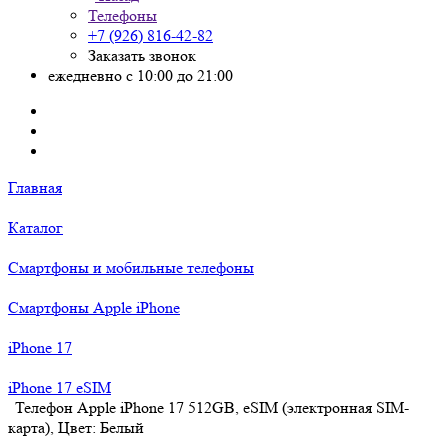
Телефоны
+7 (926) 816-42-82
Заказать звонок
ежедневно с 10:00 до 21:00
Главная
Каталог
Смартфоны и мобильные телефоны
Смартфоны Apple iPhone
iPhone 17
iPhone 17 eSIM
Телефон Apple iPhone 17 512GB, eSIM (электронная SIM-
карта), Цвет: Белый