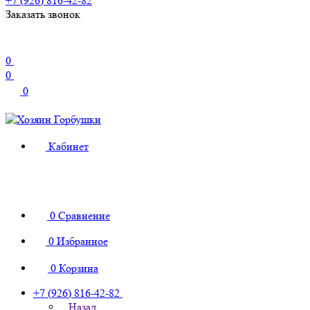
+7 (926) 816-42-82
Заказать звонок
0
0
0
Кабинет
0
Сравнение
0
Избранное
0
Корзина
+7 (926) 816-42-82
Назад