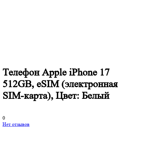
Телефон Apple iPhone 17
512GB, eSIM (электронная
SIM-карта), Цвет: Белый
0
Нет отзывов