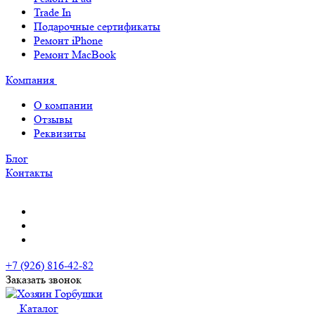
Trade In
Подарочные сертификаты
Ремонт iPhone
Ремонт MacBook
Компания
О компании
Отзывы
Реквизиты
Блог
Контакты
+7 (926) 816-42-82
Заказать звонок
Каталог