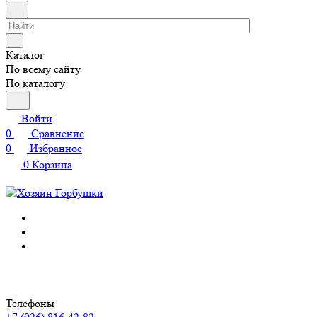
Каталог
По всему сайту
По каталогу
Войти
0
Сравнение
0
Избранное
0
Корзина
Телефоны