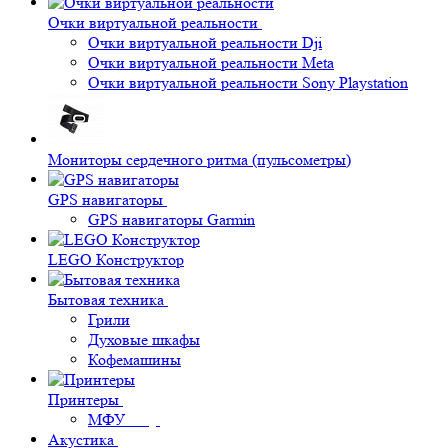
Очки виртуальной реальности
Очки виртуальной реальности Dji
Очки виртуальной реальности Meta
Очки виртуальной реальности Sony Playstation
Мониторы сердечного ритма (пульсометры)
GPS навигаторы
GPS навигаторы Garmin
LEGO Конструктор
Бытовая техника
Грили
Духовые шкафы
Кофемашины
Принтеры
МФУ
Акустика