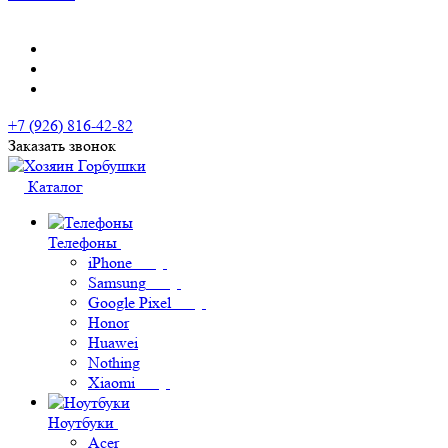
+7 (926) 816-42-82
Заказать звонок
Каталог
Телефоны
iPhone
Samsung
Google Pixel
Honor
Huawei
Nothing
Xiaomi
Ноутбуки
Acer