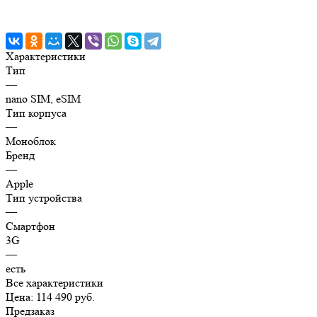
Характеристики
Тип
—
nano SIM, eSIM
Тип корпуса
—
Моноблок
Бренд
—
Apple
Тип устройства
—
Смартфон
3G
—
есть
Все характеристики
Цена: 114 490 руб.
Предзаказ