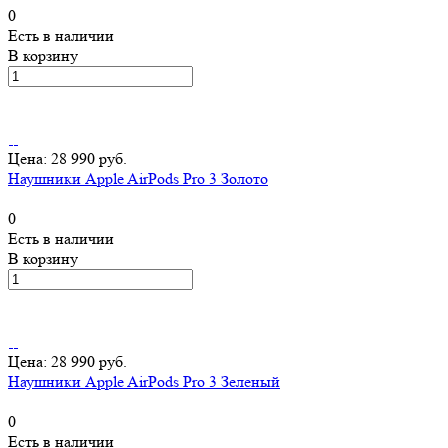
0
Есть в наличии
В корзину
Цена: 28 990 руб.
Наушники Apple AirPods Pro 3 Золото
0
Есть в наличии
В корзину
Цена: 28 990 руб.
Наушники Apple AirPods Pro 3 Зеленый
0
Есть в наличии