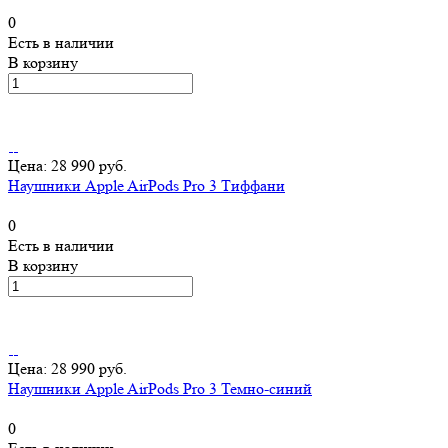
0
Есть в наличии
В корзину
Цена: 28 990 руб.
Наушники Apple AirPods Pro 3 Тиффани
0
Есть в наличии
В корзину
Цена: 28 990 руб.
Наушники Apple AirPods Pro 3 Темно-синий
0