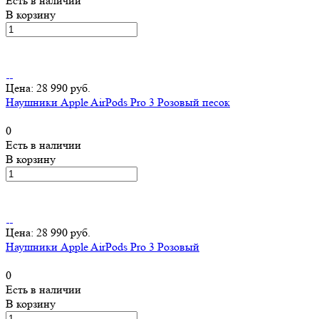
Есть в наличии
В корзину
Цена: 28 990 руб.
Наушники Apple AirPods Pro 3 Розовый песок
0
Есть в наличии
В корзину
Цена: 28 990 руб.
Наушники Apple AirPods Pro 3 Розовый
0
Есть в наличии
В корзину