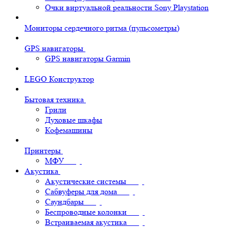
Очки виртуальной реальности Sony Playstation
Мониторы сердечного ритма (пульсометры)
GPS навигаторы
GPS навигаторы Garmin
LEGO Конструктор
Бытовая техника
Грили
Духовые шкафы
Кофемашины
Принтеры
МФУ
Акустика
Акустические системы
Сабвуферы для дома
Саундбары
Беспроводные колонки
Встраиваемая акустика