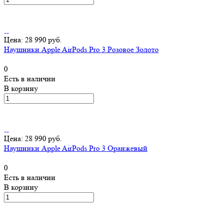
Цена: 28 990 руб.
Наушники Apple AirPods Pro 3 Розовое Золото
0
Есть в наличии
В корзину
Цена: 28 990 руб.
Наушники Apple AirPods Pro 3 Оранжевый
0
Есть в наличии
В корзину