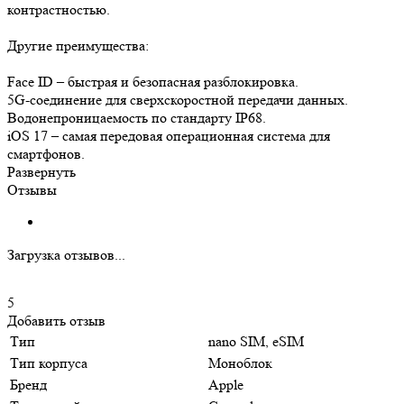
контрастностью.
Другие преимущества:
Face ID – быстрая и безопасная разблокировка.
5G-соединение для сверхскоростной передачи данных.
Водонепроницаемость по стандарту IP68.
iOS 17 – самая передовая операционная система для
смартфонов.
Развернуть
Отзывы
Загрузка отзывов...
5
Добавить отзыв
Тип
nano SIM, eSIM
Тип корпуса
Моноблок
Бренд
Apple