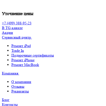
Уточнение цены
+7 (499) 388-95-23
В TG-канале
Акции
Сервисный центр
Ремонт iPad
Trade In
Подарочные сертификаты
Ремонт iPhone
Ремонт MacBook
Компания
О компании
Отзывы
Реквизиты
Блог
Контакты