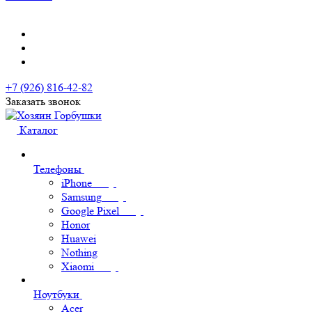
+7 (926) 816-42-82
Заказать звонок
Каталог
Телефоны
iPhone
Samsung
Google Pixel
Honor
Huawei
Nothing
Xiaomi
Ноутбуки
Acer