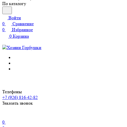
По каталогу
Войти
0
Сравнение
0
Избранное
0
Корзина
Телефоны
+7 (926) 816-42-82
Заказать звонок
0