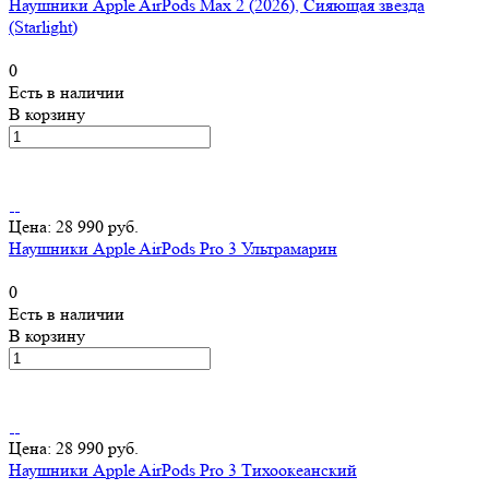
Наушники Apple AirPods Max 2 (2026), Сияющая звезда
(Starlight)
0
Есть в наличии
В корзину
Цена: 28 990 руб.
Наушники Apple AirPods Pro 3 Ультрамарин
0
Есть в наличии
В корзину
Цена: 28 990 руб.
Наушники Apple AirPods Pro 3 Тихоокеанский