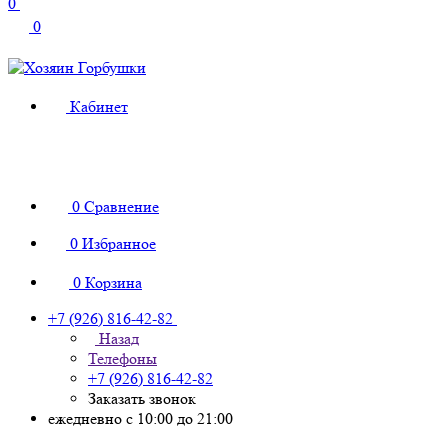
0
0
Кабинет
0
Сравнение
0
Избранное
0
Корзина
+7 (926) 816-42-82
Назад
Телефоны
+7 (926) 816-42-82
Заказать звонок
ежедневно с 10:00 до 21:00