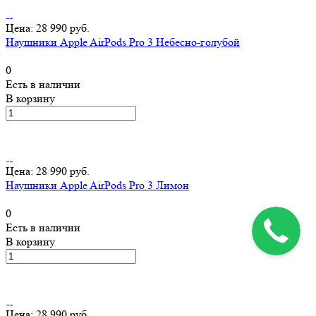
Цена: 28 990 руб.
Наушники Apple AirPods Pro 3 Небесно-голубой
0
Есть в наличии
В корзину
Цена: 28 990 руб.
Наушники Apple AirPods Pro 3 Лимон
0
Есть в наличии
В корзину
Цена: 28 990 руб.