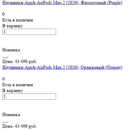
Наушники Apple AirPods Max 2 (2026), Фиолетовый (Purple)
0
Есть в наличии
В корзину
Новинка
Цена: 43 490 руб.
Наушники Apple AirPods Max 2 (2026), Оранжевый (Orange)
0
Есть в наличии
В корзину
Новинка
Цена: 43 490 руб.