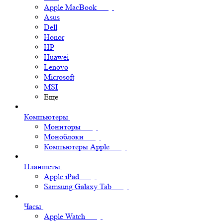
Apple MacBook
Asus
Dell
Honor
HP
Huawei
Lenovo
Microsoft
MSI
Еще
Компьютеры
Мониторы
Моноблоки
Компьютеры Apple
Планшеты
Apple iPad
Samsung Galaxy Tab
Часы
Apple Watch