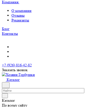
Компания
О компании
Отзывы
Реквизиты
Блог
Контакты
+7 (926) 816-42-82
Заказать звонок
Каталог
Каталог
По всему сайту