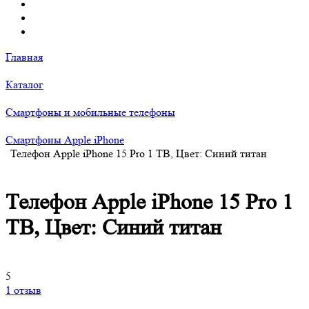
Главная
Каталог
Смартфоны и мобильные телефоны
Смартфоны Apple iPhone
Телефон Apple iPhone 15 Pro 1 TB, Цвет: Синий титан
Телефон Apple iPhone 15 Pro 1
TB, Цвет: Синий титан
5
1 отзыв