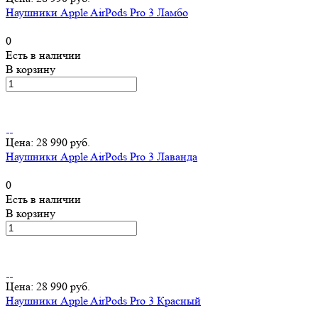
Наушники Apple AirPods Pro 3 Ламбо
0
Есть в наличии
В корзину
Цена: 28 990 руб.
Наушники Apple AirPods Pro 3 Лаванда
0
Есть в наличии
В корзину
Цена: 28 990 руб.
Наушники Apple AirPods Pro 3 Красный