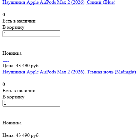
Наушники Apple AirPods Max 2 (2026), Синий (Blue)
0
Есть в наличии
В корзину
Новинка
Цена: 43 490 руб.
Наушники Apple AirPods Max 2 (2026), Темная ночь (Midnight)
0
Есть в наличии
В корзину
Новинка
Цена: 43 490 руб.