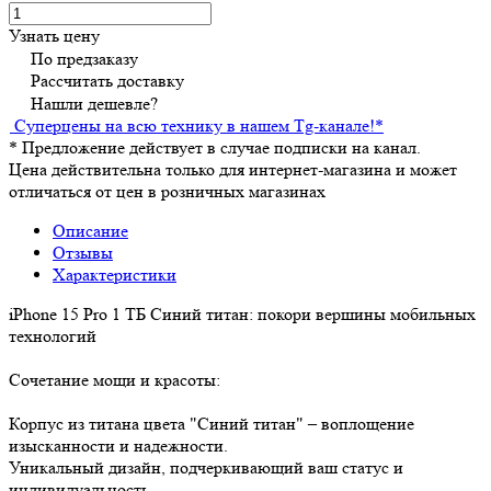
Узнать цену
По предзаказу
Рассчитать доставку
Нашли дешевле?
Суперцены на всю технику в нашем Tg-канале!
*
*
Предложение действует в случае подписки на канал.
Цена действительна только для интернет-магазина и может
отличаться от цен в розничных магазинах
Описание
Отзывы
Характеристики
iPhone 15 Pro 1 ТБ Синий титан: покори вершины мобильных
технологий
Сочетание мощи и красоты:
Корпус из титана цвета "Синий титан" – воплощение
изысканности и надежности.
Уникальный дизайн, подчеркивающий ваш статус и
индивидуальность.