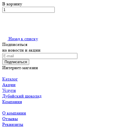
В корзину
Назад к списку
Подписаться
на новости и акции
Подписаться
Интернет-магазин
Каталог
Акции
Услуги
Дубайский шоколад
Компания
О компании
Отзывы
Реквизиты