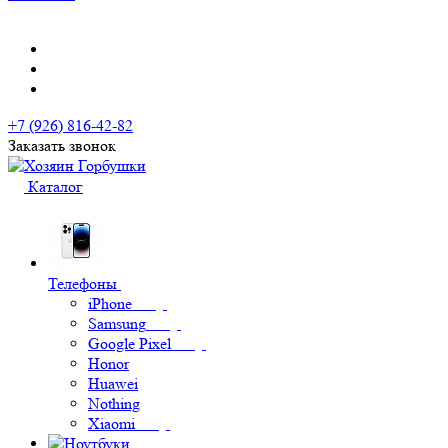
+7 (926) 816-42-82
Заказать звонок
Каталог
Телефоны
iPhone
Samsung
Google Pixel
Honor
Huawei
Nothing
Xiaomi