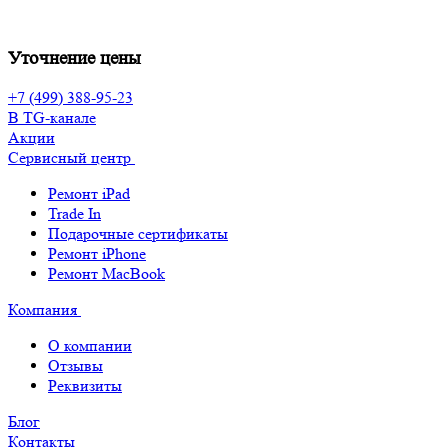
Уточнение цены
+7 (499) 388-95-23
В TG-канале
Акции
Сервисный центр
Ремонт iPad
Trade In
Подарочные сертификаты
Ремонт iPhone
Ремонт MacBook
Компания
О компании
Отзывы
Реквизиты
Блог
Контакты