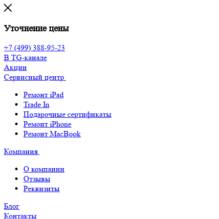
Уточнение цены
+7 (499) 388-95-23
В TG-канале
Акции
Сервисный центр
Ремонт iPad
Trade In
Подарочные сертификаты
Ремонт iPhone
Ремонт MacBook
Компания
О компании
Отзывы
Реквизиты
Блог
Контакты