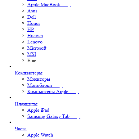
Apple MacBook
Asus
Dell
Honor
HP
Huawei
Lenovo
Microsoft
MSI
Еще
Компьютеры
Мониторы
Моноблоки
Компьютеры Apple
Планшеты
Apple iPad
Samsung Galaxy Tab
Часы
Apple Watch