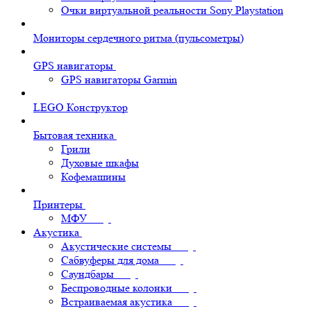
Очки виртуальной реальности Sony Playstation
Мониторы сердечного ритма (пульсометры)
GPS навигаторы
GPS навигаторы Garmin
LEGO Конструктор
Бытовая техника
Грили
Духовые шкафы
Кофемашины
Принтеры
МФУ
Акустика
Акустические системы
Сабвуферы для дома
Саундбары
Беспроводные колонки
Встраиваемая акустика